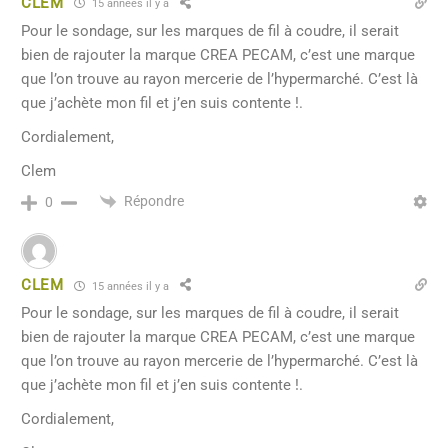
CLEM
15 années il y a
Pour le sondage, sur les marques de fil à coudre, il serait
bien de rajouter la marque CREA PECAM, c’est une marque
que l’on trouve au rayon mercerie de l’hypermarché. C’est là
que j’achète mon fil et j’en suis contente !.
Cordialement,
Clem
Répondre
0
CLEM
15 années il y a
Pour le sondage, sur les marques de fil à coudre, il serait
bien de rajouter la marque CREA PECAM, c’est une marque
que l’on trouve au rayon mercerie de l’hypermarché. C’est là
que j’achète mon fil et j’en suis contente !.
Cordialement,