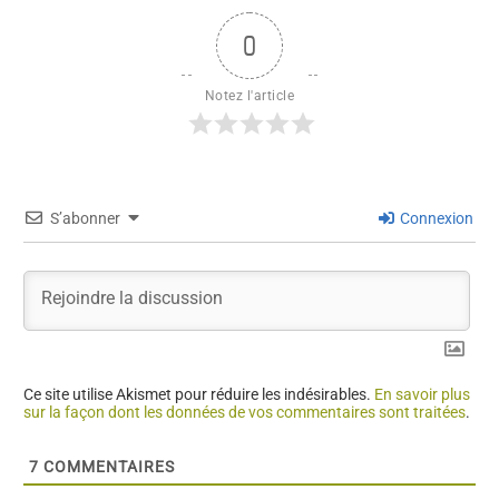
0
Notez l'article
S’abonner
Connexion
Ce site utilise Akismet pour réduire les indésirables.
En savoir plus
sur la façon dont les données de vos commentaires sont traitées
.
7
COMMENTAIRES