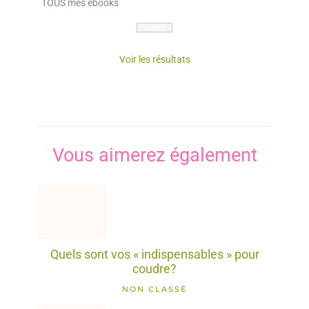
TOUS mes ebooks
Voir les résultats
Vous aimerez également
Quels sont vos « indispensables » pour
coudre?
NON CLASSÉ