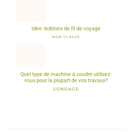
Idée: bobines de fil de voyage
NON CLASSÉ
Quel type de machine à coudre utilisez-
vous pour la plupart de vos travaux?
SONDAGE