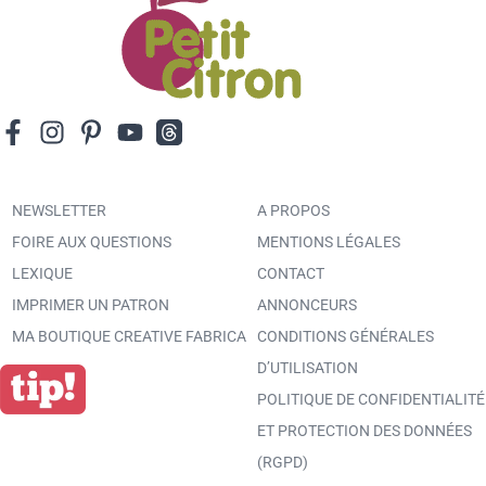
NEWSLETTER
A PROPOS
FOIRE AUX QUESTIONS
MENTIONS LÉGALES
LEXIQUE
CONTACT
IMPRIMER UN PATRON
ANNONCEURS
MA BOUTIQUE CREATIVE FABRICA
CONDITIONS GÉNÉRALES
D’UTILISATION
POLITIQUE DE CONFIDENTIALITÉ
ET PROTECTION DES DONNÉES
(RGPD)