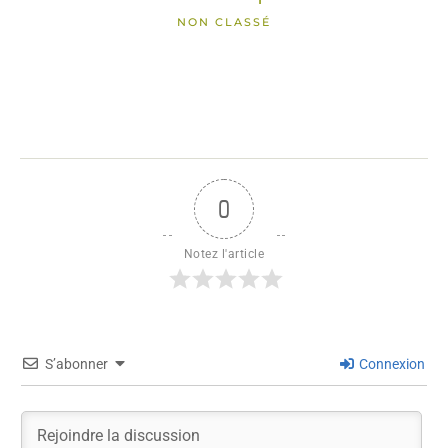
NON CLASSÉ
0
Notez l'article
S’abonner
Connexion