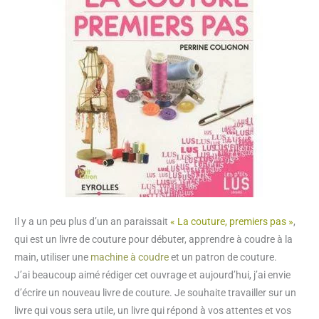
Il y a un peu plus d’un an paraissait
« La couture, premiers pas »
,
qui est un livre de couture pour débuter, apprendre à coudre à la
main, utiliser une
machine à coudre
et un patron de couture.
J’ai beaucoup aimé rédiger cet ouvrage et aujourd’hui, j’ai envie
d’écrire un nouveau livre de couture. Je souhaite travailler sur un
livre qui vous sera utile, un livre qui répond à vos attentes et vos