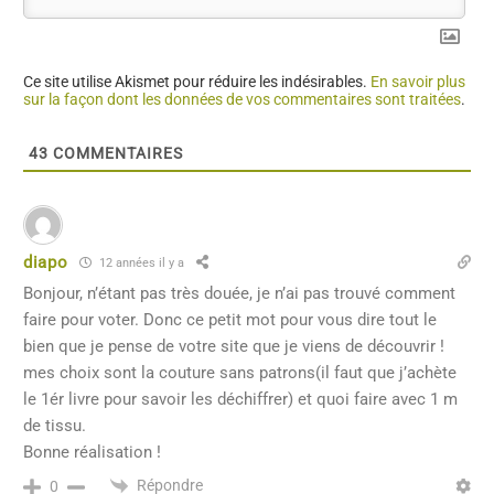
Ce site utilise Akismet pour réduire les indésirables.
En savoir plus
sur la façon dont les données de vos commentaires sont traitées
.
43
COMMENTAIRES
diapo
12 années il y a
Bonjour, n’étant pas très douée, je n’ai pas trouvé comment
faire pour voter. Donc ce petit mot pour vous dire tout le
bien que je pense de votre site que je viens de découvrir !
mes choix sont la couture sans patrons(il faut que j’achète
le 1ér livre pour savoir les déchiffrer) et quoi faire avec 1 m
de tissu.
Bonne réalisation !
Répondre
0