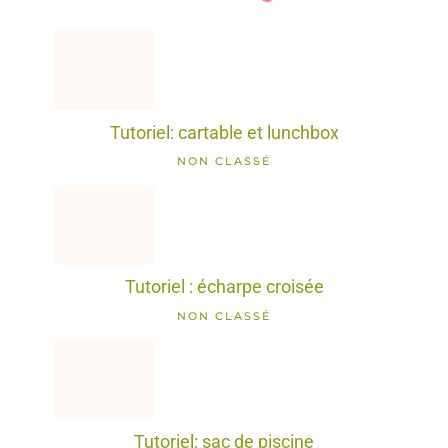
Tutoriel: cartable et lunchbox
NON CLASSÉ
Tutoriel : écharpe croisée
NON CLASSÉ
Tutoriel: sac de piscine