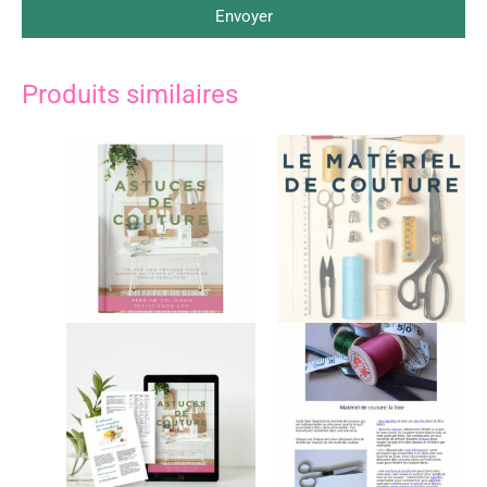
Envoyer
Produits similaires