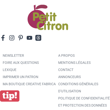
NEWSLETTER
A PROPOS
FOIRE AUX QUESTIONS
MENTIONS LÉGALES
LEXIQUE
CONTACT
IMPRIMER UN PATRON
ANNONCEURS
MA BOUTIQUE CREATIVE FABRICA
CONDITIONS GÉNÉRALES
D’UTILISATION
POLITIQUE DE CONFIDENTIALITÉ
ET PROTECTION DES DONNÉES