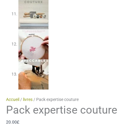
Accueil
/
livres
/ Pack expertise couture
Pack expertise couture
20.00
£