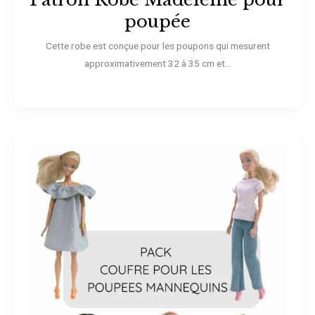
poupée
Cette robe est conçue pour les poupons qui mesurent
approximativement 32 à 35 cm et...