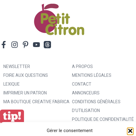
NEWSLETTER
A PROPOS
FOIRE AUX QUESTIONS
MENTIONS LÉGALES
LEXIQUE
CONTACT
IMPRIMER UN PATRON
ANNONCEURS
MA BOUTIQUE CREATIVE FABRICA
CONDITIONS GÉNÉRALES
D’UTILISATION
POLITIQUE DE CONFIDENTIALITÉ
ET PROTECTION DES DONNÉES
Gérer le consentement