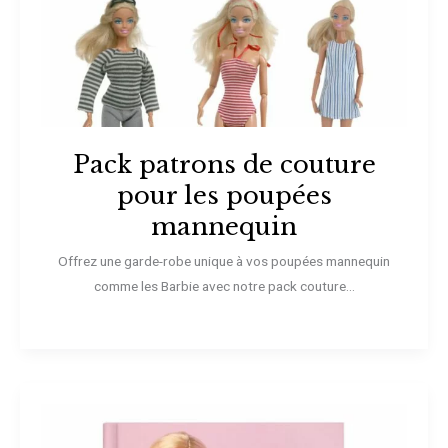
Pack patrons de couture
pour les poupées
mannequin
Offrez une garde-robe unique à vos poupées mannequin
comme les Barbie avec notre pack couture...