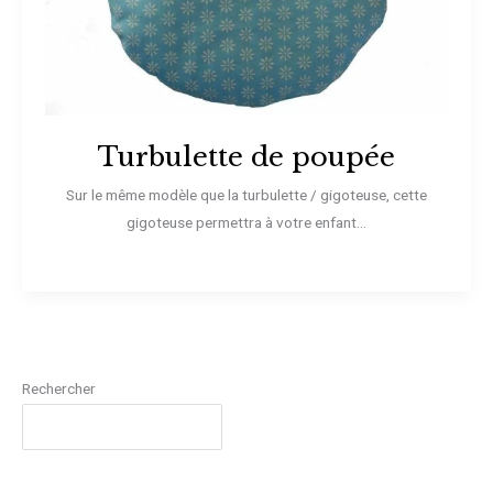
Turbulette de poupée
Sur le même modèle que la turbulette / gigoteuse, cette
gigoteuse permettra à votre enfant...
Rechercher