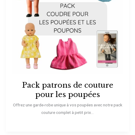
Pack patrons de couture
pour les poupées
Offrez une garde-robe unique à vos poupées avec notre pack
couture complet à petit prix...