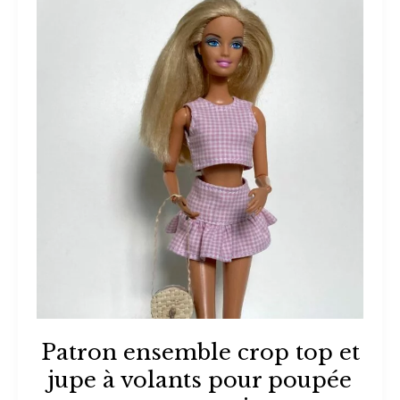
Patron ensemble crop top et
jupe à volants pour poupée