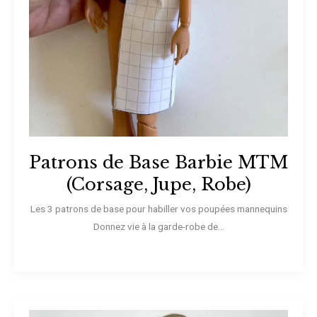
Patrons de Base Barbie MTM
(Corsage, Jupe, Robe)
Les 3 patrons de base pour habiller vos poupées mannequins
Donnez vie à la garde-robe de...