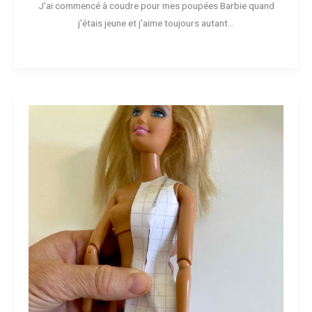
J'ai commencé à coudre pour mes poupées Barbie quand
j'étais jeune et j'aime toujours autant...