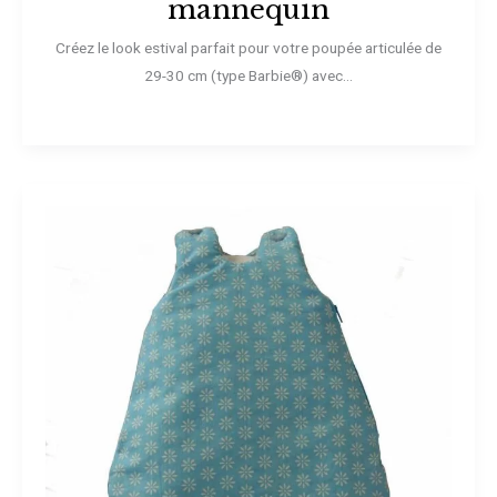
mannequin
Créez le look estival parfait pour votre poupée articulée de
29-30 cm (type Barbie®) avec...