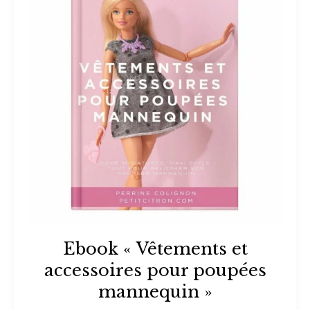
Ebook « Vêtements et
accessoires pour poupées
mannequin »