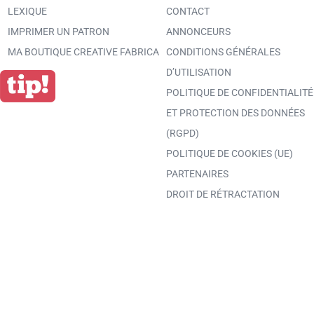
LEXIQUE
CONTACT
IMPRIMER UN PATRON
ANNONCEURS
MA BOUTIQUE CREATIVE FABRICA
CONDITIONS GÉNÉRALES
D’UTILISATION
POLITIQUE DE CONFIDENTIALITÉ
ET PROTECTION DES DONNÉES
(RGPD)
POLITIQUE DE COOKIES (UE)
PARTENAIRES
DROIT DE RÉTRACTATION