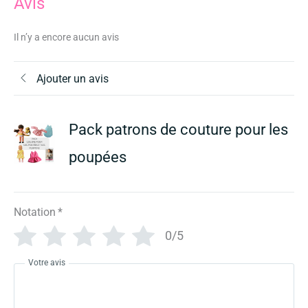
Avis
Il n’y a encore aucun avis
Ajouter un avis
Pack patrons de couture pour les
poupées
Notation
*
0/5
Votre avis