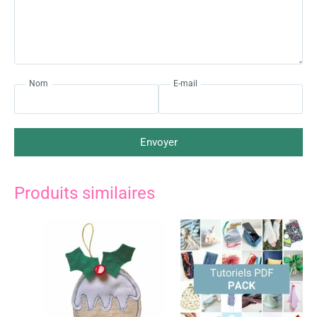
Nom
E-mail
Envoyer
Produits similaires