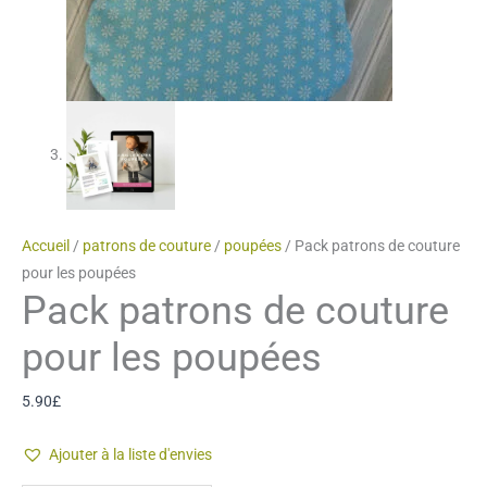
Accueil
/
patrons de couture
/
poupées
/ Pack patrons de couture
pour les poupées
Pack patrons de couture
pour les poupées
5.90
£
Ajouter à la liste d'envies