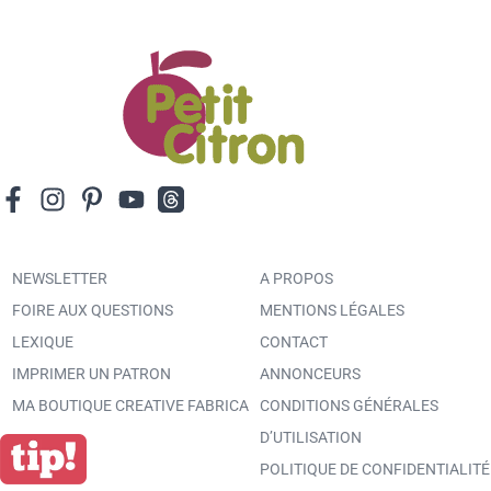
NEWSLETTER
A PROPOS
FOIRE AUX QUESTIONS
MENTIONS LÉGALES
LEXIQUE
CONTACT
IMPRIMER UN PATRON
ANNONCEURS
MA BOUTIQUE CREATIVE FABRICA
CONDITIONS GÉNÉRALES
D’UTILISATION
POLITIQUE DE CONFIDENTIALITÉ