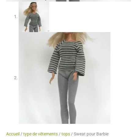
Accueil
/
type de vêtements
/
tops
/ Sweat pour Barbie