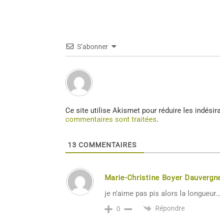
S’abonner
Ce site utilise Akismet pour réduire les indésir
commentaires sont traitées
.
13
COMMENTAIRES
Marie-Christine Boyer Dauvergn
je n’aime pas pis alors la longueur
Répondre
0