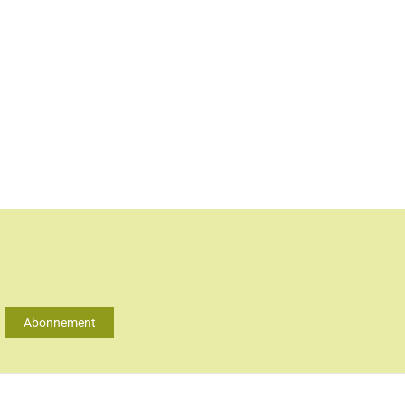
Abonnement