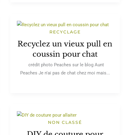
RECYCLAGE
Recyclez un vieux pull en
coussin pour chat
crédit photo Peaches sur le blog Aunt
Peaches Je n'ai pas de chat chez moi mais...
NON CLASSÉ
DIY de couture pour