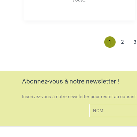
Vous...
1
2
3
Abonnez-vous à notre newsletter !
Inscrivez-vous à notre newsletter pour rester au courant 