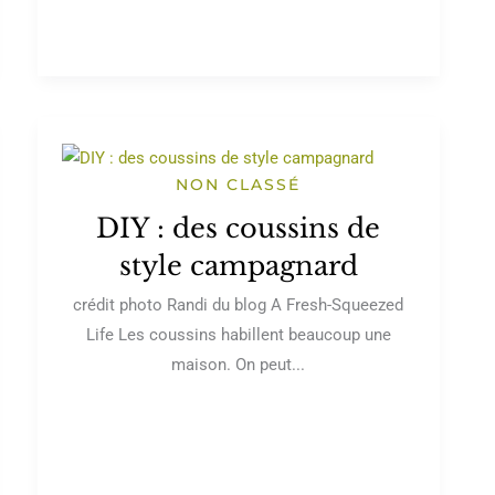
NON CLASSÉ
DIY : des coussins de
style campagnard
crédit photo Randi du blog A Fresh-Squeezed
Life Les coussins habillent beaucoup une
maison. On peut...