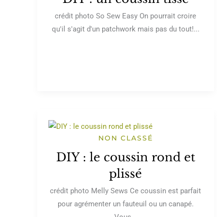
crédit photo So Sew Easy On pourrait croire
qu'il s'agit d'un patchwork mais pas du tout!...
NON CLASSÉ
DIY : le coussin rond et
plissé
crédit photo Melly Sews Ce coussin est parfait
pour agrémenter un fauteuil ou un canapé.