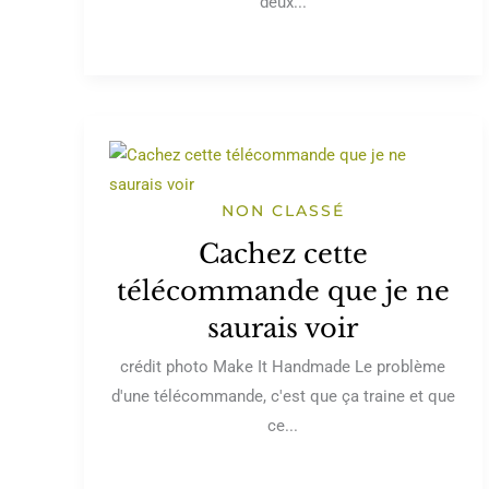
deux...
NON CLASSÉ
Cachez cette
télécommande que je ne
saurais voir
crédit photo Make It Handmade Le problème
d'une télécommande, c'est que ça traine et que
ce...