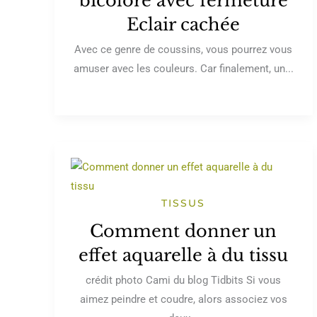
bicolore avec fermeture
Eclair cachée
Avec ce genre de coussins, vous pourrez vous
amuser avec les couleurs. Car finalement, un...
TISSUS
Comment donner un
effet aquarelle à du tissu
crédit photo Cami du blog Tidbits Si vous
aimez peindre et coudre, alors associez vos