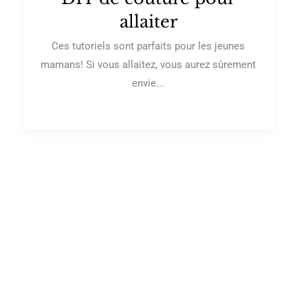
allaiter
Ces tutoriels sont parfaits pour les jeunes
mamans! Si vous allaitez, vous aurez sûrement
envie...