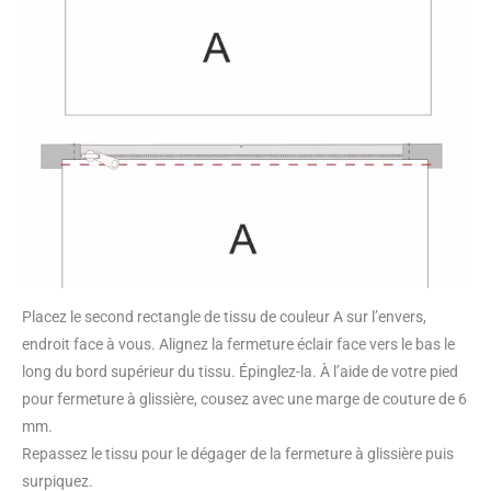
Placez le second rectangle de tissu de couleur A sur l’envers,
endroit face à vous. Alignez la fermeture éclair face vers le bas le
long du bord supérieur du tissu. Épinglez-la. À l’aide de votre pied
pour fermeture à glissière, cousez avec une marge de couture de 6
mm.
Repassez le tissu pour le dégager de la fermeture à glissière puis
surpiquez.