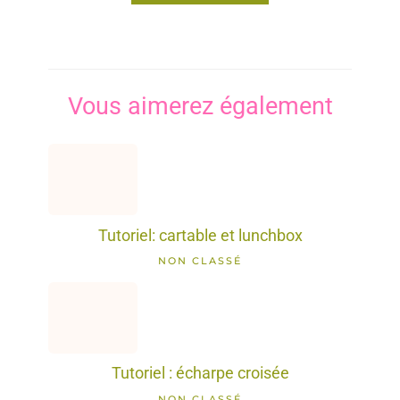
Vous aimerez également
Tutoriel: cartable et lunchbox
NON CLASSÉ
Tutoriel : écharpe croisée
NON CLASSÉ