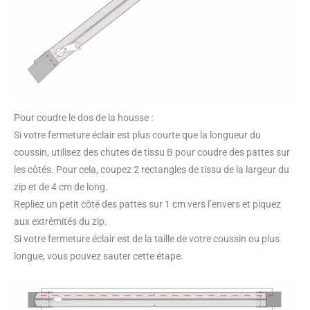
Pour coudre le dos de la housse :
Si votre fermeture éclair est plus courte que la longueur du
coussin, utilisez des chutes de tissu B pour coudre des pattes sur
les côtés. Pour cela, coupez 2 rectangles de tissu de la largeur du
zip et de 4 cm de long.
Repliez un petit côté des pattes sur 1 cm vers l’envers et piquez
aux extrémités du zip.
Si votre fermeture éclair est de la taille de votre coussin ou plus
longue, vous pouvez sauter cette étape.