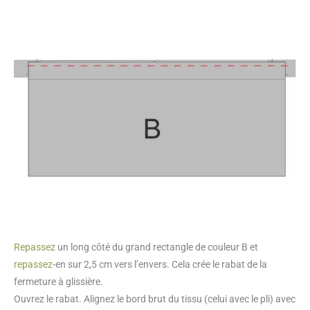
Repassez
un long côté du grand rectangle de couleur B et
repassez
-en sur 2,5 cm vers l’envers. Cela crée le rabat de la
fermeture à glissière.
Ouvrez le rabat. Alignez le bord brut du tissu (celui avec le pli) avec