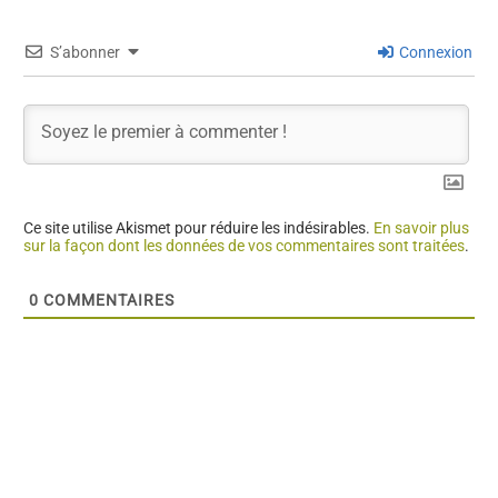
S’abonner
Connexion
Ce site utilise Akismet pour réduire les indésirables.
En savoir plus
sur la façon dont les données de vos commentaires sont traitées
.
0
COMMENTAIRES