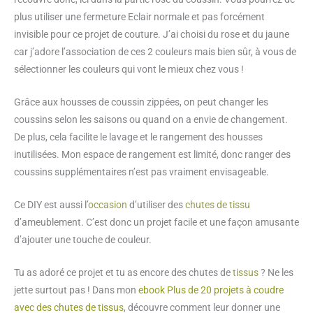
plus utiliser une fermeture Eclair normale et pas forcément
invisible pour ce projet de couture. J’ai choisi du rose et du jaune
car j’adore l’association de ces 2 couleurs mais bien sûr, à vous de
sélectionner les couleurs qui vont le mieux chez vous !
Grâce aux housses de coussin zippées, on peut changer les
coussins selon les saisons ou quand on a envie de changement.
De plus, cela facilite le lavage et le rangement des housses
inutilisées. Mon espace de rangement est limité, donc ranger des
coussins supplémentaires n’est pas vraiment envisageable.
Ce DIY est aussi l’
occasion
d’utiliser des
chutes de tissu
d’ameublement. C’est donc un projet facile et une façon amusante
d’ajouter une touche de couleur.
Tu as adoré ce projet et tu as encore des chutes de
tissus
? Ne les
jette surtout pas ! Dans mon
ebook Plus de 20 projets à coudre
avec des chutes de tissus
, découvre comment leur donner une