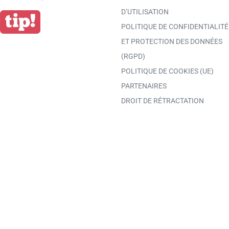
D’UTILISATION
POLITIQUE DE CONFIDENTIALITÉ
ET PROTECTION DES DONNÉES
(RGPD)
POLITIQUE DE COOKIES (UE)
PARTENAIRES
DROIT DE RÉTRACTATION