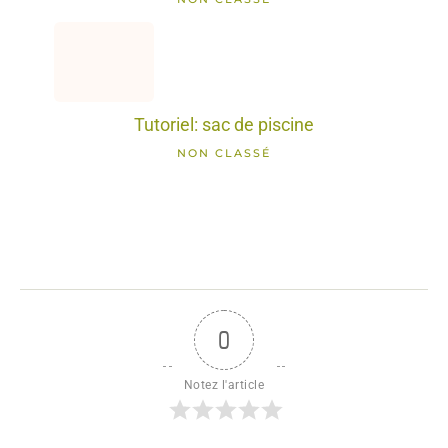
Tutoriel: sac de piscine
NON CLASSÉ
0
Notez l'article