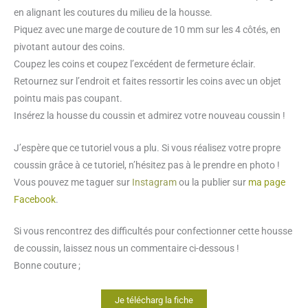
en alignant les coutures du milieu de la housse.
Piquez avec une marge de couture de 10 mm sur les 4 côtés, en
pivotant autour des coins.
Coupez les coins et coupez l’excédent de fermeture éclair.
Retournez sur l’endroit et faites ressortir les coins avec un objet
pointu mais pas coupant.
Insérez la housse du coussin et admirez votre nouveau coussin !
J’espère que ce tutoriel vous a plu. Si vous réalisez votre propre
coussin grâce à ce tutoriel, n’hésitez pas à le prendre en photo !
Vous pouvez me taguer sur
Instagram
ou la publier sur
ma page
Facebook
.
Si vous rencontrez des difficultés pour confectionner cette housse
de coussin, laissez nous un commentaire ci-dessous !
Bonne couture ;
Je télécharg la fiche