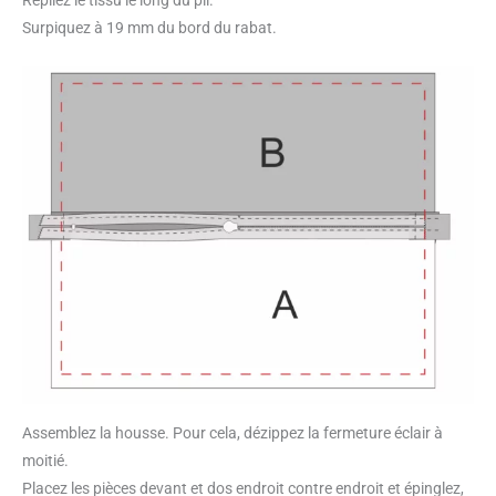
Surpiquez à 19 mm du bord du rabat.
Assemblez la housse. Pour cela, dézippez la fermeture éclair à
moitié.
Placez les pièces devant et dos endroit contre endroit et épinglez,