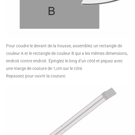
Pour coudre le devant de la housse, assemblez un rectangle de
couleur A et le rectangle de couleur B qui a les mêmes dimensions,
endroit contre endroit. Épinglez le long d’un côté et piquez avec
une marge de couture de 1,cm sur le côté.
Repassez pour ouvrir la couture.