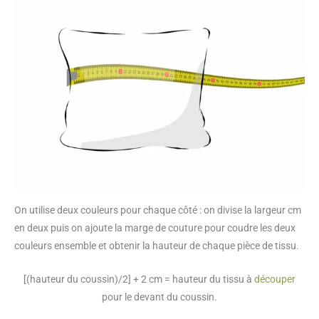
On utilise deux couleurs pour chaque côté : on divise la largeur cm
en deux puis on ajoute la marge de couture pour coudre les deux
couleurs ensemble et obtenir la hauteur de chaque pièce de tissu.
[(hauteur du coussin)/2] + 2 cm = hauteur du tissu à
découper
pour le devant du coussin.