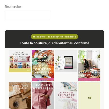
Rechercher
15 ebooks · la collection complète
Toute la couture, du débutant au confirmé
+8