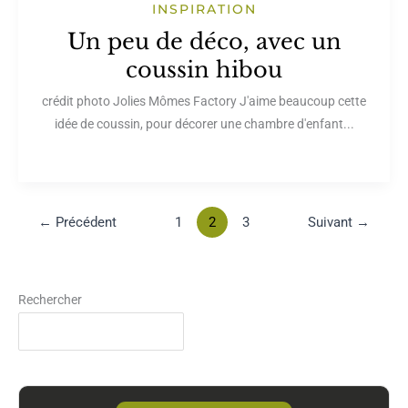
INSPIRATION
Un peu de déco, avec un
coussin hibou
crédit photo Jolies Mômes Factory J'aime beaucoup cette
idée de coussin, pour décorer une chambre d'enfant...
←
Précédent
1
2
3
Suivant
→
Rechercher