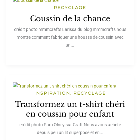
RECYCLAGE
Coussin de la chance
crédit photo mmmcrafts Larissa du blog mmmcrafts nous
montre comment fabriquer une housse de coussin avec
un...
INSPIRATION
RECYCLAGE
,
Transformez un t-shirt chéri
en coussin pour enfant
crédit photo Pam Olney sur Craft Nous avons acheté
depuis peu un lit superposé et en...