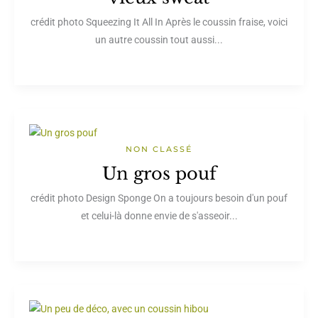
crédit photo Squeezing It All In Après le coussin fraise, voici
un autre coussin tout aussi...
NON CLASSÉ
Un gros pouf
crédit photo Design Sponge On a toujours besoin d'un pouf
et celui-là donne envie de s'asseoir...