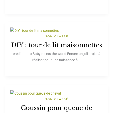
NON CLASSÉ
DIY : tour de lit maisonnettes
crédit photo Baby meets the world Encore un joli projet à
réaliser pour une naissance à...
NON CLASSÉ
Coussin pour queue de