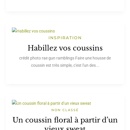
INSPIRATION
Habillez vos coussins
crédit photo rae gun ramblings Faire une housse de
coussin est très simple, c'est l'un des...
NON CLASSÉ
Un coussin floral à partir d’un
vieux sweat