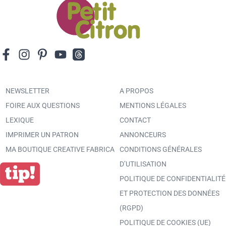
NEWSLETTER
A PROPOS
FOIRE AUX QUESTIONS
MENTIONS LÉGALES
LEXIQUE
CONTACT
IMPRIMER UN PATRON
ANNONCEURS
MA BOUTIQUE CREATIVE FABRICA
CONDITIONS GÉNÉRALES
D’UTILISATION
POLITIQUE DE CONFIDENTIALITÉ
ET PROTECTION DES DONNÉES
(RGPD)
POLITIQUE DE COOKIES (UE)