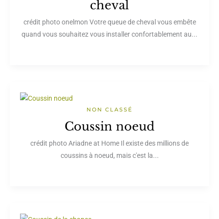
cheval
crédit photo onelmon Votre queue de cheval vous embête
quand vous souhaitez vous installer confortablement au...
NON CLASSÉ
Coussin noeud
crédit photo Ariadne at Home Il existe des millions de
coussins à noeud, mais c'est la...