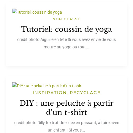
NON CLASSÉ
Tutoriel: coussin de yoga
crédit photo Aiguille en tête Si vous avez envie de vous
mettre au yoga ou tout...
INSPIRATION
RECYCLAGE
,
DIY : une peluche à partir
d’un t-shirt
crédit photo Dilly foxtrot Une idée en passant, à faire avec
un enfant ! Si vous...