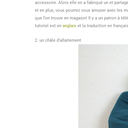
accessoire. Alors elle en a fabriqué un et partage
et en plus, vous pourrez vous amuser avec les mo
que l’on trouve en magasin! Il y a un patron à télé
tutoriel est en
anglais
et la traduction en françai
2. un châle d’allaitement