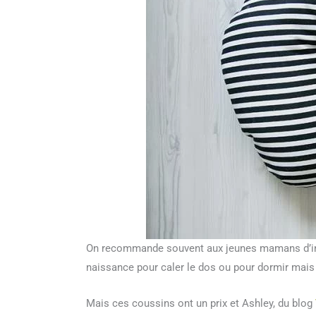
On recommande souvent aux jeunes mamans d’inves
naissance pour caler le dos ou pour dormir mais
Mais ces coussins ont un prix et Ashley, du blog