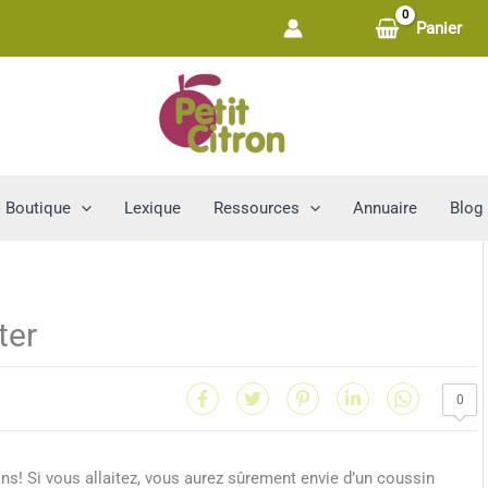
Panier
Boutique
Lexique
Ressources
Annuaire
Blog
ter
0
ns! Si vous allaitez, vous aurez sûrement envie d’un coussin