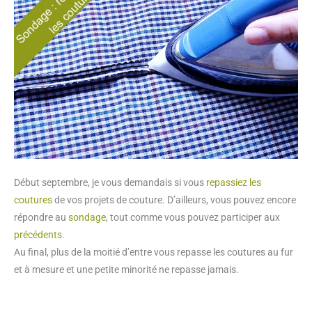
Début septembre, je vous demandais si vous
repassiez les
coutures
de vos projets de couture. D’ailleurs, vous pouvez encore
répondre au
sondage
, tout comme vous pouvez participer aux
précédents
.
Au final, plus de la moitié d’entre vous repasse les coutures au fur
et à mesure et une petite minorité ne repasse jamais.