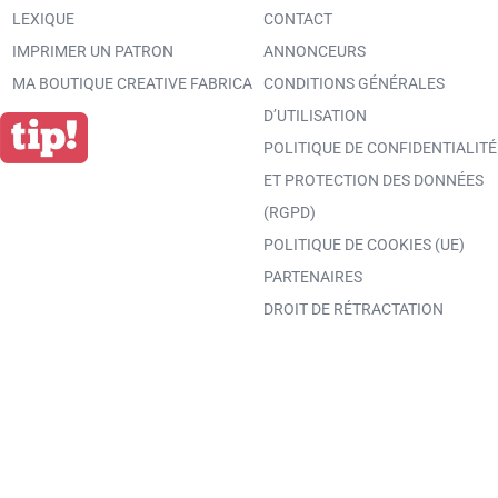
LEXIQUE
CONTACT
IMPRIMER UN PATRON
ANNONCEURS
MA BOUTIQUE CREATIVE FABRICA
CONDITIONS GÉNÉRALES
D’UTILISATION
POLITIQUE DE CONFIDENTIALITÉ
ET PROTECTION DES DONNÉES
(RGPD)
POLITIQUE DE COOKIES (UE)
PARTENAIRES
DROIT DE RÉTRACTATION