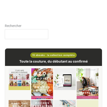
Rechercher
15 ebooks · la collection complète
Toute la couture, du débutant au confirmé