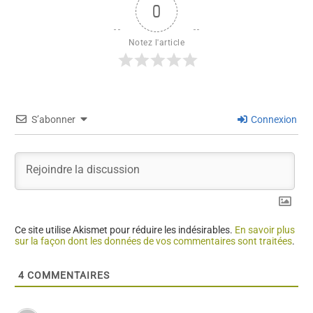
0
Notez l'article
S’abonner
Connexion
Ce site utilise Akismet pour réduire les indésirables.
En savoir plus
sur la façon dont les données de vos commentaires sont traitées
.
4
COMMENTAIRES