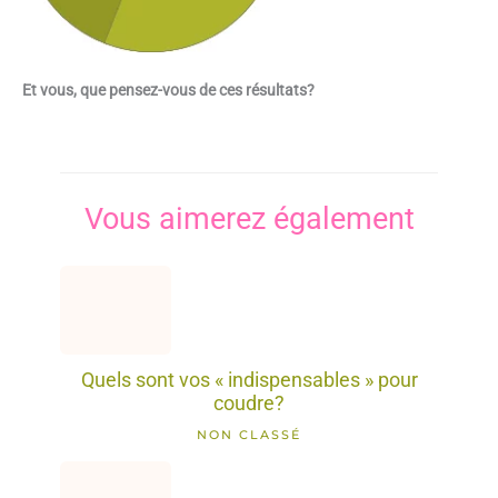
Et vous, que pensez-vous de ces résultats?
Vous aimerez également
Quels sont vos « indispensables » pour
coudre?
NON CLASSÉ