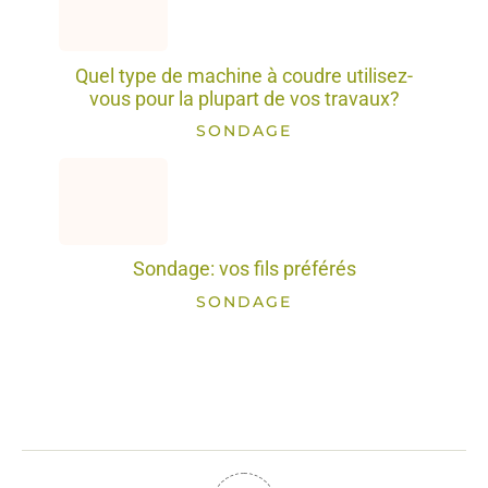
Quel type de machine à coudre utilisez-
vous pour la plupart de vos travaux?
SONDAGE
Sondage: vos fils préférés
SONDAGE