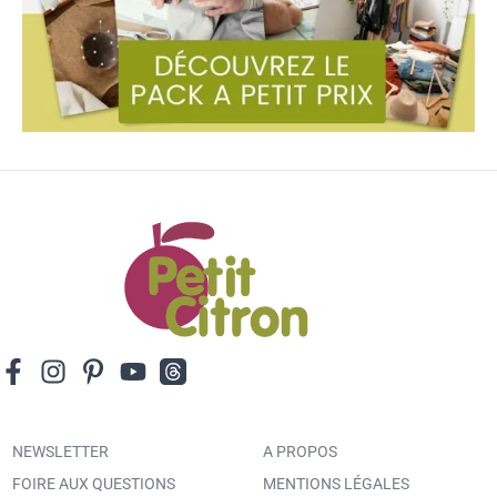
NEWSLETTER
A PROPOS
FOIRE AUX QUESTIONS
MENTIONS LÉGALES