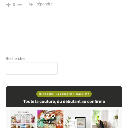
Répondre
0
Rechercher
15 ebooks · la collection complète
Toute la couture, du débutant au confirmé