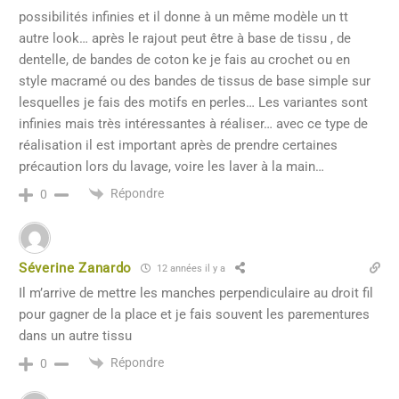
possibilités infinies et il donne à un même modèle un tt
autre look… après le rajout peut être à base de tissu , de
dentelle, de bandes de coton ke je fais au crochet ou en
style macramé ou des bandes de tissus de base simple sur
lesquelles je fais des motifs en perles… Les variantes sont
infinies mais très intéressantes à réaliser… avec ce type de
réalisation il est important après de prendre certaines
précaution lors du lavage, voire les laver à la main…
Répondre
0
Séverine Zanardo
12 années il y a
Il m’arrive de mettre les manches perpendiculaire au droit fil
pour gagner de la place et je fais souvent les parementures
dans un autre tissu
Répondre
0