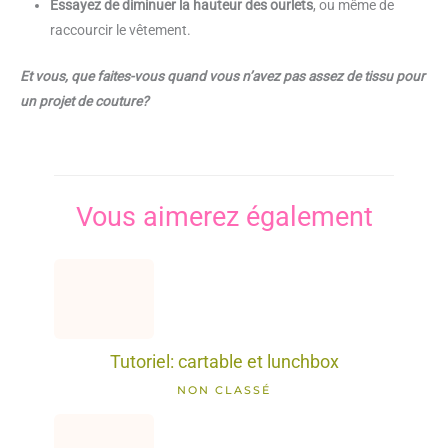
Essayez de diminuer la hauteur des ourlets
, ou même de
raccourcir le vêtement.
Et vous, que faites-vous quand vous n’avez pas assez de tissu pour
un projet de couture?
Vous aimerez également
Tutoriel: cartable et lunchbox
NON CLASSÉ