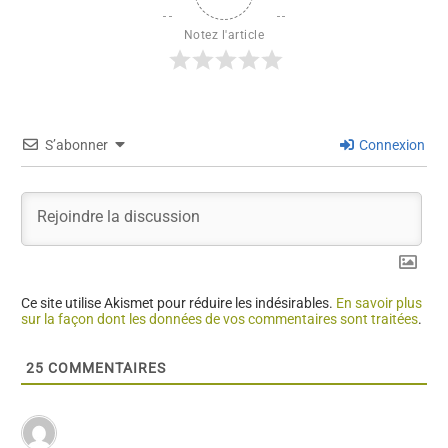
Notez l'article
S’abonner
Connexion
Ce site utilise Akismet pour réduire les indésirables.
En savoir plus
sur la façon dont les données de vos commentaires sont traitées
.
25
COMMENTAIRES