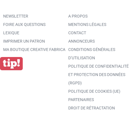
NEWSLETTER
A PROPOS
FOIRE AUX QUESTIONS
MENTIONS LÉGALES
LEXIQUE
CONTACT
IMPRIMER UN PATRON
ANNONCEURS
MA BOUTIQUE CREATIVE FABRICA
CONDITIONS GÉNÉRALES
D’UTILISATION
POLITIQUE DE CONFIDENTIALITÉ
ET PROTECTION DES DONNÉES
(RGPD)
POLITIQUE DE COOKIES (UE)
PARTENAIRES
DROIT DE RÉTRACTATION