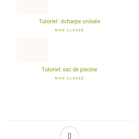
Tutoriel : écharpe croisée
NON CLASSÉ
Tutoriel: sac de piscine
NON CLASSÉ
0