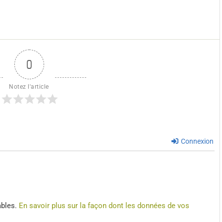
0
Notez l'article
Connexion
ables.
En savoir plus sur la façon dont les données de vos