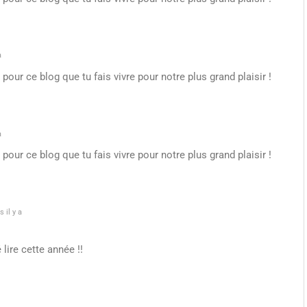
a
pour ce blog que tu fais vivre pour notre plus grand plaisir !
a
pour ce blog que tu fais vivre pour notre plus grand plaisir !
 il y a
lire cette année !!