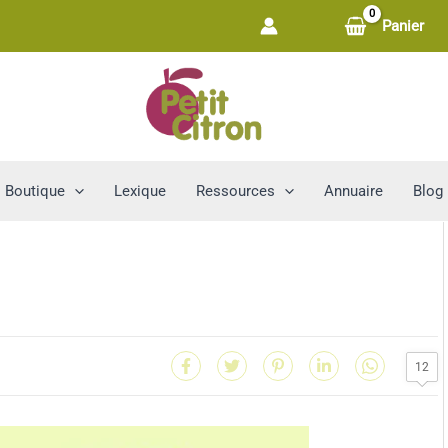
Panier
Boutique
Lexique
Ressources
Annuaire
Blog
12