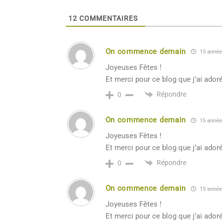
12
COMMENTAIRES
On commence demain
15 années
Joyeuses Fêtes !
Et merci pour ce blog que j’ai adoré 
Répondre
0
On commence demain
15 années
Joyeuses Fêtes !
Et merci pour ce blog que j’ai adoré 
Répondre
0
On commence demain
15 années
Joyeuses Fêtes !
Et merci pour ce blog que j’ai adoré 