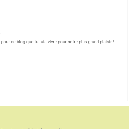
a
pour ce blog que tu fais vivre pour notre plus grand plaisir !