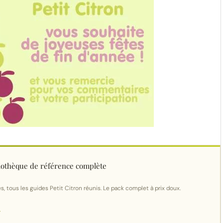
bliothèque de référence complète
s, tous les guides Petit Citron réunis. Le pack complet à prix doux.
→