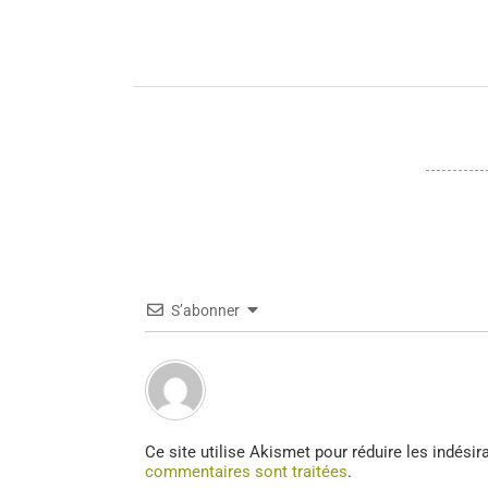
S’abonner
Ce site utilise Akismet pour réduire les indésir
commentaires sont traitées
.