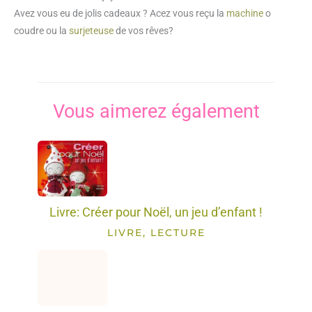
Avez vous eu de jolis cadeaux ? Acez vous reçu la
machine
o
coudre ou la
surjeteuse
de vos rêves?
Vous aimerez également
Livre: Créer pour Noël, un jeu d’enfant !
LIVRE, LECTURE