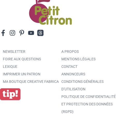
NEWSLETTER
A PROPOS
FOIRE AUX QUESTIONS
MENTIONS LÉGALES
LEXIQUE
CONTACT
IMPRIMER UN PATRON
ANNONCEURS
MA BOUTIQUE CREATIVE FABRICA
CONDITIONS GÉNÉRALES
D’UTILISATION
POLITIQUE DE CONFIDENTIALITÉ
ET PROTECTION DES DONNÉES
(RGPD)