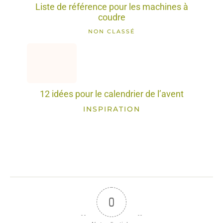
Liste de référence pour les machines à
coudre
NON CLASSÉ
12 idées pour le calendrier de l’avent
INSPIRATION
0