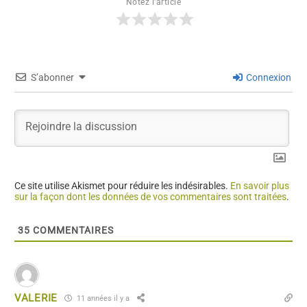
Notez l'article
S’abonner
Connexion
Ce site utilise Akismet pour réduire les indésirables.
En savoir plus
sur la façon dont les données de vos commentaires sont traitées
.
35
COMMENTAIRES
VALERIE
11 années il y a