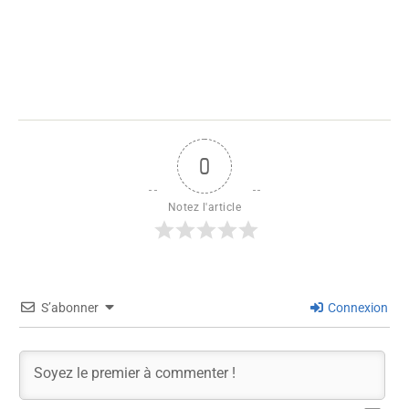
0
Notez l'article
S’abonner
Connexion