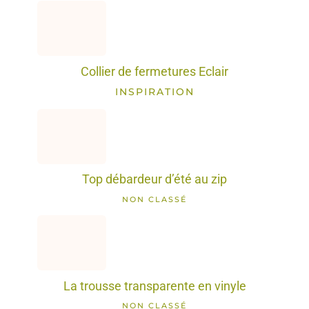
Collier de fermetures Eclair
INSPIRATION
Top débardeur d’été au zip
NON CLASSÉ
La trousse transparente en vinyle
NON CLASSÉ