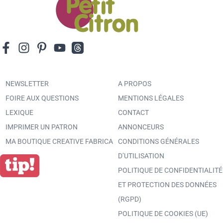
NEWSLETTER
A PROPOS
FOIRE AUX QUESTIONS
MENTIONS LÉGALES
LEXIQUE
CONTACT
IMPRIMER UN PATRON
ANNONCEURS
MA BOUTIQUE CREATIVE FABRICA
CONDITIONS GÉNÉRALES
D’UTILISATION
POLITIQUE DE CONFIDENTIALITÉ
ET PROTECTION DES DONNÉES
(RGPD)
POLITIQUE DE COOKIES (UE)