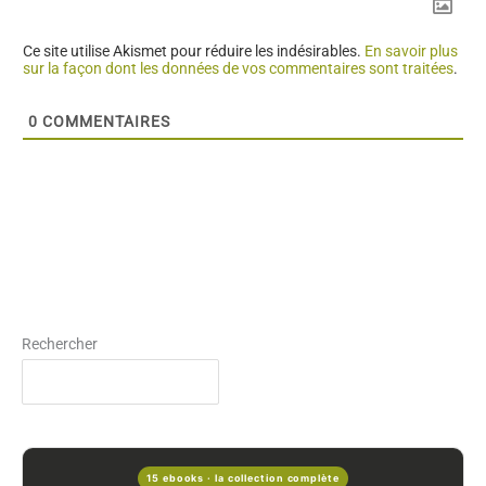
Ce site utilise Akismet pour réduire les indésirables.
En savoir plus
sur la façon dont les données de vos commentaires sont traitées
.
0
COMMENTAIRES
Rechercher
15 ebooks · la collection complète