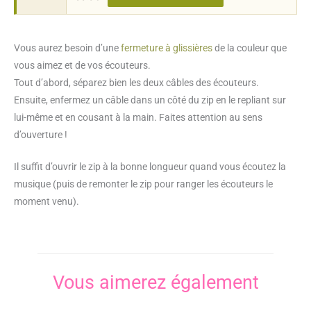
Vous aurez besoin d’une
fermeture à glissières
de la couleur que
vous aimez et de vos écouteurs.
Tout d’abord, séparez bien les deux câbles des écouteurs.
Ensuite, enfermez un câble dans un côté du zip en le repliant sur
lui-même et en cousant à la main. Faites attention au sens
d’ouverture !
Il suffit d’ouvrir le zip à la bonne longueur quand vous écoutez la
musique (puis de remonter le zip pour ranger les écouteurs le
moment venu).
Vous aimerez également