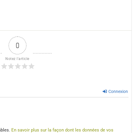
0
Notez l'article
Connexion
ables.
En savoir plus sur la façon dont les données de vos