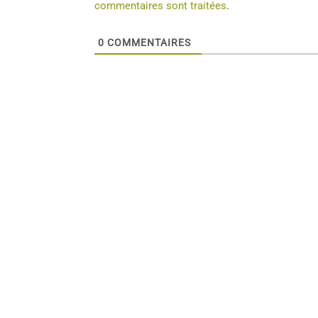
commentaires sont traitées
.
0
COMMENTAIRES