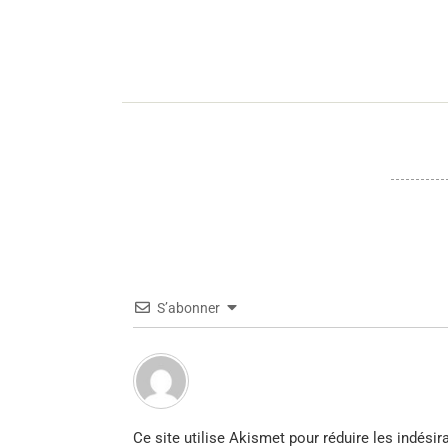
S’abonner
Ce site utilise Akismet pour réduire les indésir