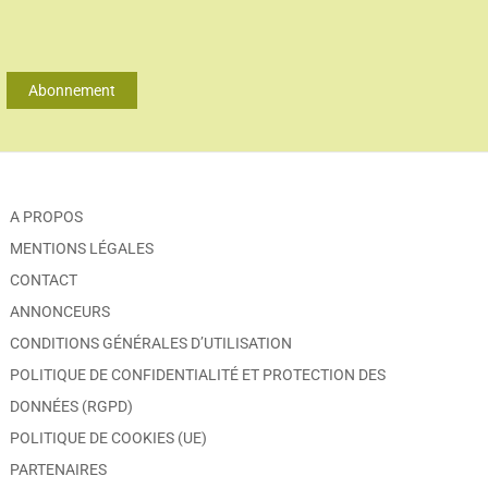
Abonnement
A PROPOS
MENTIONS LÉGALES
CONTACT
ANNONCEURS
CONDITIONS GÉNÉRALES D’UTILISATION
POLITIQUE DE CONFIDENTIALITÉ ET PROTECTION DES
DONNÉES (RGPD)
POLITIQUE DE COOKIES (UE)
PARTENAIRES