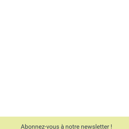
Abonnez-vous à notre newsletter !