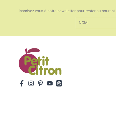
Inscrivez-vous à notre newsletter pour rester au courant 