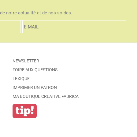
de notre actualité et de nos soldes.
NEWSLETTER
FOIRE AUX QUESTIONS
LEXIQUE
IMPRIMER UN PATRON
MA BOUTIQUE CREATIVE FABRICA