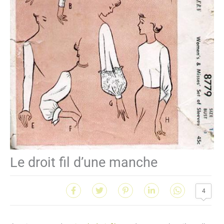
Le droit fil d’une manche
4