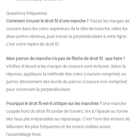
Questions fréquentes
Comment trouver le droit fil d’une manche ?
Tracez les marges de
couture dans les coins supérieurs de la tête de manche, reliez les
deux points obtenus, puis tracez la perpendiculaire à cette ligne :
c’est votre repère de droit fil.
Mon patron de manche n’a pas de flèche de droit fil : que faire ?
Vérifiez d’abord si les marges de couture sont incluses. Selon la
réponse, appliquez la méthode des coins (couture comprise) ou
partez directement des bords du patron (couture non comprise)
pour construire la perpendiculaire.
Pourquoi le droit fil est-il critique sur les manches ?
Une manche
coupée hors du droit fil tombe de travers, tire à l’épaule ou forme
des faux plis irréparables au repassage. C’est l’une des erreurs de
débutant les plus fréquentes et les moins visibles avant
l’assemblage final.