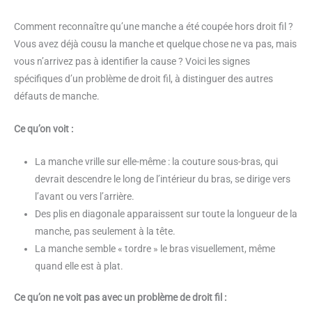
Comment reconnaître qu’une manche a été coupée hors droit fil ?
Vous avez déjà cousu la manche et quelque chose ne va pas, mais
vous n’arrivez pas à identifier la cause ? Voici les signes
spécifiques d’un problème de droit fil, à distinguer des autres
défauts de manche.
Ce qu’on voit :
La manche vrille sur elle-même : la couture sous-bras, qui
devrait descendre le long de l’intérieur du bras, se dirige vers
l’avant ou vers l’arrière.
Des plis en diagonale apparaissent sur toute la longueur de la
manche, pas seulement à la tête.
La manche semble « tordre » le bras visuellement, même
quand elle est à plat.
Ce qu’on ne voit pas avec un problème de droit fil :