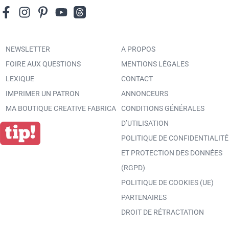
NEWSLETTER
A PROPOS
FOIRE AUX QUESTIONS
MENTIONS LÉGALES
LEXIQUE
CONTACT
IMPRIMER UN PATRON
ANNONCEURS
MA BOUTIQUE CREATIVE FABRICA
CONDITIONS GÉNÉRALES
D’UTILISATION
POLITIQUE DE CONFIDENTIALITÉ
ET PROTECTION DES DONNÉES
(RGPD)
POLITIQUE DE COOKIES (UE)
PARTENAIRES
DROIT DE RÉTRACTATION