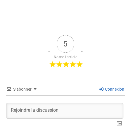
5
Notez l'article
S’abonner
Connexion