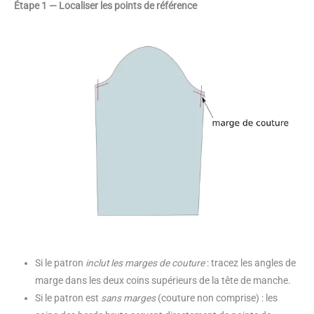
Étape 1 — Localiser les points de référence
Si le patron
inclut les marges de couture
: tracez les angles de
marge dans les deux coins supérieurs de la tête de manche.
Si le patron est
sans marges
(couture non comprise) : les