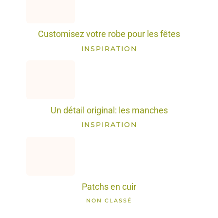
Customisez votre robe pour les fêtes
INSPIRATION
Un détail original: les manches
INSPIRATION
Patchs en cuir
NON CLASSÉ