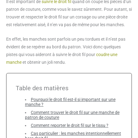
Il est important de
suivre le droit fil
quand on coupe les pièces d’un
patron de couture, comme vous le savez sûrement. Pour autant, si
trouver et respecter le droit fil sur un corsage ou une pièce droite
est relativement aisé, il n’en va pas de même pour les manches.
En effet, les manches sont parfois un peu tordues et il n’est pas
évident de se repérer au bord du patron. Voici donc quelques
pistes qui vous aideront à suivre le droit fil pour
coudre une
manche
et obtenir un joli rendu.
Table des matières
Pourquoi le droit fil est-il si important sur une
manche ?
Comment trouver le droit fil sur une manche de
patron de couture
Comment reporter le droit fil sur le tissu ?
Cas particulier : les manches intentionnellement