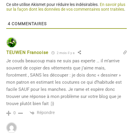
Ce site utilise Akismet pour réduire les indésirables.
En savoir plus
sur la façon dont les données de vos commentaires sont traitées
.
4
COMMENTAIRES
TEUWEN Francoise
2 mois il y a
Je couds beaucoup mais ne suis pas experte … il m’arrive
souvent de copier des vêtements que j’aime mais,
forcément , SANS les découper : je dois donc « dessiner »
mon patron en estimant les coutures ce qui d’habitude est
facile SAUF pour les manches. Je rame et espère donc
trouver une réponse à mon problème sur votre blog que je
trouve plutôt bien fait :))
Répondre
0