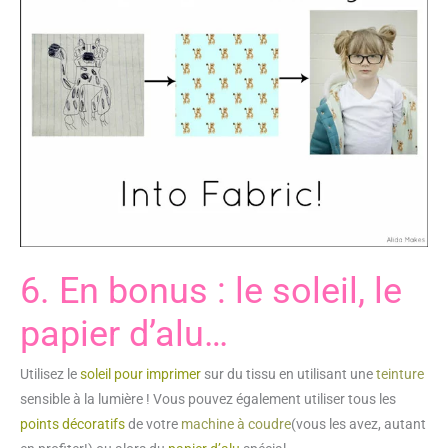
6. En bonus : le soleil, le
papier d’alu…
Utilisez le
soleil pour imprimer
sur du tissu en utilisant une
teinture
sensible à la lumière ! Vous pouvez également utiliser tous les
points décoratifs
de votre
machine à coudre
(vous les avez, autant