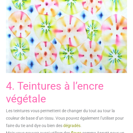
4. Teintures à l’encre
végétale
Les teintures vous permettent de changer du tout au tour la
couleur de base d’un tissu. Vous pouvez également l’utiliser pour
faire du tie and dye ou bien des
dégradés
.