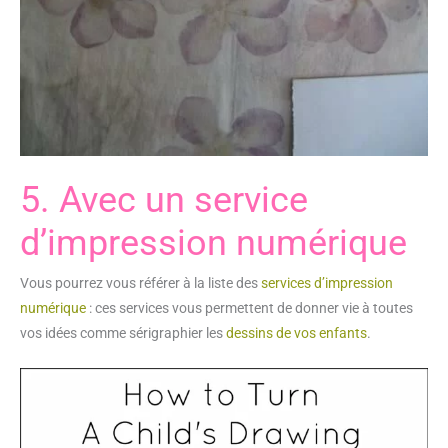
5. Avec un service
d’impression numérique
Vous pourrez vous référer à la liste des
services d’impression
numérique
: ces services vous permettent de donner vie à toutes
vos idées comme sérigraphier les
dessins de vos enfants
.