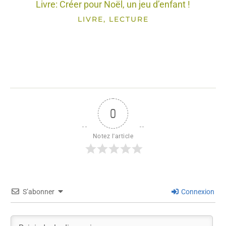
Livre: Créer pour Noël, un jeu d’enfant !
LIVRE, LECTURE
0
Notez l'article
S’abonner
Connexion