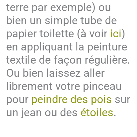
terre par exemple) ou
bien un simple tube de
papier toilette (à voir
ici
)
en appliquant la peinture
textile de façon régulière.
Ou bien laissez aller
librement votre pinceau
pour
peindre des pois
sur
un jean ou des
étoiles
.