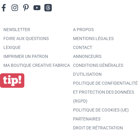
NEWSLETTER
A PROPOS
FOIRE AUX QUESTIONS
MENTIONS LÉGALES
LEXIQUE
CONTACT
IMPRIMER UN PATRON
ANNONCEURS
MA BOUTIQUE CREATIVE FABRICA
CONDITIONS GÉNÉRALES
D’UTILISATION
POLITIQUE DE CONFIDENTIALITÉ
ET PROTECTION DES DONNÉES
(RGPD)
POLITIQUE DE COOKIES (UE)
PARTENAIRES
DROIT DE RÉTRACTATION