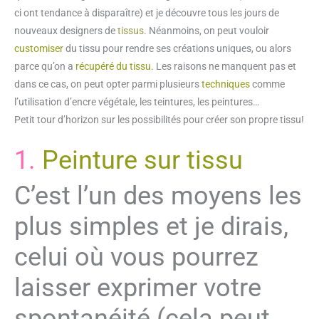
ci ont tendance à disparaître) et je découvre tous les jours de
nouveaux designers de
tissus
. Néanmoins, on peut vouloir
customiser
du tissu pour rendre ses créations uniques, ou alors
parce qu’on a
récupéré du tissu
. Les raisons ne manquent pas et
dans ce cas, on peut opter parmi plusieurs
techniques
comme
l’utilisation d’encre végétale, les teintures, les peintures…
Petit tour d’horizon sur les possibilités pour créer son propre tissu!
1.
Peinture sur tissu
C’est l’un des moyens les
plus simples et je dirais,
celui où vous pourrez
laisser exprimer votre
spontanéité (cela peut