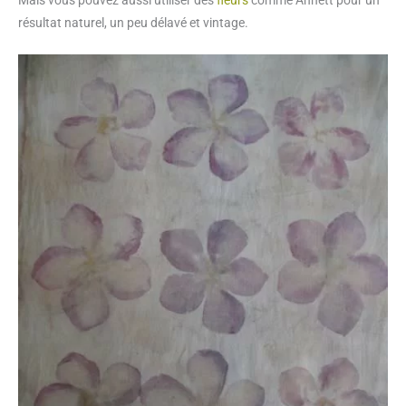
Mais vous pouvez aussi utiliser des
fleurs
comme Annett pour un
résultat naturel, un peu délavé et vintage.