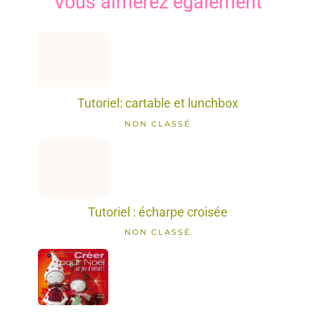
Vous aimerez également
Tutoriel: cartable et lunchbox
NON CLASSÉ
Tutoriel : écharpe croisée
NON CLASSÉ