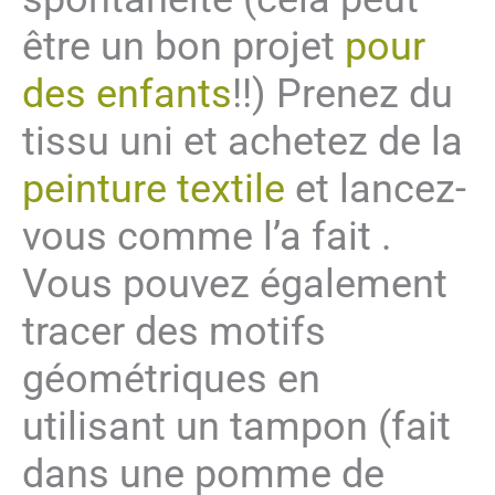
être un bon projet
pour
des enfants
!!) Prenez du
tissu uni et achetez de la
peinture textile
et lancez-
vous comme l’a fait .
Vous pouvez également
tracer des motifs
géométriques en
utilisant un tampon (fait
dans une pomme de