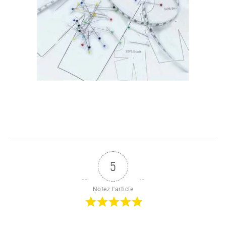
5
Notez l'article