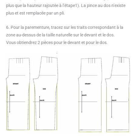
plus que la hauteur rajoutée à l’étape1). La pince au dos n’existe
plus et est remplacée par un pli.
6. Pour la parementure, tracez sur les traits correspondant à la
zone au-dessus de la taille naturelle sur le devant et le dos.
Vous obtiendrez 2 pièces pour le devant et pour le dos.