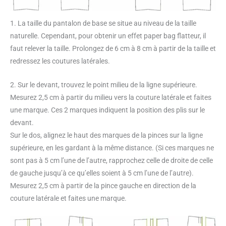
1. La taille du pantalon de base se situe au niveau de la taille
naturelle. Cependant, pour obtenir un effet paper bag flatteur, il
faut relever la taille. Prolongez de 6 cm à 8 cm à partir de la taille et
redressez les coutures latérales.
2. Sur le devant, trouvez le point milieu de la ligne supérieure.
Mesurez 2,5 cm à partir du milieu vers la couture latérale et faites
une marque. Ces 2 marques indiquent la position des plis sur le
devant.
Sur le dos, alignez le haut des marques de la pinces sur la ligne
supérieure, en les gardant à la même distance. (Si ces marques ne
sont pas à 5 cm l’une de l’autre, rapprochez celle de droite de celle
de gauche jusqu’à ce qu’elles soient à 5 cm l’une de l’autre).
Mesurez 2,5 cm à partir de la pince gauche en direction de la
couture latérale et faites une marque.