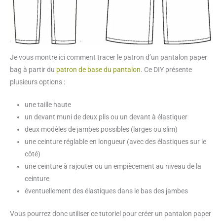
Je vous montre ici comment tracer le patron d’un pantalon paper
bag à partir du
patron de base du pantalon
. Ce DIY présente
plusieurs options :
une taille haute
un devant muni de deux plis ou un devant à élastiquer
deux modèles de jambes possibles (larges ou slim)
une ceinture réglable en longueur (avec des élastiques sur le
côté)
une ceinture à rajouter ou un empiècement au niveau de la
ceinture
éventuellement des élastiques dans le bas des jambes
Vous pourrez donc utiliser ce tutoriel pour créer un pantalon paper