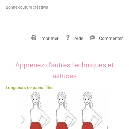
Bonne couture créative!
Imprimer
Aide
Commenter
Apprenez d'autres techniques et
astuces
Longueurs de jupes filles