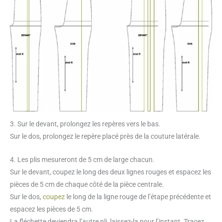
3. Sur le devant, prolongez les repères vers le bas.
Sur le dos, prolongez le repère placé près de la couture latérale.
4. Les plis mesureront de 5 cm de large chacun.
Sur le devant, coupez le long des deux lignes rouges et espacez les
pièces de 5 cm de chaque côté de la pièce centrale.
Sur le dos,
coupez
le long de la ligne rouge de l’étape précédente et
espacez les pièces de 5 cm.
La fléchette deviendra l’autre pli, laissez-la pour l’instant. Tracez