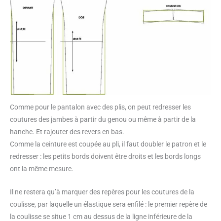
Comme pour le pantalon avec des plis, on peut redresser les
coutures des jambes à partir du genou ou même à partir de la
hanche. Et rajouter des revers en bas.
Comme la ceinture est coupée au pli, il faut doubler le patron et le
redresser : les petits bords doivent être droits et les bords longs
ont la même mesure.
Il ne restera qu’à marquer des repères pour les coutures de la
coulisse, par laquelle un élastique sera enfilé : le premier repère de
la coulisse se situe 1 cm au dessus de la ligne inférieure de la