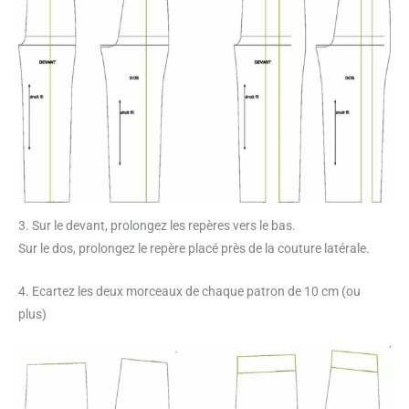
3. Sur le devant, prolongez les repères vers le bas.
Sur le dos, prolongez le repère placé près de la couture latérale.
4. Ecartez les deux morceaux de chaque patron de 10 cm (ou
plus)