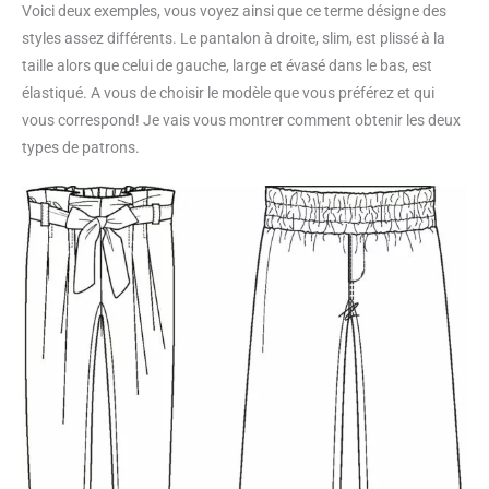
Voici deux exemples, vous voyez ainsi que ce terme désigne des
styles assez différents. Le pantalon à droite, slim, est plissé à la
taille alors que celui de gauche, large et évasé dans le bas, est
élastiqué. A vous de choisir le modèle que vous préférez et qui
vous correspond! Je vais vous montrer comment obtenir les deux
types de patrons.