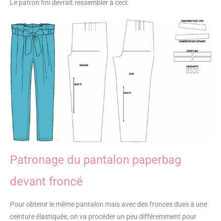
Le patron fini devrait ressembler à ceci:
Patronage du pantalon paperbag
devant froncé
Pour obtenir le même pantalon mais avec des fronces dues à une
ceinture élastiquée, on va procéder un peu différemment pour