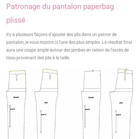
Patronage du pantalon paperbag
plissé
Il y a plusieurs façons d’ajouter des plis dans un patron de
pantalon, je vous montre ci l’une des plus simples. Le résultat final
aura une coupe ample autour des jambes en raison de l’excès de
tissu provenant des plis à la taille.