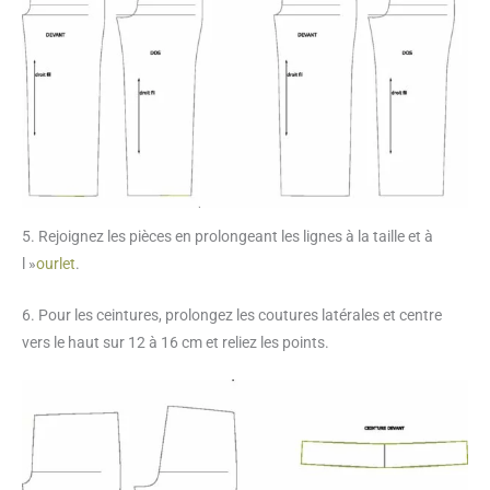
5. Rejoignez les pièces en prolongeant les lignes à la taille et à
l »
ourlet
.
6. Pour les ceintures, prolongez les coutures latérales et centre
vers le haut sur 12 à 16 cm et reliez les points.