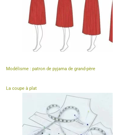
Modélisme : patron de pyjama de grand-père
La coupe à plat