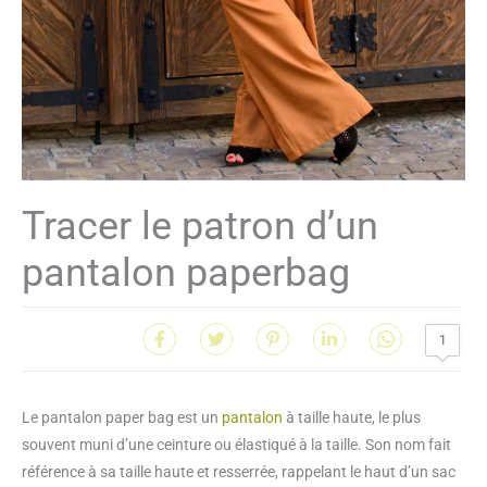
Tracer le patron d’un
pantalon paperbag
1
Le pantalon paper bag est un
pantalon
à taille haute, le plus
souvent muni d’une ceinture ou élastiqué à la taille. Son nom fait
référence à sa taille haute et resserrée, rappelant le haut d’un sac