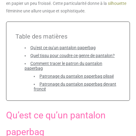
en papier un peu froissé. Cette particularité donne à la
silhouette
féminine une allure unique et sophistiquée.
Table des matières
Qu'est ce qu'un pantalon paperbag
Quel tissu pour coudre ce genre de pantalon?
Comment tracer le patron du pantalon
paperbag
Patronage du pantalon paperbag plissé
Patronage du pantalon paperbag devant
froncé
Qu’est ce qu’un pantalon
paperbag