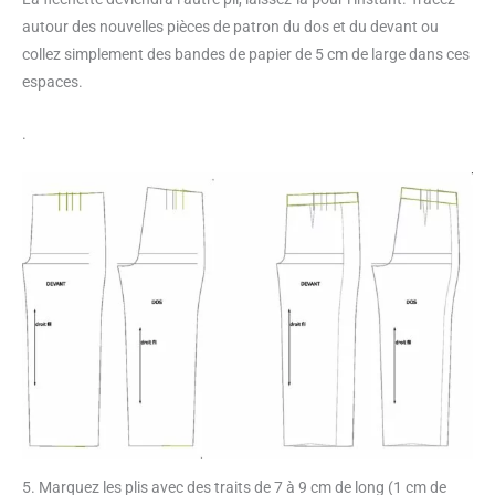
autour des nouvelles pièces de patron du dos et du devant ou
collez simplement des bandes de papier de 5 cm de large dans ces
espaces.
.
5. Marquez les plis avec des traits de 7 à 9 cm de long (1 cm de