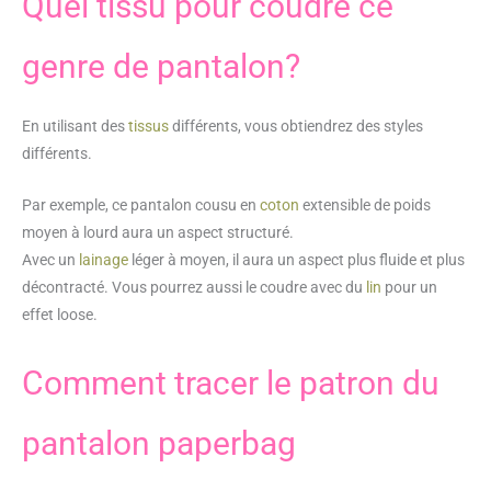
Quel tissu pour coudre ce
genre de pantalon?
En utilisant des
tissus
différents, vous obtiendrez des styles
différents.
Par exemple, ce pantalon cousu en
coton
extensible de poids
moyen à lourd aura un aspect structuré.
Avec un
lainage
léger à moyen, il aura un aspect plus fluide et plus
décontracté. Vous pourrez aussi le coudre avec du
lin
pour un
effet loose.
Comment tracer le patron du
pantalon paperbag