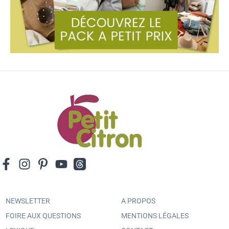
NEWSLETTER
A PROPOS
FOIRE AUX QUESTIONS
MENTIONS LÉGALES