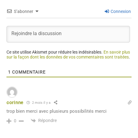
S’abonner
Connexion
Ce site utilise Akismet pour réduire les indésirables.
En savoir plus
sur la façon dont les données de vos commentaires sont traitées
.
1
COMMENTAIRE
corinne
2 mois il y a
trop bien merci avec plusieurs possibilités merci
Répondre
0