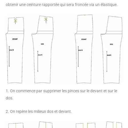
obtenir une ceinture rapportée qui sera froncée via un élastique.
1. On commence par supprimer les pinces sur le devant et sur le
dos.
2. On repère les milieux dos et devant.