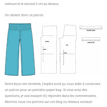
ceinture et le second 3 cm au dessus.
On obtient donc ce patron:
Notre leçon est terminée, j’espère avoir pu vous aider à construire
un patron pour un pantalon paper bag. Si vous avez des
questions, je vais essayer d’y répondre dans les commentaires.
Montrez nous vos patrons sur vos blog ou réseaux sociaux!