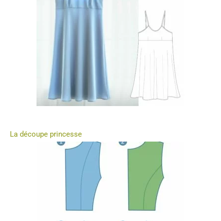
La découpe princesse