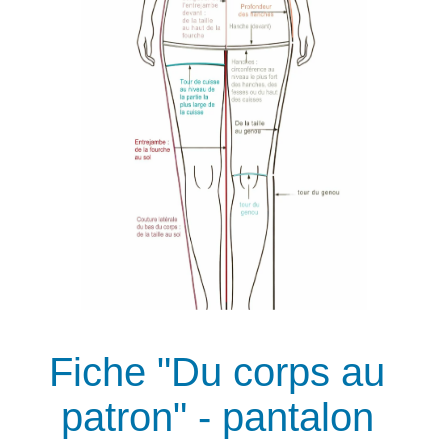
Fiche "Du corps au
patron" - pantalon