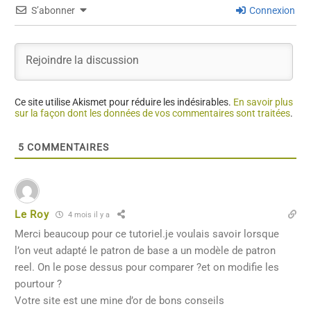
S’abonner
Connexion
Ce site utilise Akismet pour réduire les indésirables.
En savoir plus
sur la façon dont les données de vos commentaires sont traitées
.
5
COMMENTAIRES
Le Roy
4 mois il y a
Merci beaucoup pour ce tutoriel.je voulais savoir lorsque
l’on veut adapté le patron de base a un modèle de patron
reel. On le pose dessus pour comparer ?et on modifie les
pourtour ?
Votre site est une mine d’or de bons conseils