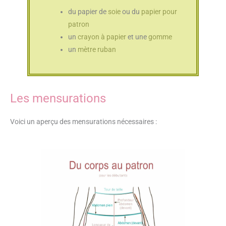
du papier de
soie
ou du
papier pour
patron
un
crayon à papier
et une
gomme
un
mètre ruban
Les mensurations
Voici un aperçu des mensurations nécessaires :