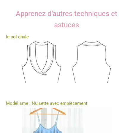
Apprenez d'autres techniques et
astuces
le col chale
Modélisme : Nuisette avec empiècement