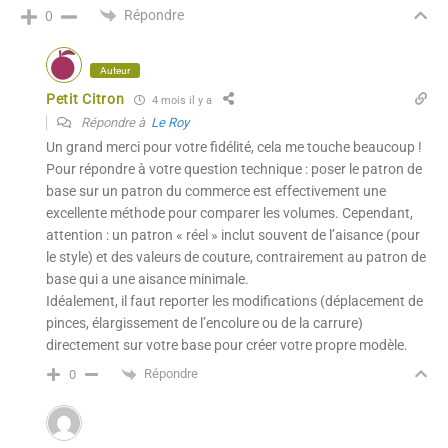
Répondre
0
Auteur
Petit Citron
4 mois il y a
Répondre à
Le Roy
Un grand merci pour votre fidélité, cela me touche beaucoup !
Pour répondre à votre question technique : poser le patron de
base sur un patron du commerce est effectivement une
excellente méthode pour comparer les volumes. Cependant,
attention : un patron « réel » inclut souvent de l’aisance (pour
le style) et des valeurs de couture, contrairement au patron de
base qui a une aisance minimale.
Idéalement, il faut reporter les modifications (déplacement de
pinces, élargissement de l’encolure ou de la carrure)
directement sur votre base pour créer votre propre modèle.
Répondre
0