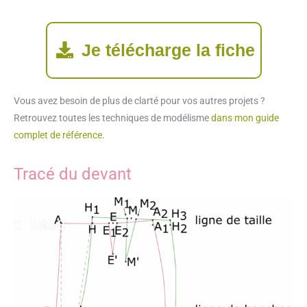
Je télécharge la fiche
Vous avez besoin de plus de clarté pour vos autres projets ?
Retrouvez toutes les techniques de modélisme
dans mon guide
complet de référence
.
Tracé du devant