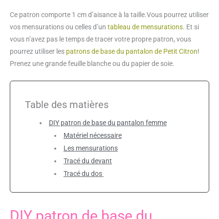
Ce patron comporte 1 cm d’aisance à la taille.Vous pourrez utiliser
vos mensurations ou celles d’un
tableau de mensurations
. Et si
vous n’avez pas le temps de tracer votre propre patron, vous
pourrez utiliser les
patrons de base du pantalon de Petit Citron
!
Prenez une grande feuille blanche ou du papier de soie.
Table des matières
DIY patron de base du pantalon femme
Matériel nécessaire
Les mensurations
Tracé du devant
Tracé du dos
DIY patron de base du