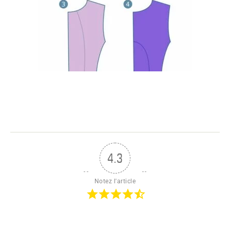
4.3
Notez l'article