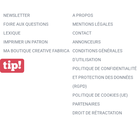
NEWSLETTER
A PROPOS
FOIRE AUX QUESTIONS
MENTIONS LÉGALES
LEXIQUE
CONTACT
IMPRIMER UN PATRON
ANNONCEURS
MA BOUTIQUE CREATIVE FABRICA
CONDITIONS GÉNÉRALES
D’UTILISATION
POLITIQUE DE CONFIDENTIALITÉ
ET PROTECTION DES DONNÉES
(RGPD)
POLITIQUE DE COOKIES (UE)
PARTENAIRES
DROIT DE RÉTRACTATION