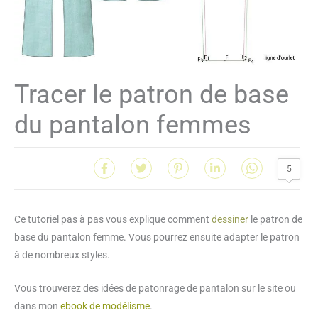
Tracer le patron de base
du pantalon femmes
5
Ce tutoriel pas à pas vous explique comment
dessiner
le patron de
base du pantalon femme. Vous pourrez ensuite adapter le patron
à de nombreux styles.
Vous trouverez des idées de patonrage de pantalon sur le site ou
dans mon
ebook de modélisme
.