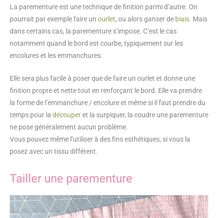
La parementure est une technique de finition parmi d’autre. On
pourrait par exemple faire un
ourlet
, ou alors ganser de
biais
. Mais
dans certains cas, la parementure s’impose. C’est le cas
notamment quand le bord est courbe, typiquement sur les
encolures et les emmanchures.
Elle sera plus facile à poser que de faire un ourlet et donne une
finition propre et nette tout en renforçant le bord. Elle va prendre
la forme de l’emmanchure / encolure et même si il faut prendre du
temps pour la
découper
et la surpiquer, la coudre une parementure
ne pose généralement aucun problème.
Vous pouvez même l’utiliser à des fins esthétiques, si vous la
posez avec un tissu différent.
Tailler une parementure