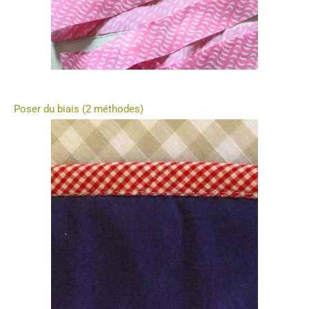
Poser du biais (2 méthodes)