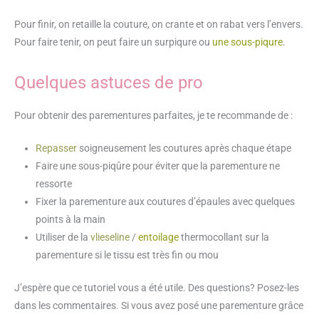
Pour finir, on retaille la couture, on crante et on rabat vers l’envers.
Pour faire tenir, on peut faire un surpiqure ou
une sous-piqure
.
Quelques astuces de pro
Pour obtenir des parementures parfaites, je te recommande de :
Repasser
soigneusement les coutures après chaque étape
Faire une sous-piqûre pour éviter que la parementure ne
ressorte
Fixer la parementure aux coutures d’épaules avec quelques
points à la main
Utiliser de la
vlieseline
/
entoilage
thermocollant sur la
parementure si le tissu est très fin ou mou
J’espère que ce tutoriel vous a été utile. Des questions? Posez-les
dans les commentaires. Si vous avez posé une parementure grâce