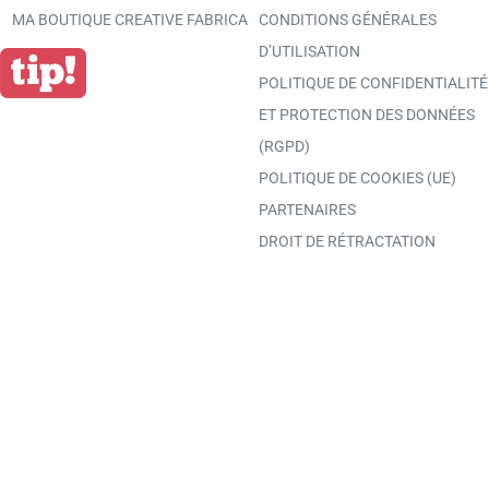
MA BOUTIQUE CREATIVE FABRICA
CONDITIONS GÉNÉRALES
D’UTILISATION
POLITIQUE DE CONFIDENTIALITÉ
ET PROTECTION DES DONNÉES
(RGPD)
POLITIQUE DE COOKIES (UE)
PARTENAIRES
DROIT DE RÉTRACTATION