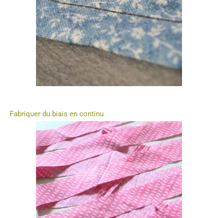
Fabriquer du biais en continu