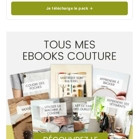
Je télécharge le pack →