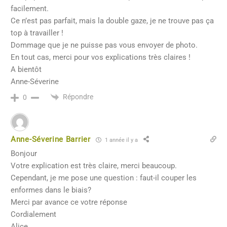
facilement.
Ce n’est pas parfait, mais la double gaze, je ne trouve pas ça
top à travailler !
Dommage que je ne puisse pas vous envoyer de photo.
En tout cas, merci pour vos explications très claires !
A bientôt
Anne-Séverine
Répondre
0
Anne-Séverine Barrier
1 année il y a
Bonjour
Votre explication est très claire, merci beaucoup.
Cependant, je me pose une question : faut-il couper les
enformes dans le biais?
Merci par avance ce votre réponse
Cordialement
Alice