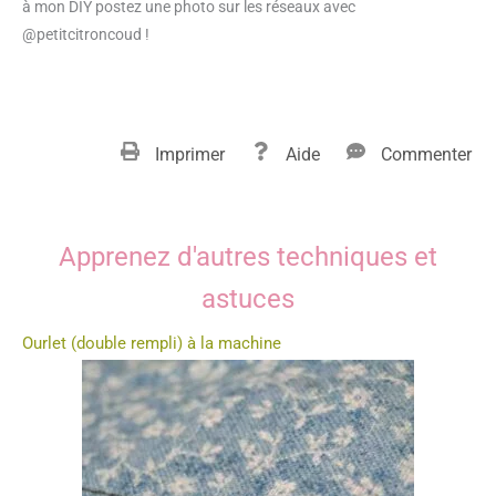
à mon DIY postez une photo sur les réseaux avec
@petitcitroncoud !
Imprimer
Aide
Commenter
Apprenez d'autres techniques et
astuces
Ourlet (double rempli) à la machine