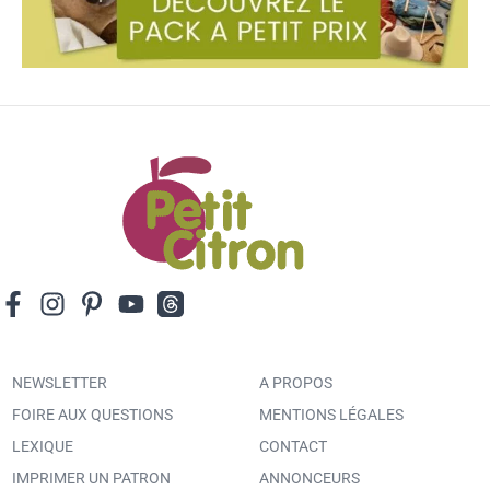
NEWSLETTER
A PROPOS
FOIRE AUX QUESTIONS
MENTIONS LÉGALES
LEXIQUE
CONTACT
IMPRIMER UN PATRON
ANNONCEURS