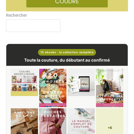
Rechercher
15 ebooks · la collection complète
Toute la couture, du débutant au confirmé
+8