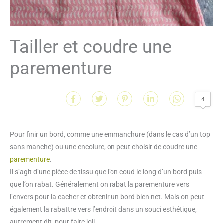
Tailler et coudre une
parementure
4
Pour finir un bord, comme une emmanchure (dans le cas d’un top
sans manche) ou une encolure, on peut choisir de coudre une
parementure
.
Il s’agit d’une pièce de tissu que l’on coud le long d’un bord puis
que l’on rabat. Généralement on rabat la parementure vers
l’envers pour la cacher et obtenir un bord bien net. Mais on peut
également la rabattre vers l’endroit dans un souci esthétique,
autrement dit, pour faire joli.