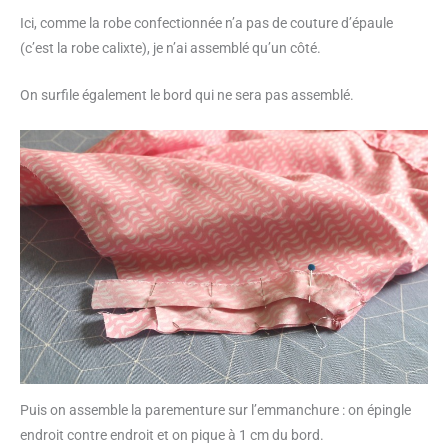
Ici, comme la robe confectionnée n’a pas de couture d’épaule
(c’est la robe calixte), je n’ai assemblé qu’un côté.
On surfile également le bord qui ne sera pas assemblé.
Puis on assemble la parementure sur l’emmanchure : on épingle
endroit contre endroit et on pique à 1 cm du bord.