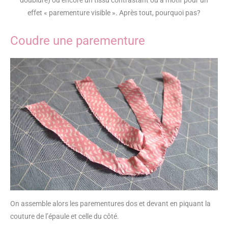
effet « parementure visible ». Après tout, pourquoi pas?
Coudre une parementure
On assemble alors les parementures dos et devant en piquant la
couture de l’épaule et celle du côté.