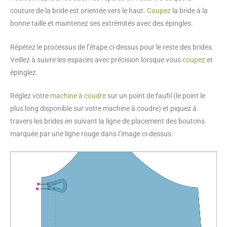
couture de la bride est orientée vers le haut.
Coupez
la bride à la
bonne taille et maintenez ses extrémités avec des épingles.
Répétez le processus de l’étape ci-dessus pour le reste des brides.
Veillez à suivre les espaces avec précision lorsque vous
coupez
et
épinglez.
Réglez votre
machine à coudre
sur un point de faufil (le point le
plus long disponible sur votre machine à coudre) et piquez à
travers les brides en suivant la ligne de placement des boutons
marquée par une ligne rouge dans l’image ci-dessus.