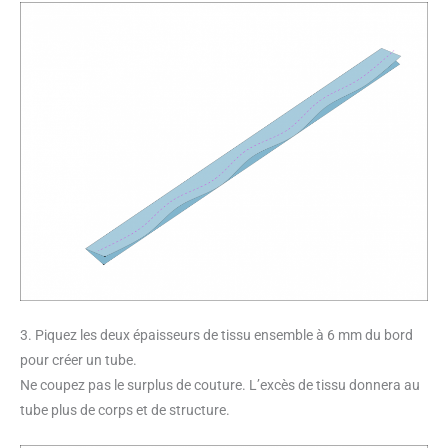
3. Piquez les deux épaisseurs de tissu ensemble à 6 mm du bord
pour créer un tube.
Ne coupez pas le surplus de couture. L’excès de tissu donnera au
tube plus de corps et de structure.