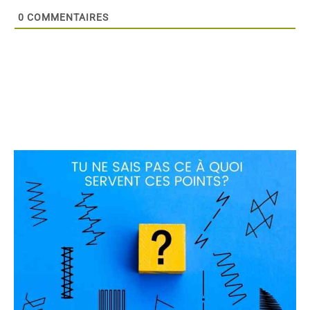
0
COMMENTAIRES