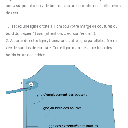
une « surpopulation » de boutons ou au contraire des baillements
de tissu.
1. Tracez une ligne droite à 1 cm (ou votre marge de couture) du
bord du papier / tissu (attention, c’est sur l’endroit).
2. À partir de cette ligne, tracez une autre ligne parallèle à 6 mm,
vers le surplus de couture. Cette ligne marque la position des
bords bruts des brides.