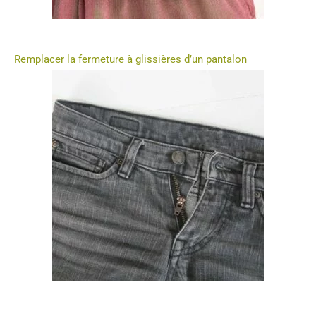
Remplacer la fermeture à glissières d’un pantalon