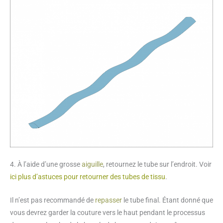
4. À l’aide d’une grosse
aiguille
, retournez le tube sur l’endroit. Voir
ici plus d’astuces pour retourner des tubes de tissu
.
Il n’est pas recommandé de
repasser
le tube final. Étant donné que
vous devrez garder la couture vers le haut pendant le processus