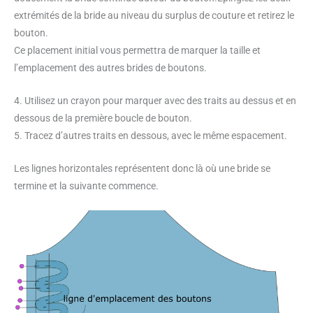
extrémités de la bride au niveau du surplus de couture et retirez le
bouton.
Ce placement initial vous permettra de marquer la taille et
l’emplacement des autres brides de boutons.
4. Utilisez un crayon pour marquer avec des traits au dessus et en
dessous de la première boucle de bouton.
5. Tracez d’autres traits en dessous, avec le même espacement.
Les lignes horizontales représentent donc là où une bride se
termine et la suivante commence.