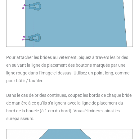
Pour attacher les brides au vêtement, piquez à travers les brides
en suivant la ligne de placement des boutons marquée par une
ligne rouge dans l’image ci-dessus. Utilisez un point long, comme
pour bâtir / faufiler.
Dans le cas de brides continues, coupez les bords de chaque bride
de manière à ce qu’ils s’alignent avec la ligne de placement du
bord de la boucle (à 1 cm du bord). Vous éliminerez ainsi les
surépaisseurs.