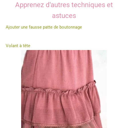
Apprenez d'autres techniques et
astuces
Ajouter une fausse patte de boutonnage
Volant à tête