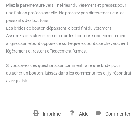
Pliez la parementure vers l’intérieur du vêtement et pressez pour
une finition professionnelle. Ne pressez pas directement sur les
passants des boutons.
Les brides de bouton dépassent le bord fini du vêtement.
Assurez-vous ultérieurement que les boutons sont correctement
alignés sur le bord opposé de sorte que les bords se chevauchent
légèrement et restent efficacement fermés.
Si vous avez des questions sur comment faire une bride pour
attacher un bouton, laissez dans les commentaires et j’y répondrai
avec plaisir!
Imprimer
Aide
Commenter