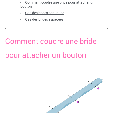
Comment coudre une bride pour attacher un
bouton
Cas des brides continues
Cas des brides espacées
Comment coudre une bride
pour attacher un bouton