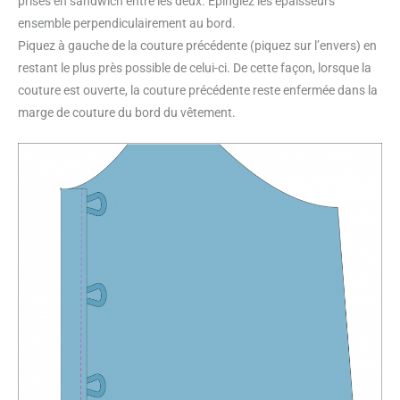
prises en sandwich entre les deux. Épinglez les épaisseurs
ensemble perpendiculairement au bord.
Piquez à gauche de la couture précédente (piquez sur l’envers) en
restant le plus près possible de celui-ci. De cette façon, lorsque la
couture est ouverte, la couture précédente reste enfermée dans la
marge de couture du bord du vêtement.