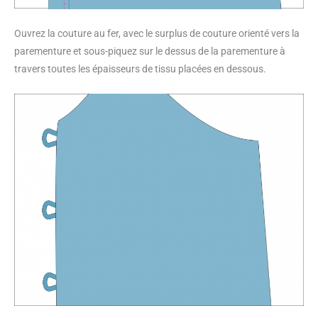
Ouvrez la couture au fer, avec le surplus de couture orienté vers la
parementure et sous-piquez sur le dessus de la parementure à
travers toutes les épaisseurs de tissu placées en dessous.