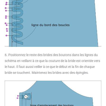
6. Positionnez le reste des brides des boutons dans les lignes du
schéma en veillant à ce que la couture de la bride est orientée vers
le haut. Il faut aussi veiller à ce que le début et la fin de chaque
bride se touchent. Maintenez les brides avec des épingles.