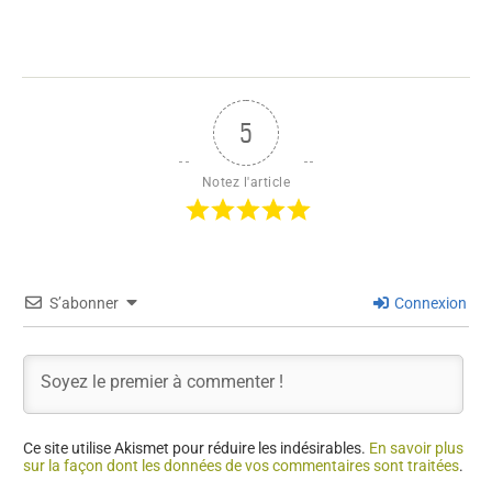
5
Notez l'article
S’abonner
Connexion
Ce site utilise Akismet pour réduire les indésirables.
En savoir plus
sur la façon dont les données de vos commentaires sont traitées
.