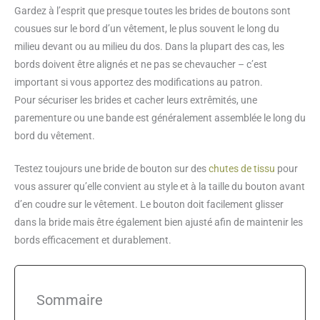
Gardez à l’esprit que presque toutes les brides de boutons sont
cousues sur le bord d’un vêtement, le plus souvent le long du
milieu devant ou au milieu du dos. Dans la plupart des cas, les
bords doivent être alignés et ne pas se chevaucher – c’est
important si vous apportez des modifications au patron.
Pour sécuriser les brides et cacher leurs extrêmités, une
parementure ou une bande est généralement assemblée le long du
bord du vêtement.
Testez toujours une bride de bouton sur des
chutes de tissu
pour
vous assurer qu’elle convient au style et à la taille du bouton avant
d’en coudre sur le vêtement. Le bouton doit facilement glisser
dans la bride mais être également bien ajusté afin de maintenir les
bords efficacement et durablement.
Sommaire