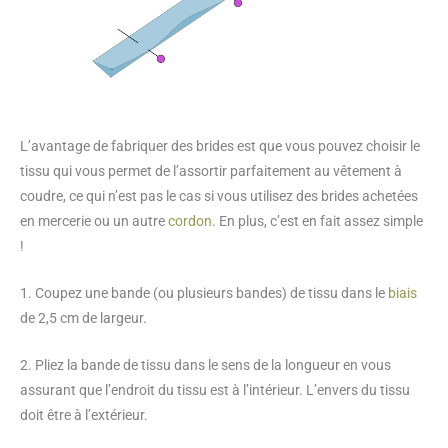
L’avantage de fabriquer des brides est que vous pouvez choisir le
tissu qui vous permet de l’assortir parfaitement au vêtement à
coudre, ce qui n’est pas le cas si vous utilisez des brides achetées
en mercerie ou un autre
cordon
. En plus, c’est en fait assez simple
!
1. Coupez une bande (ou plusieurs bandes) de tissu dans le
biais
de 2,5 cm de largeur.
2. Pliez la bande de tissu dans le sens de la longueur en vous
assurant que l’endroit du tissu est à l’intérieur. L’envers du tissu
doit être à l’extérieur.