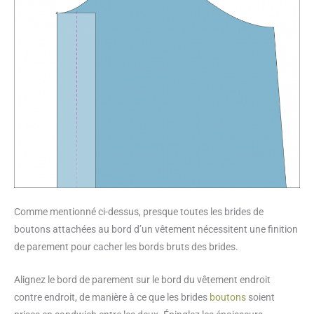
Comme mentionné ci-dessus, presque toutes les brides de
boutons attachées au bord d’un vêtement nécessitent une finition
de parement pour cacher les bords bruts des brides.
Alignez le bord de parement sur le bord du vêtement endroit
contre endroit, de manière à ce que les brides
boutons
soient