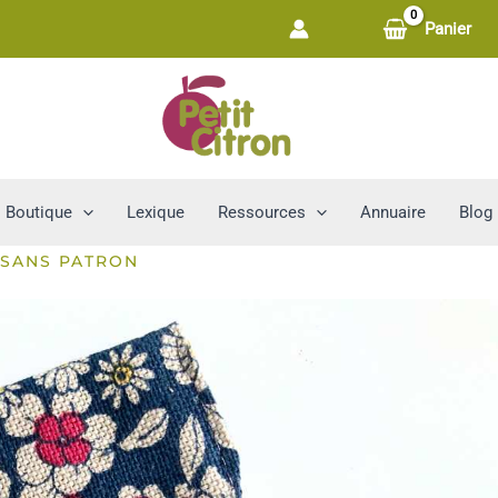
Panier
Boutique
Lexique
Ressources
Annuaire
Blog
 SANS PATRON