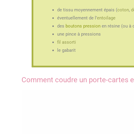
de tissu moyennement épais (
coton
,
d
éventuellement de l’
entoilage
des
boutons pression
en résine (ou à 
une pince à pressions
fil assorti
le gabarit
Comment coudre un porte-cartes e