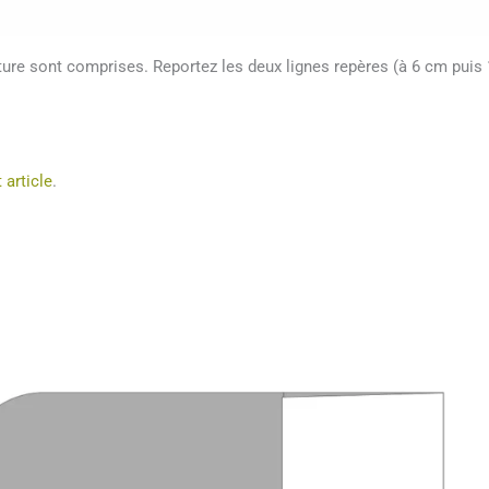
ture sont comprises. Reportez les deux lignes repères (à 6 cm puis
 article
.