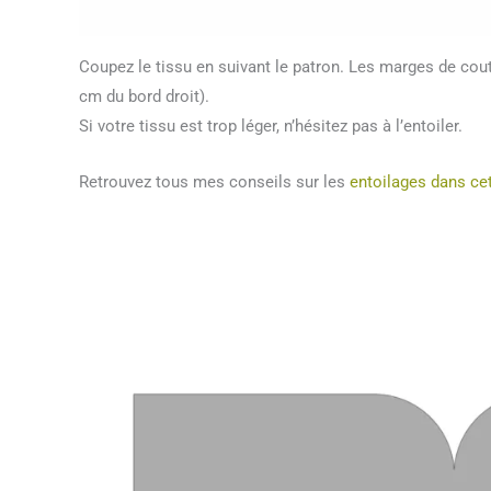
Coupez le tissu en suivant le patron. Les marges de cou
cm du bord droit).
Si votre tissu est trop léger, n’hésitez pas à l’entoiler.
Retrouvez tous mes conseils sur les
entoilages dans cet