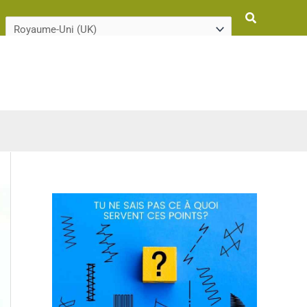
Rechercher