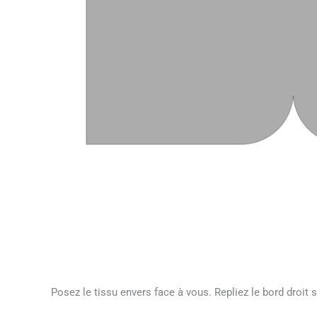
Posez le tissu envers face à vous. Repliez le bord droit su