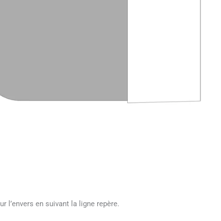
r l’envers en suivant la ligne repère.