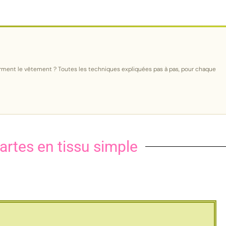
orment le vêtement ? Toutes les techniques expliquées pas à pas, pour chaque
rtes en tissu simple