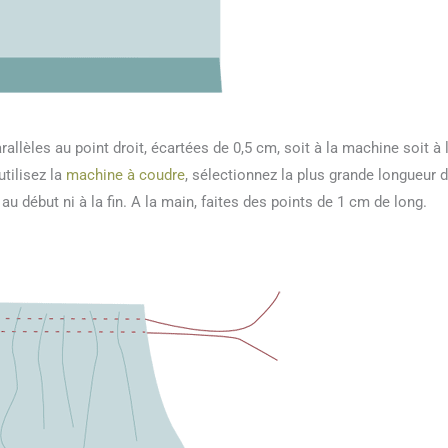
allèles au point droit, écartées de 0,5 cm, soit à la machine soit à 
utilisez la
machine à coudre
, sélectionnez la plus grande longueur 
 au début ni à la fin. A la main, faites des points de 1 cm de long.