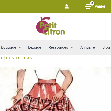
Panier
Boutique
Lexique
Ressources
Annuaire
Blog
IQUES DE BASE