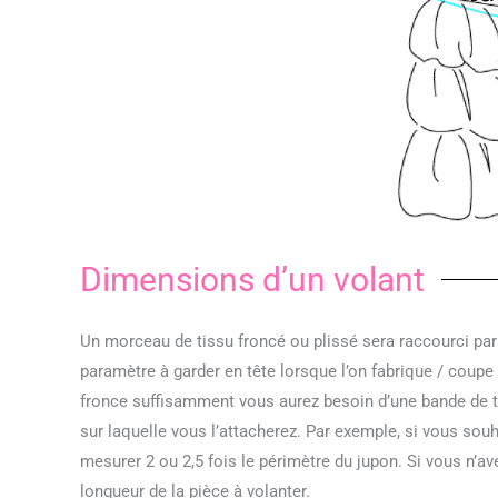
Dimensions d’un volant
Un morceau de tissu froncé ou plissé sera raccourci par 
paramètre à garder en tête lorsque l’on fabrique / coupe 
fronce suffisamment vous aurez besoin d’une bande de ti
sur laquelle vous l’attacherez. Par exemple, si vous souh
mesurer 2 ou 2,5 fois le périmètre du jupon. Si vous n’av
longueur de la pièce à volanter.