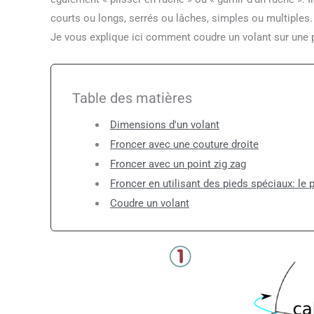
courts ou longs, serrés ou lâches, simples ou multiples.
Je vous explique ici comment coudre un volant sur une p
Table des matières
Dimensions d'un volant
Froncer avec une couture droite
Froncer avec un point zig zag
Froncer en utilisant des pieds spéciaux: le 
Coudre un volant