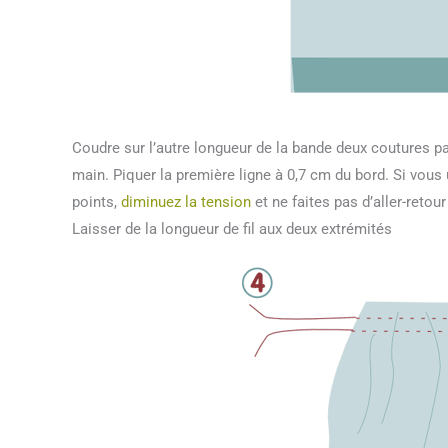
Coudre sur l’autre longueur de la bande deux coutures par
main. Piquer la première ligne à 0,7 cm du bord. Si vous 
points,
diminuez la tension
et ne faites pas d’aller-retour
Laisser de la longueur de fil aux deux extrémités