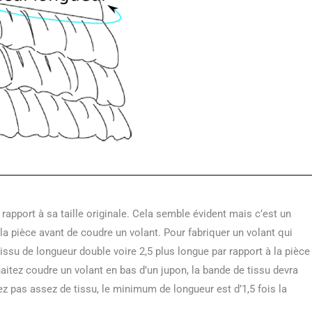
rapport à sa taille originale. Cela semble évident mais c’est un
la pièce avant de coudre un volant. Pour fabriquer un volant qui
ssu de longueur double voire 2,5 plus longue par rapport à la pièce
aitez coudre un volant en bas d’un jupon, la bande de tissu devra
ez pas assez de tissu, le minimum de longueur est d’1,5 fois la