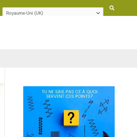
Rechercher