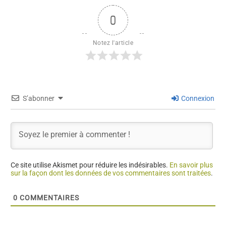
0
Notez l'article
S’abonner
Connexion
Ce site utilise Akismet pour réduire les indésirables.
En savoir plus
sur la façon dont les données de vos commentaires sont traitées
.
0
COMMENTAIRES