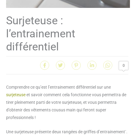
Surjeteuse :
l’entrainement
différentiel
0
Comprendre ce qu’est l’entrainement différentiel sur une
surjeteuse
et savoir comment cela fonctionne vous permettra de
tirer pleinement parti de votre surjeteuse, et vous permettra
d’obtenir des vêtements cousus main qui feront super
professionnels !
Une surjeteuse présente deux rangées de griffes d’entrainement`.