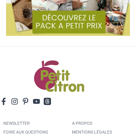
NEWSLETTER
A PROPOS
FOIRE AUX QUESTIONS
MENTIONS LÉGALES