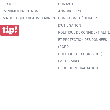
LEXIQUE
CONTACT
IMPRIMER UN PATRON
ANNONCEURS
MA BOUTIQUE CREATIVE FABRICA
CONDITIONS GÉNÉRALES
D’UTILISATION
POLITIQUE DE CONFIDENTIALITÉ
ET PROTECTION DES DONNÉES
(RGPD)
POLITIQUE DE COOKIES (UE)
PARTENAIRES
DROIT DE RÉTRACTATION