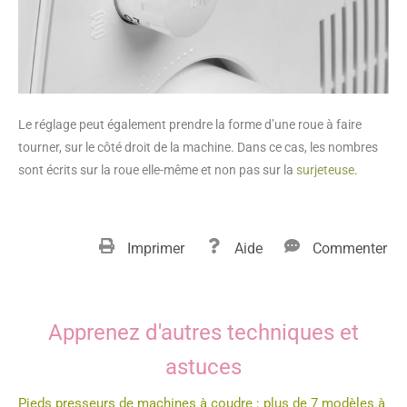
Le réglage peut également prendre la forme d’une roue à faire
tourner, sur le côté droit de la machine. Dans ce cas, les nombres
sont écrits sur la roue elle-même et non pas sur la
surjeteuse
.
Imprimer
Aide
Commenter
Apprenez d'autres techniques et
astuces
Pieds presseurs de machines à coudre : plus de 7 modèles à