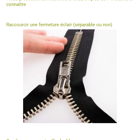
connaître
Raccourcir une fermeture éclair (séparable ou non)