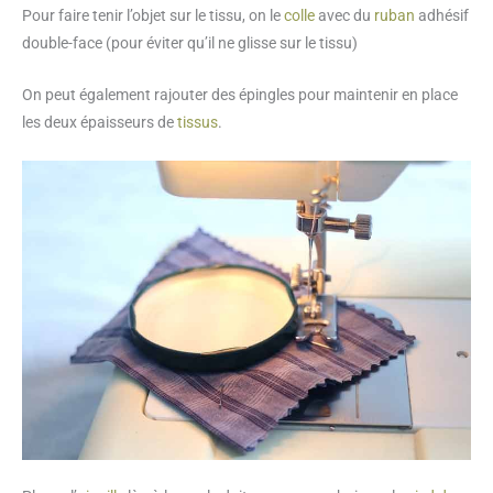
Pour faire tenir l’objet sur le tissu, on le
colle
avec du
ruban
adhésif
double-face (pour éviter qu’il ne glisse sur le tissu)
On peut également rajouter des épingles pour maintenir en place
les deux épaisseurs de
tissus
.