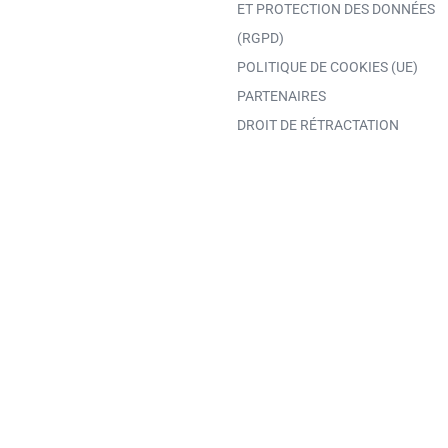
ET PROTECTION DES DONNÉES
(RGPD)
POLITIQUE DE COOKIES (UE)
PARTENAIRES
DROIT DE RÉTRACTATION