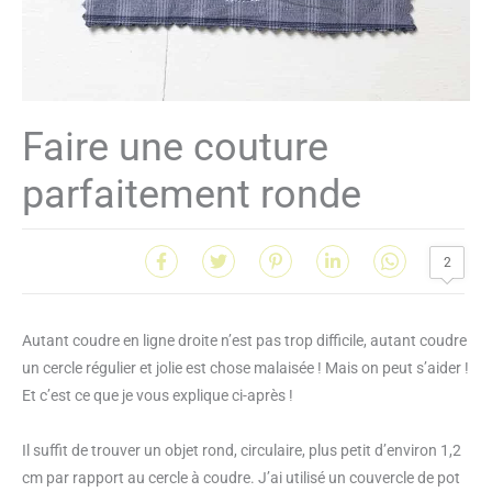
Faire une couture
parfaitement ronde
2
Autant coudre en ligne droite n’est pas trop difficile, autant coudre
un cercle régulier et jolie est chose malaisée ! Mais on peut s’aider !
Et c’est ce que je vous explique ci-après !
Il suffit de trouver un objet rond, circulaire, plus petit d’environ 1,2
cm par rapport au cercle à coudre. J’ai utilisé un couvercle de pot