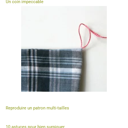
Un coin impeccable
Reproduire un patron multi-tailles
10 astuces pour bien surpiquer