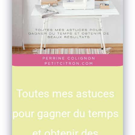
Toutes mes astuces
pour gagner du temps
et obtenir des