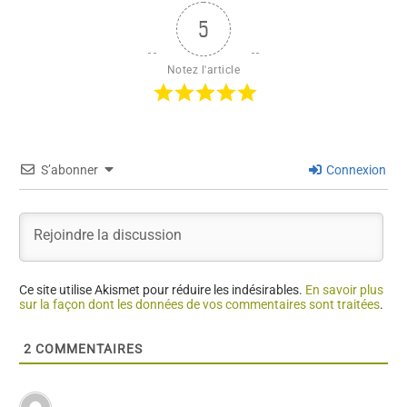
5
Notez l'article
S’abonner
Connexion
Ce site utilise Akismet pour réduire les indésirables.
En savoir plus
sur la façon dont les données de vos commentaires sont traitées
.
2
COMMENTAIRES