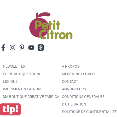
NEWSLETTER
A PROPOS
FOIRE AUX QUESTIONS
MENTIONS LÉGALES
LEXIQUE
CONTACT
IMPRIMER UN PATRON
ANNONCEURS
MA BOUTIQUE CREATIVE FABRICA
CONDITIONS GÉNÉRALES
D’UTILISATION
POLITIQUE DE CONFIDENTIALITÉ