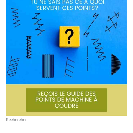
Rechercher