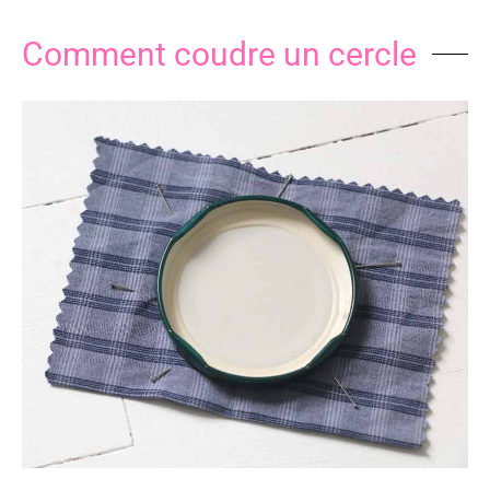
Comment coudre un cercle