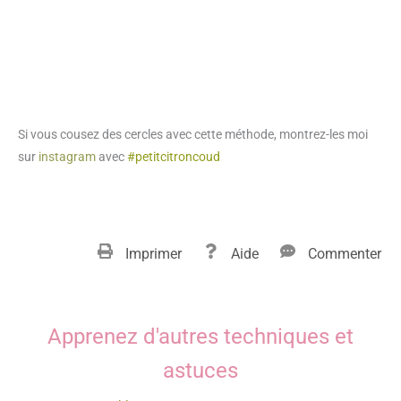
Si vous cousez des cercles avec cette méthode, montrez-les moi
sur
instagram
avec
#petitcitroncoud
Imprimer
Aide
Commenter
Apprenez d'autres techniques et
astuces