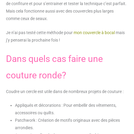
de confiture et pour s’entrainer et tester la technique c’est parfait.
Mais cela fonctionne aussi avec des couvercles plus larges
comme ceux de seaux.
Je n’ai pas testé cette méthode pour
mon couvercle à bocal
mais
j’y penserai la prochaine fois !
Dans quels cas faire une
couture ronde?
Coudre un cercle est utile dans de nombreux projets de couture :
Appliqués et décorations : Pour embellir des vêtements,
accessoires ou quilts.
Patchwork : Création de motifs originaux avec des pièces
arrondies.