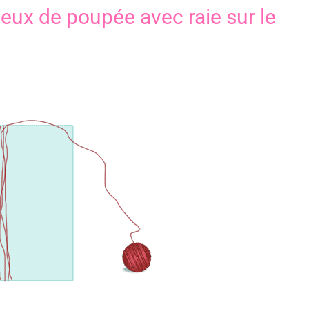
eux de poupée avec raie sur le