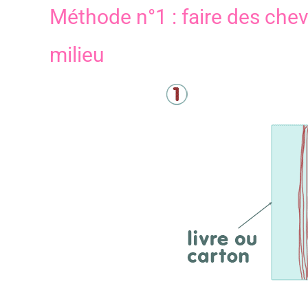
Méthode n°1 : faire des chev
milieu