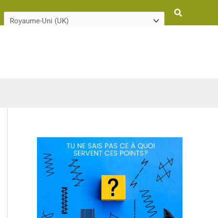
Rechercher