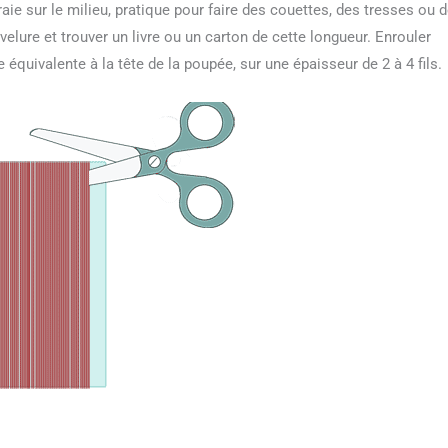
e sur le milieu, pratique pour faire des couettes, des tresses ou 
elure et trouver un livre ou un carton de cette longueur. Enrouler
e équivalente à la tête de la poupée, sur une épaisseur de 2 à 4 fils.