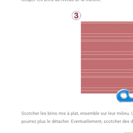
Scotcher les brins mis à plat, ensemble sur leur milieu. 
pourrez plus le détacher. Eventuellement, scotcher des 