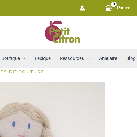
Panier
Boutique
Lexique
Ressources
Annuaire
Blog
ES DE COUTURE