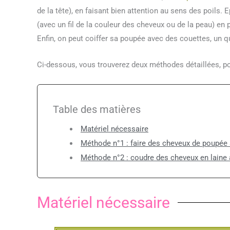
de la tête), en faisant bien attention au sens des poils. 
(avec un fil de la couleur des cheveux ou de la peau) en 
Enfin, on peut coiffer sa poupée avec des couettes, un 
Ci-dessous, vous trouverez deux méthodes détaillées, po
Table des matières
Matériel nécessaire
Méthode n°1 : faire des cheveux de poupée a
Méthode n°2 : coudre des cheveux en laine 
Matériel nécessaire