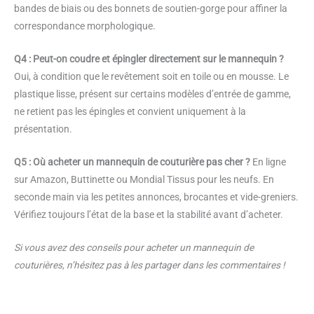
bandes de biais ou des bonnets de soutien-gorge pour affiner la
correspondance morphologique.
Q4 : Peut-on coudre et épingler directement sur le mannequin ?
Oui, à condition que le revêtement soit en toile ou en mousse. Le
plastique lisse, présent sur certains modèles d’entrée de gamme,
ne retient pas les épingles et convient uniquement à la
présentation.
Q5 : Où acheter un mannequin de couturière pas cher ?
En ligne
sur Amazon, Buttinette ou Mondial Tissus pour les neufs. En
seconde main via les petites annonces, brocantes et vide-greniers.
Vérifiez toujours l’état de la base et la stabilité avant d’acheter.
Si vous avez des conseils pour acheter un mannequin de
couturières, n’hésitez pas à les partager dans les commentaires !