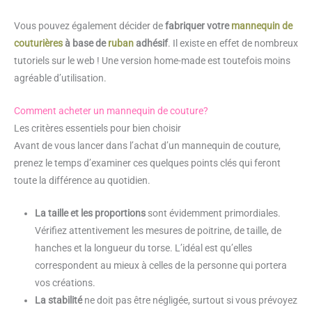
Vous pouvez également décider de
fabriquer votre
mannequin de
couturières
à base de
ruban
adhésif
. Il existe en effet de nombreux
tutoriels sur le web ! Une version home-made est toutefois moins
agréable d’utilisation.
Comment acheter un mannequin de couture?
Les critères essentiels pour bien choisir
Avant de vous lancer dans l’achat d’un mannequin de couture,
prenez le temps d’examiner ces quelques points clés qui feront
toute la différence au quotidien.
La taille et les proportions
sont évidemment primordiales.
Vérifiez attentivement les mesures de poitrine, de taille, de
hanches et la longueur du torse. L’idéal est qu’elles
correspondent au mieux à celles de la personne qui portera
vos créations.
La stabilité
ne doit pas être négligée, surtout si vous prévoyez