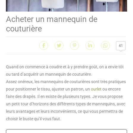
Acheter un mannequin de
couturière
41
Quand on commence à coudre et à y prendre goût, on a envie tôt
ou tard d’acquérir un mannequin de couturière.
Assez onéreux, les mannequins de couturières sont très pratiques
pour positionner le tissu, ajuster un patron, un
ourlet
ou encore
faire des drapés. Il en existe de plusieurs types. Je vous propose
un petit tour d’horizons des différents types de mannequins, avec
leurs avantages et leurs inconvénients, ce qui vous permettra de
choisir le buste qu’il vous faut.