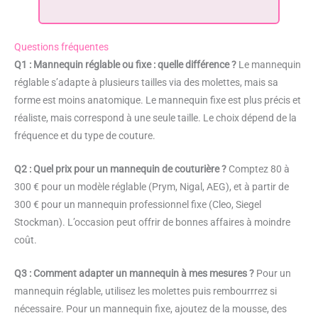
Questions fréquentes
Q1 : Mannequin réglable ou fixe : quelle différence ?
Le mannequin
réglable s’adapte à plusieurs tailles via des molettes, mais sa
forme est moins anatomique. Le mannequin fixe est plus précis et
réaliste, mais correspond à une seule taille. Le choix dépend de la
fréquence et du type de couture.
Q2 : Quel prix pour un mannequin de couturière ?
Comptez 80 à
300 € pour un modèle réglable (Prym, Nigal, AEG), et à partir de
300 € pour un mannequin professionnel fixe (Cleo, Siegel
Stockman). L’occasion peut offrir de bonnes affaires à moindre
coût.
Q3 : Comment adapter un mannequin à mes mesures ?
Pour un
mannequin réglable, utilisez les molettes puis rembourrrez si
nécessaire. Pour un mannequin fixe, ajoutez de la mousse, des