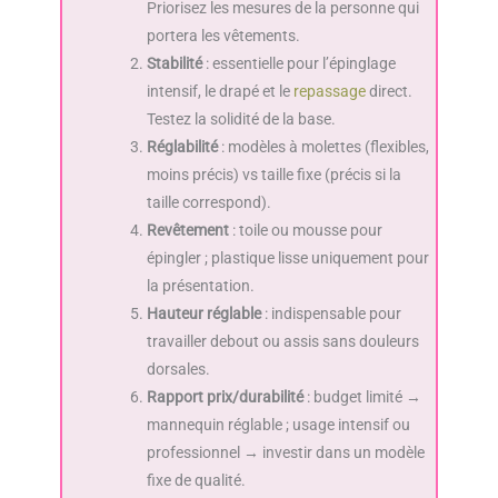
Priorisez les mesures de la personne qui
portera les vêtements.
Stabilité
: essentielle pour l’épinglage
intensif, le drapé et le
repassage
direct.
Testez la solidité de la base.
Réglabilité
: modèles à molettes (flexibles,
moins précis) vs taille fixe (précis si la
taille correspond).
Revêtement
: toile ou mousse pour
épingler ; plastique lisse uniquement pour
la présentation.
Hauteur réglable
: indispensable pour
travailler debout ou assis sans douleurs
dorsales.
Rapport prix/durabilité
: budget limité →
mannequin réglable ; usage intensif ou
professionnel → investir dans un modèle
fixe de qualité.