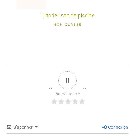
Tutoriel: sac de piscine
NON CLASSÉ
0
Notez l'article
S’abonner
Connexion