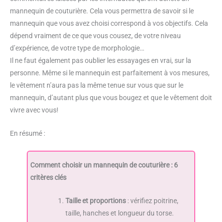
mannequin de couturière. Cela vous permettra de savoir si le
mannequin que vous avez choisi correspond à vos objectifs. Cela
dépend vraiment de ce que vous cousez, de votre niveau
d’expérience, de votre type de morphologie…
Il ne faut également pas oublier les essayages en vrai, sur la
personne. Même si le mannequin est parfaitement à vos mesures,
le vêtement n’aura pas la même tenue sur vous que sur le
mannequin, d’autant plus que vous bougez et que le vêtement doit
vivre avec vous!
En résumé :
Comment choisir un mannequin de couturière : 6
critères clés
Taille et proportions
: vérifiez poitrine,
taille, hanches et longueur du torse.