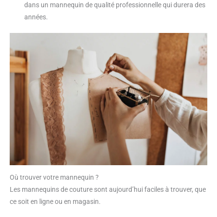
dans un mannequin de qualité professionnelle qui durera des
années.
Où trouver votre mannequin ?
Les mannequins de couture sont aujourd’hui faciles à trouver, que
ce soit en ligne ou en magasin.