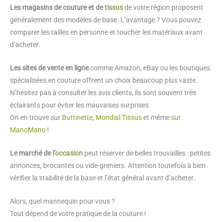
Les magasins de couture et de
tissus
de votre région proposent
généralement des modèles de base. L’avantage ? Vous pouvez
comparer les tailles en personne et toucher les matériaux avant
d’acheter.
Les sites de vente en ligne
comme Amazon, eBay ou les boutiques
spécialisées en couture offrent un choix beaucoup plus vaste.
N’hésitez pas à consulter les avis clients, ils sont souvent très
éclairants pour éviter les mauvaises surprises.
On en trouve sur
Buttinette
,
Mondial Tissus
et même
sur
ManoMano
!
Le marché de l’
occasion
peut réserver de belles trouvailles : petites
annonces, brocantes ou vide-greniers. Attention toutefois à bien
vérifier la stabilité de la base et l’état général avant d’acheter.
Alors, quel mannequin pour vous ?
Tout dépend de votre pratique de la couture !