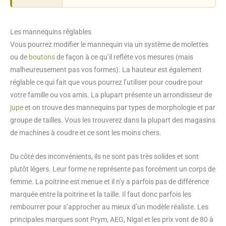
Les mannequins réglables
Vous pourrez modifier le mannequin via un système de molettes
ou de
boutons
de façon à ce qu’il reflète vos mesures (mais
malheureusement pas vos formes). La hauteur est également
réglable ce qui fait que vous pourrez l’utiliser pour coudre pour
votre famille ou vos amis. La plupart présente un arrondisseur de
jupe
et on trouve des mannequins par types de morphologie et par
groupe de tailles. Vous les trouverez dans la plupart des magasins
de machines à coudre et ce sont les moins chers.
Du côté des inconvénients, ils ne sont pas très solides et sont
plutôt légers. Leur forme ne représente pas forcément un corps de
femme. La poitrine est menue et il n’y a parfois pas de différence
marquée entre la poitrine et la taille. Il faut donc parfois les
rembourrer pour s’approcher au mieux d’un modèle réaliste. Les
principales marques sont Prym, AEG, Nigal et les prix vont de 80 à