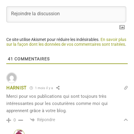
Ce site utilise Akismet pour réduire les indésirables.
En savoir plus
sur la façon dont les données de vos commentaires sont traitées
.
41
COMMENTAIRES
HARNIST
1 mois il y a
Merci pour vos publications qui sont toujours très
intéressantes pour les couturières comme moi qui
apprennent grâce à votre blog.
Répondre
0