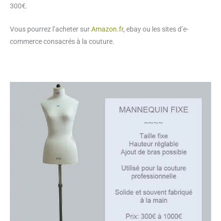
300€.
Vous pourrez l’acheter sur
Amazon.fr
, ebay ou les sites d’e-
commerce consacrés à la couture.