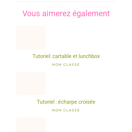
Vous aimerez également
Tutoriel: cartable et lunchbox
NON CLASSÉ
Tutoriel : écharpe croisée
NON CLASSÉ