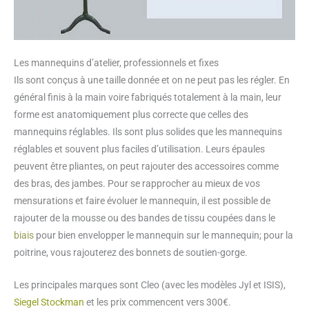
Les mannequins d’atelier, professionnels et fixes
Ils sont conçus à une taille donnée et on ne peut pas les régler. En
général finis à la main voire fabriqués totalement à la main, leur
forme est anatomiquement plus correcte que celles des
mannequins réglables. Ils sont plus solides que les mannequins
réglables et souvent plus faciles d’utilisation. Leurs épaules
peuvent être pliantes, on peut rajouter des accessoires comme
des bras, des jambes. Pour se rapprocher au mieux de vos
mensurations et faire évoluer le mannequin, il est possible de
rajouter de la mousse ou des bandes de tissu coupées dans le
biais
pour bien envelopper le mannequin sur le mannequin; pour la
poitrine, vous rajouterez des bonnets de soutien-gorge.
Les principales marques sont Cleo (avec les modèles Jyl et ISIS),
Siegel Stockman
et les prix commencent vers 300€.