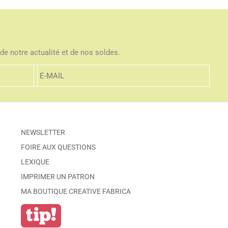
de notre actualité et de nos soldes.
NEWSLETTER
FOIRE AUX QUESTIONS
LEXIQUE
IMPRIMER UN PATRON
MA BOUTIQUE CREATIVE FABRICA