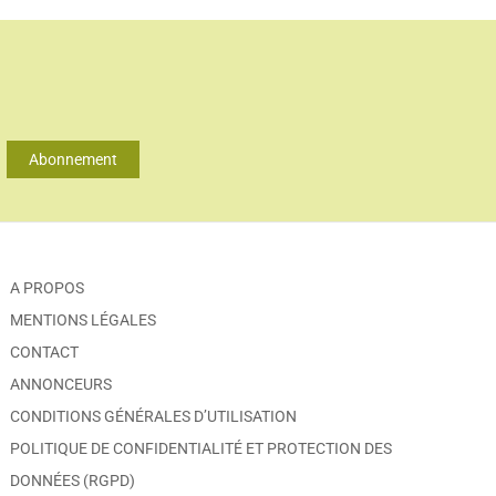
Abonnement
A PROPOS
MENTIONS LÉGALES
CONTACT
ANNONCEURS
CONDITIONS GÉNÉRALES D’UTILISATION
POLITIQUE DE CONFIDENTIALITÉ ET PROTECTION DES
DONNÉES (RGPD)