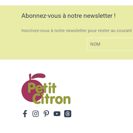
Abonnez-vous à notre newsletter !
Inscrivez-vous à notre newsletter pour rester au courant 