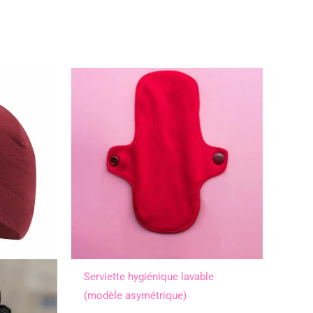
Serviette hygiénique lavable
(modèle asymétrique)