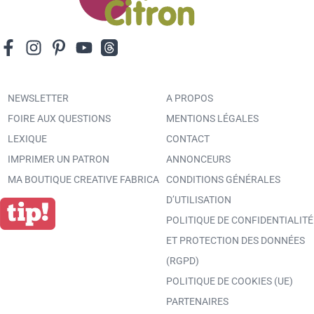
NEWSLETTER
A PROPOS
FOIRE AUX QUESTIONS
MENTIONS LÉGALES
LEXIQUE
CONTACT
IMPRIMER UN PATRON
ANNONCEURS
MA BOUTIQUE CREATIVE FABRICA
CONDITIONS GÉNÉRALES
D’UTILISATION
POLITIQUE DE CONFIDENTIALITÉ
ET PROTECTION DES DONNÉES
(RGPD)
POLITIQUE DE COOKIES (UE)
PARTENAIRES