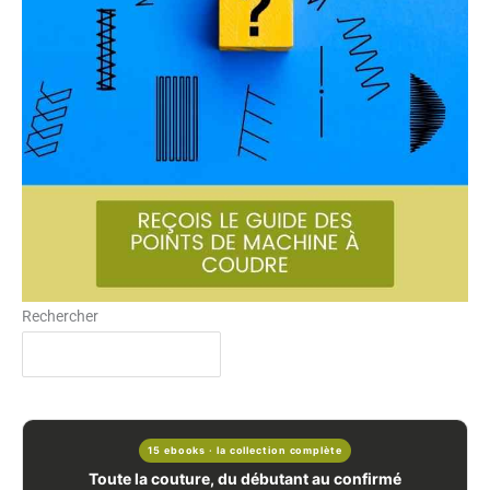
Rechercher
15 ebooks · la collection complète
Toute la couture, du débutant au confirmé