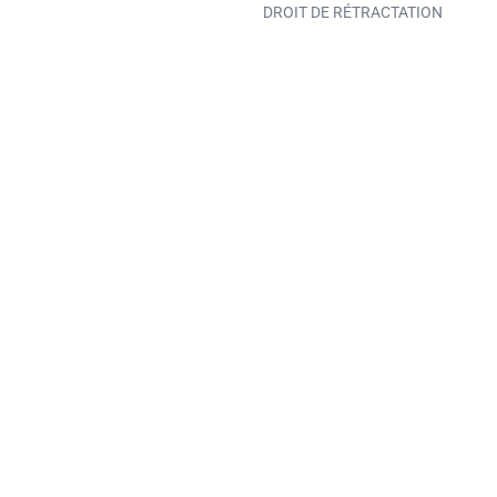
DROIT DE RÉTRACTATION