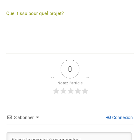
Quel tissu pour quel projet?
0
Notez l'article
S’abonner
Connexion