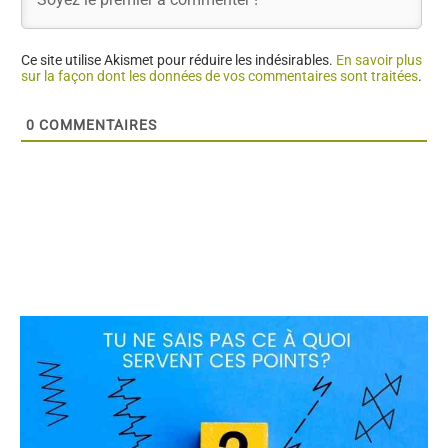
Ce site utilise Akismet pour réduire les indésirables.
En savoir plus
sur la façon dont les données de vos commentaires sont traitées
.
0
COMMENTAIRES