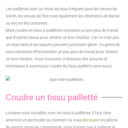
Les paillettes sont un choix de tissu fréquent pour les tenues de
soirée, les tenues de fête mais également les vêtements de danse
ou encore les costumes.
Mais coudre un tissu à paillettes
nécessite un peu plus de travail
que d’autres tissus pour obtenir un bon résultat. Car ce n’est pas
un tissu lisse et les sequins peuvent justement gêner. Ce genre de
tissu nécessite effectivement un peu plus de travail pour obtenir
un bon résultat. Vous trouverez ci-dessous des astuces et
techniques à suivre pour coudre du tissu paillette sans souci.
Coudre un tissu pailletté
Lorsque vous travaillez avec un tissu à paillettes, il faut faire
attention en particulier au moment où vous
découpez
les pièces
du patron (mais en contrepartie, vous n’aurez pas à prélaver le