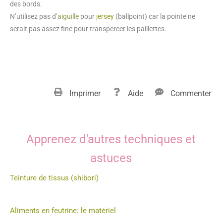
des bords.
N’utilisez pas d’
aiguille
pour
jersey
(ballpoint) car la pointe ne
serait pas assez fine pour transpercer les paillettes.
Imprimer
Aide
Commenter
Apprenez d'autres techniques et
astuces
Teinture de tissus (shibori)
Aliments en feutrine: le matériel