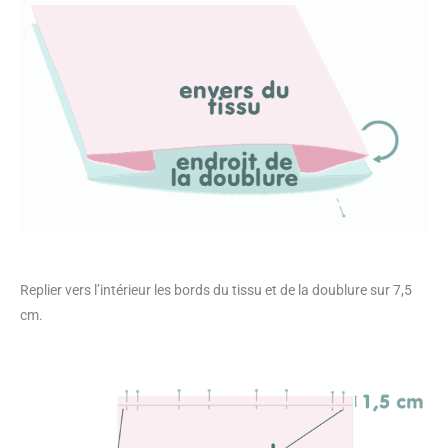
Replier vers l’intérieur les bords du tissu et de la doublure sur 7,5
cm.