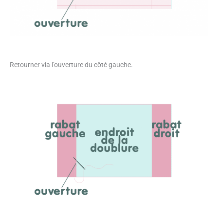
Retourner via l’ouverture du côté gauche.