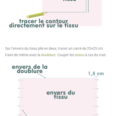
Sur l’envers du tissu plié en deux, tracer un carré de 25×25 cm.
Faire de même avec la
doublure
. Couper les
tissus
à ras du trait.