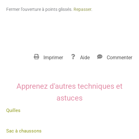
Fermer l’ouverture à points glissés.
Repasser
.
Imprimer
Aide
Commenter
Apprenez d'autres techniques et
astuces
Quilles
Sac à chaussons