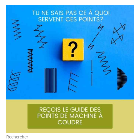
Rechercher