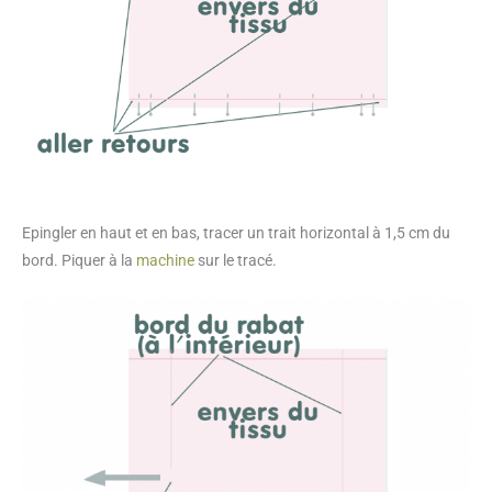
Epingler en haut et en bas, tracer un trait horizontal à 1,5 cm du
bord. Piquer à la
machine
sur le tracé.