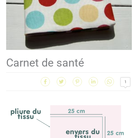
Carnet de santé
1