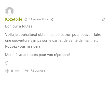
Kozetoile
14 années il y a
Bonjour à toutes!
Voila je souhaiterai obtenir un pti patron pour pouvoir faire
une couverture sympa sur le carnet de santé de ma fille…
Pouvez vous m’aider?
Merci à vous toutes pour vos réponses!
:))
Répondre
0