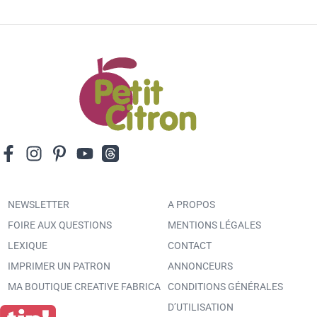
NEWSLETTER
A PROPOS
FOIRE AUX QUESTIONS
MENTIONS LÉGALES
LEXIQUE
CONTACT
IMPRIMER UN PATRON
ANNONCEURS
MA BOUTIQUE CREATIVE FABRICA
CONDITIONS GÉNÉRALES
D’UTILISATION