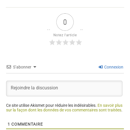
0
Notez l'article
S’abonner
Connexion
Ce site utilise Akismet pour réduire les indésirables.
En savoir plus
sur la façon dont les données de vos commentaires sont traitées
.
1
COMMENTAIRE