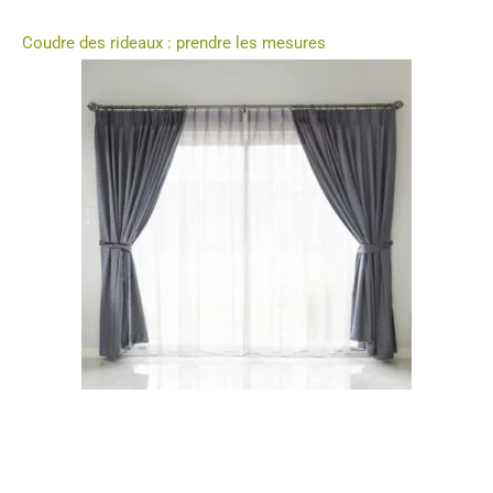
Coudre des rideaux : prendre les mesures