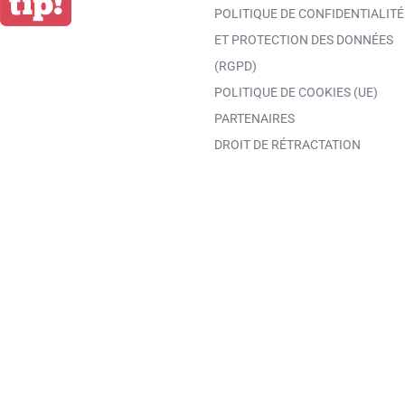
POLITIQUE DE CONFIDENTIALITÉ
ET PROTECTION DES DONNÉES
(RGPD)
POLITIQUE DE COOKIES (UE)
PARTENAIRES
DROIT DE RÉTRACTATION