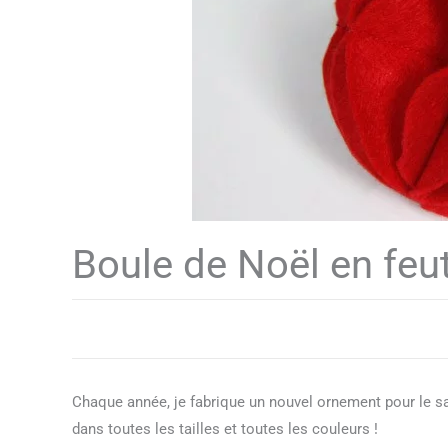
Boule de Noël en feu
Chaque année, je fabrique un nouvel ornement pour le s
dans toutes les tailles et toutes les couleurs !