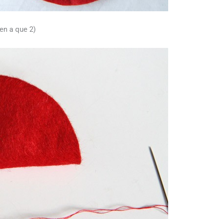
 en a que 2)