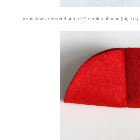
Vous devez obtenir 4 sets de 2 cercles chacun (ici, il n’y