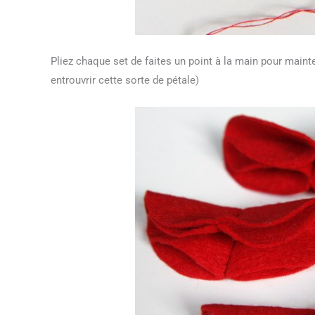
Pliez chaque set de faites un point à la main pour mainte
entrouvrir cette sorte de pétale)