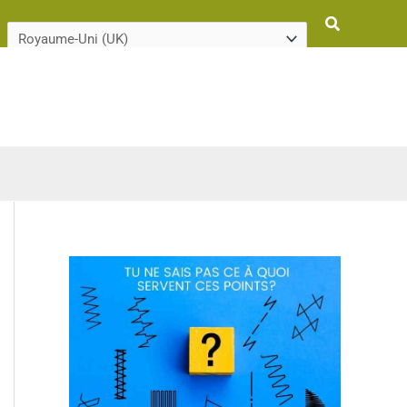
Rechercher