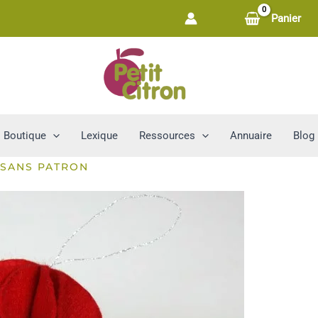
Panier
Boutique
Lexique
Ressources
Annuaire
Blog
 SANS PATRON