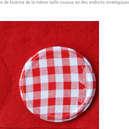
cles de feutrine de la même taille cousus en des endroits stratégique