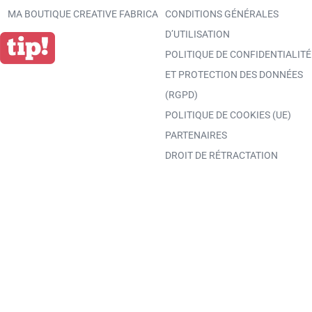
MA BOUTIQUE CREATIVE FABRICA
CONDITIONS GÉNÉRALES
D’UTILISATION
POLITIQUE DE CONFIDENTIALITÉ
ET PROTECTION DES DONNÉES
(RGPD)
POLITIQUE DE COOKIES (UE)
PARTENAIRES
DROIT DE RÉTRACTATION