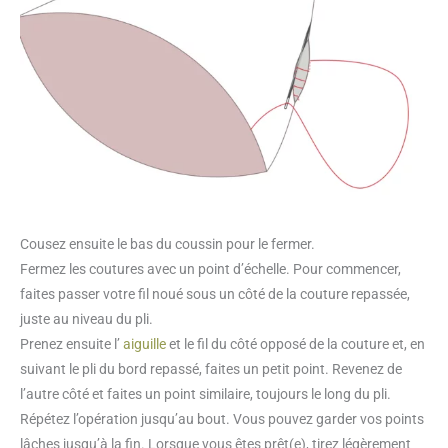
Cousez ensuite le bas du coussin pour le fermer.
Fermez les coutures avec un point d’échelle. Pour commencer,
faites passer votre fil noué sous un côté de la couture repassée,
juste au niveau du pli.
Prenez ensuite l’
aiguille
et le fil du côté opposé de la couture et, en
suivant le pli du bord repassé, faites un petit point. Revenez de
l’autre côté et faites un point similaire, toujours le long du pli.
Répétez l’opération jusqu’au bout. Vous pouvez garder vos points
lâches jusqu’à la fin. Lorsque vous êtes prêt(e), tirez légèrement