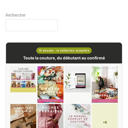
Rechercher
15 ebooks · la collection complète
Toute la couture, du débutant au confirmé
+8