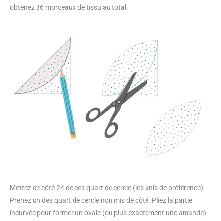
obtenez 36 morceaux de tissu au total.
Mettez de côté 24 de ces quart de cercle (les unis de préférence).
Prenez un des quart de cercle non mis de côté. Pliez la partie
incurvée pour former un ovale (ou plus exactement une amande)