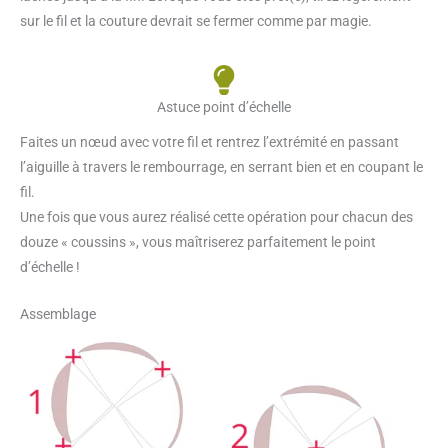
sur le fil et la couture devrait se fermer comme par magie.
Astuce point d’échelle
Faites un nœud avec votre fil et rentrez l’extrémité en passant
l’aiguille à travers le rembourrage, en serrant bien et en coupant le
fil.
Une fois que vous aurez réalisé cette opération pour chacun des
douze « coussins », vous maîtriserez parfaitement le point
d’échelle !
Assemblage