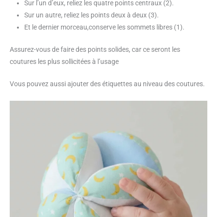
Sur l’un d’eux, reliez les quatre points centraux (2).
Sur un autre, reliez les points deux à deux (3).
Et le dernier morceau,conserve les sommets libres (1).
Assurez-vous de faire des points solides, car ce seront les
coutures les plus sollicitées à l’usage
Vous pouvez aussi ajouter des étiquettes au niveau des coutures.