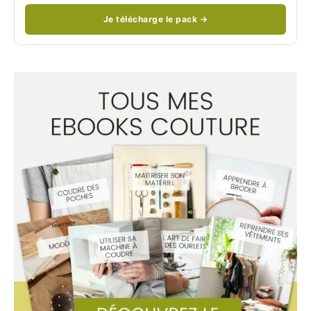
Je télécharge le pack →