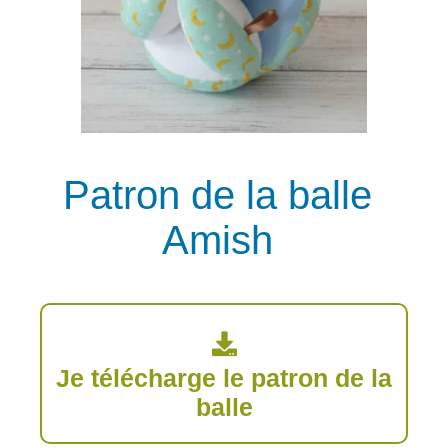
Patron de la balle
Amish
Je télécharge le patron de la
balle