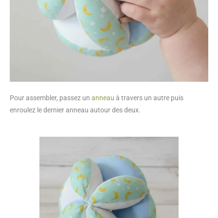
Pour assembler, passez un
anneau
à travers un autre puis
enroulez le dernier anneau autour des deux.