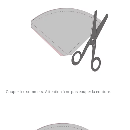
Coupez les sommets. Attention à ne pas couper la couture.