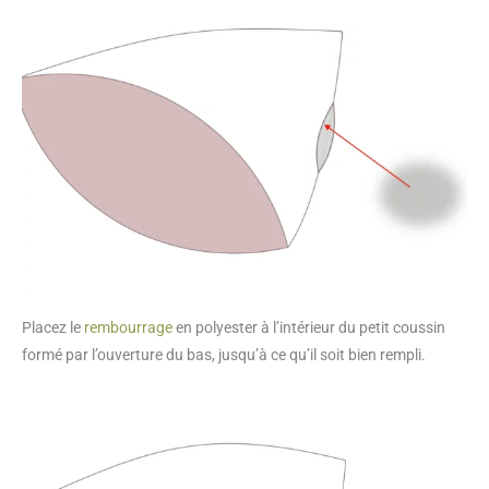
Placez le
rembourrage
en polyester à l’intérieur du petit coussin
formé par l’ouverture du bas, jusqu’à ce qu’il soit bien rempli.