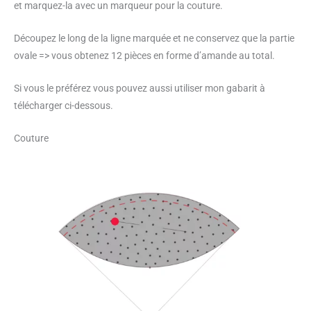
et marquez-la avec un marqueur pour la couture.
Découpez le long de la ligne marquée et ne conservez que la partie
ovale => vous obtenez 12 pièces en forme d’amande au total.
Si vous le préférez vous pouvez aussi utiliser mon gabarit à
télécharger ci-dessous.
Couture