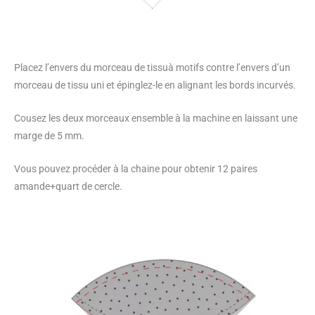
Placez l’envers du morceau de tissuà motifs contre l’envers d’un
morceau de tissu uni et épinglez-le en alignant les bords incurvés.
Cousez les deux morceaux ensemble à la machine en laissant une
marge de 5 mm.
Vous pouvez procéder à la chaine pour obtenir 12 paires
amande+quart de cercle.