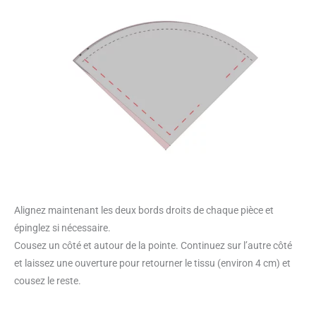
Alignez maintenant les deux bords droits de chaque pièce et
épinglez si nécessaire.
Cousez un côté et autour de la pointe. Continuez sur l’autre côté
et laissez une ouverture pour retourner le tissu (environ 4 cm) et
cousez le reste.