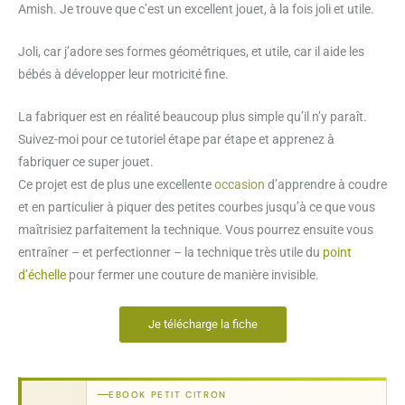
Amish. Je trouve que c’est un excellent jouet, à la fois joli et utile.
Joli, car j’adore ses formes géométriques, et utile, car il aide les
bébés à développer leur motricité fine.
La fabriquer est en réalité beaucoup plus simple qu’il n’y paraît.
Suivez-moi pour ce tutoriel étape par étape et apprenez à
fabriquer ce super jouet.
Ce projet est de plus une excellente
occasion
d’apprendre à coudre
et en particulier à piquer des petites courbes jusqu’à ce que vous
maîtrisiez parfaitement la technique. Vous pourrez ensuite vous
entraîner – et perfectionner – la technique très utile du
point
d’échelle
pour fermer une couture de manière invisible.
Je télécharge la fiche
EBOOK PETIT CITRON