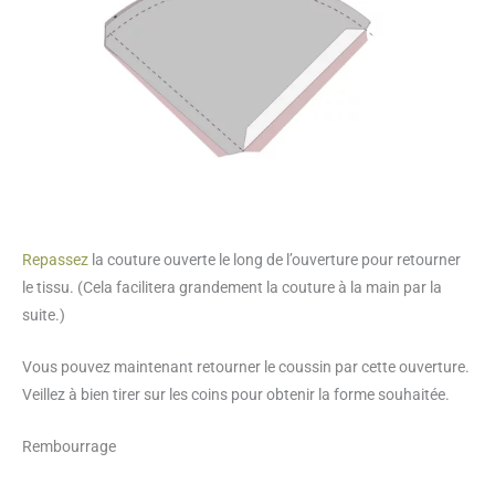
Repassez
la couture ouverte le long de l’ouverture pour retourner
le tissu. (Cela facilitera grandement la couture à la main par la
suite.)
Vous pouvez maintenant retourner le coussin par cette ouverture.
Veillez à bien tirer sur les coins pour obtenir la forme souhaitée.
Rembourrage