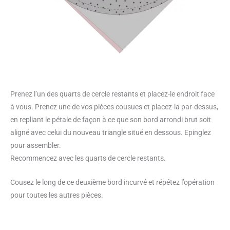
Prenez l’un des quarts de cercle restants et placez-le endroit face
à vous. Prenez une de vos pièces cousues et placez-la par-dessus,
en repliant le pétale de façon à ce que son bord arrondi brut soit
aligné avec celui du nouveau triangle situé en dessous. Epinglez
pour assembler.
Recommencez avec les quarts de cercle restants.
Cousez le long de ce deuxième bord incurvé et répétez l’opération
pour toutes les autres pièces.