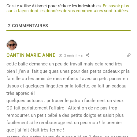
Ce site utilise Akismet pour réduire les indésirables.
En savoir plus
sur la façon dont les données de vos commentaires sont traitées
.
2
COMMENTAIRES
CANTIN MARIE ANNE
2 mois il y a
cette balle demande un peu de travail mais cela rend très
bien ! j’en ai fait quelques unes pour des petits cadeaux pr la
famille ou les amis de mes enfants ! avec un petit panier en
tissus et quelques lingettes pr la toilette, ca fait un cadeau
très apprécié !
quelques astuces : pr tracer le patron facilement un vieux
CD fait parfaitement l’affaire ! Attention de ne pas trop
rembourrer, un petit bébé a des petits doigts et saisit plus
facilement si le rembourrage est un peu mou ! le premier
que j’ai fait était très ferme !