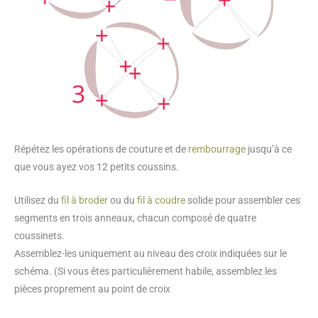
Répétez les opérations de couture et de
rembourrage
jusqu’à ce
que vous ayez vos 12 petits coussins.
Utilisez du
fil à broder
ou du
fil à coudre
solide pour assembler ces
segments en trois anneaux, chacun composé de quatre
coussinets.
Assemblez-les uniquement au niveau des croix indiquées sur le
schéma. (Si vous êtes particulièrement habile, assemblez les
pièces proprement au point de croix