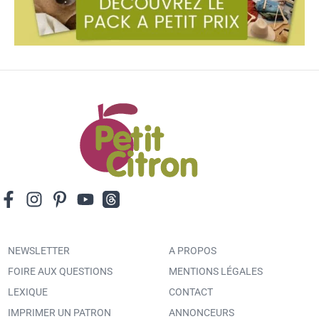
NEWSLETTER
A PROPOS
FOIRE AUX QUESTIONS
MENTIONS LÉGALES
LEXIQUE
CONTACT
IMPRIMER UN PATRON
ANNONCEURS