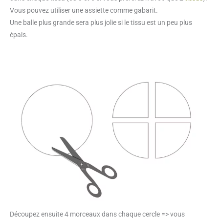
Vous pouvez utiliser une assiette comme gabarit.
Une balle plus grande sera plus jolie si le tissu est un peu plus
épais.
Découpez ensuite 4 morceaux dans chaque cercle => vous