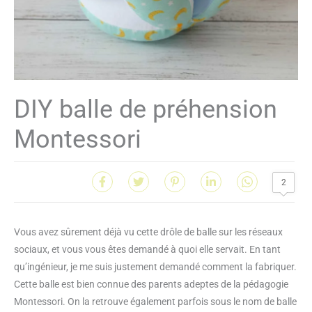
DIY balle de préhension
Montessori
2
Vous avez sûrement déjà vu cette drôle de balle sur les réseaux
sociaux, et vous vous êtes demandé à quoi elle servait. En tant
qu’ingénieur, je me suis justement demandé comment la fabriquer.
Cette balle est bien connue des parents adeptes de la pédagogie
Montessori. On la retrouve également parfois sous le nom de balle