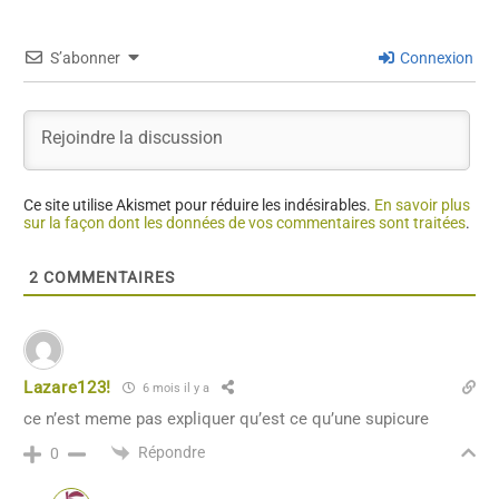
S’abonner
Connexion
Ce site utilise Akismet pour réduire les indésirables.
En savoir plus
sur la façon dont les données de vos commentaires sont traitées
.
2
COMMENTAIRES
Lazare123!
6 mois il y a
ce n’est meme pas expliquer qu’est ce qu’une supicure
Répondre
0