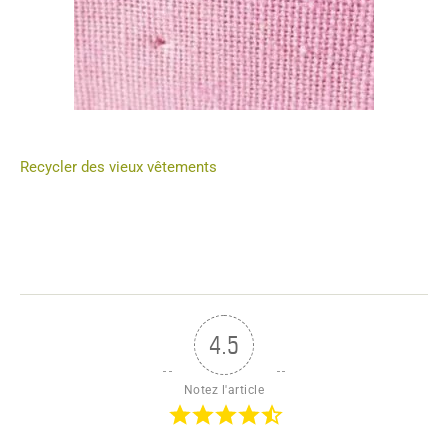
Recycler des vieux vêtements
4.5
Notez l'article