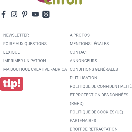
NEWSLETTER
A PROPOS
FOIRE AUX QUESTIONS
MENTIONS LÉGALES
LEXIQUE
CONTACT
IMPRIMER UN PATRON
ANNONCEURS
MA BOUTIQUE CREATIVE FABRICA
CONDITIONS GÉNÉRALES
D’UTILISATION
POLITIQUE DE CONFIDENTIALITÉ
ET PROTECTION DES DONNÉES
(RGPD)
POLITIQUE DE COOKIES (UE)
PARTENAIRES
DROIT DE RÉTRACTATION