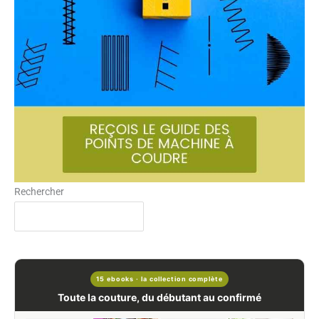
Rechercher
15 ebooks · la collection complète
Toute la couture, du débutant au confirmé