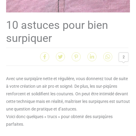
10 astuces pour bien
surpiquer
2
Avec une surpiqûre nette et régulière, vous donnerez tout de suite
à votre création un air pro et soigné. De plus, les sur-piqûres
renforcent et solidifient les coutures. On peut être intimidé devant
cette technique mais en réalité, maîtriser les surpiqures est surtout
une question de pratique et d’astuces.
Voici donc quelques « trucs » pour obtenir des surpiqûres
parfaites.