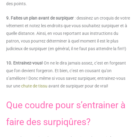
des points.
9. Faites un plan avant de surpiquer
: dessinez un croquis de votre
vêtement et notez les endroits que vous souhaitez surpiquer et à
quelle distance. Ainsi, en vous reportant aux instructions du
patron, vous pourrez déterminer à quel moment il est le plus
judicieux de surpiquer (en général, il ne faut pas attendre la fin!!)
10.
Entrainez-vous!
On ne le dira jamais assez, c’est en forgeant
que l’on devient forgeron. Et bien, c’est en cousant qu’on
s’améliore ! Donc même si vous savez surpiquer, entrainez-vous
sur une
chute de tissu
avant de surpiquer pour de vrai!
Que coudre pour s’entrainer à
faire des surpiqûres?