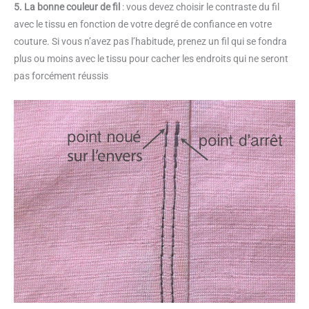
5. La bonne couleur de fil
: vous devez choisir le contraste du fil
avec le tissu en fonction de votre degré de confiance en votre
couture. Si vous n’avez pas l’habitude, prenez un fil qui se fondra
plus ou moins avec le tissu pour cacher les endroits qui ne seront
pas forcément réussis