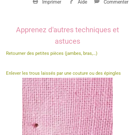
Imprimer
Aide
Commenter
Apprenez d'autres techniques et
astuces
Retourner des petites pièces (jambes, bras,…)
Enlever les trous laissés par une couture ou des épingles