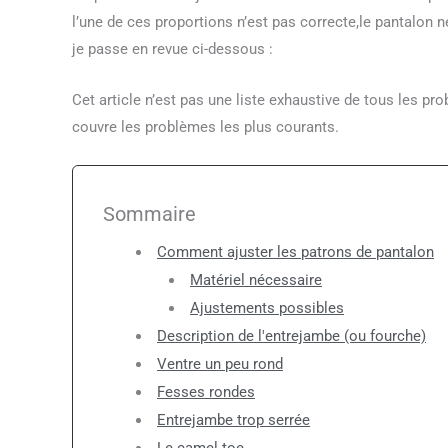
l’une de ces proportions n’est pas correcte,le pantalon 
je passe en revue ci-dessous :
Cet article n’est pas une liste exhaustive de tous les p
couvre les problèmes les plus courants.
Sommaire
Comment ajuster les patrons de pantalon
Matériel nécessaire
Ajustements possibles
Description de l'entrejambe (ou fourche)
Ventre un peu rond
Fesses rondes
Entrejambe trop serrée
Le camel toe