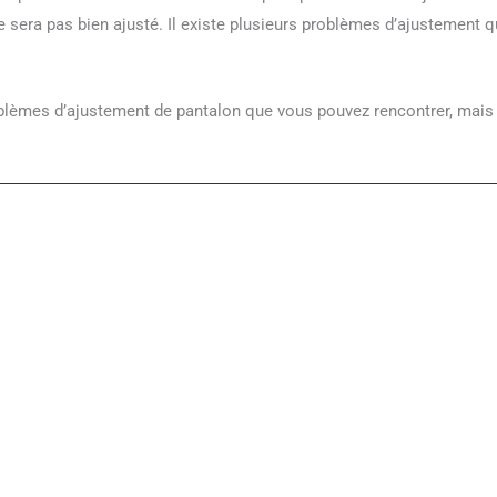
ne sera pas bien ajusté. Il existe plusieurs problèmes d’ajustement 
roblèmes d’ajustement de pantalon que vous pouvez rencontrer, mais 