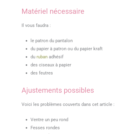
Matériel nécessaire
Il vous faudra :
le patron du pantalon
du papier à patron ou du papier kraft
du
ruban
adhésif
des ciseaux à papier
des feutres
Ajustements possibles
Voici les problèmes couverts dans cet article :
Ventre un peu rond
Fesses rondes