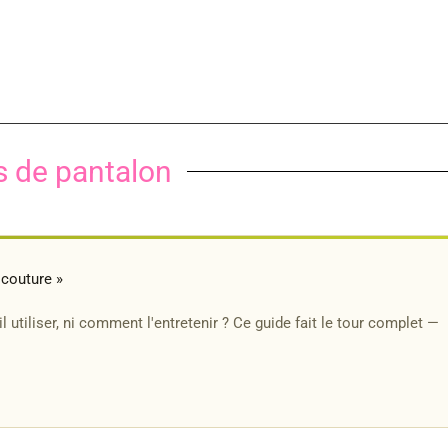
s de pantalon
 couture »
l utiliser, ni comment l'entretenir ? Ce guide fait le tour complet —