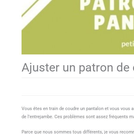
Ajuster un patron de
Vous êtes en train de coudre un pantalon et vous vous a
de l’entrejambe. Ces problèmes sont assez fréquents mai
Parce que nous sommes tous différents, je vous recomm