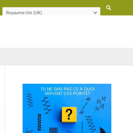
Rechercher