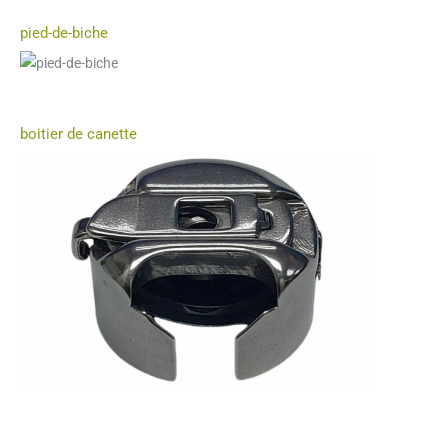
pied-de-biche
boitier de canette