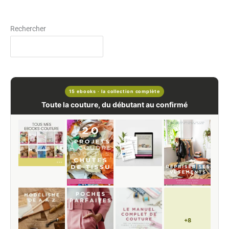
Rechercher
15 ebooks · la collection complète
Toute la couture, du débutant au confirmé
+8