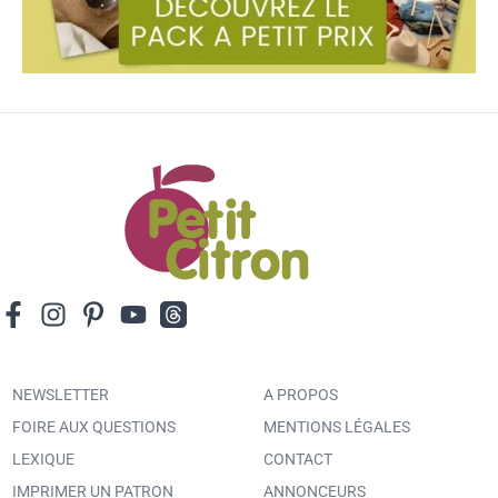
NEWSLETTER
A PROPOS
FOIRE AUX QUESTIONS
MENTIONS LÉGALES
LEXIQUE
CONTACT
IMPRIMER UN PATRON
ANNONCEURS