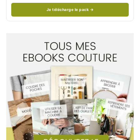
Je télécharge le pack →