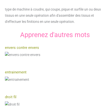
type de machine à coudre, qui coupe, pique et surfile un ou deux
tissus en une seule opération afin d'assembler des tissus et
d'effectuer les finitions en une seule opération.
Apprenez d'autres mots
envers contre envers
entrainement
droit fil