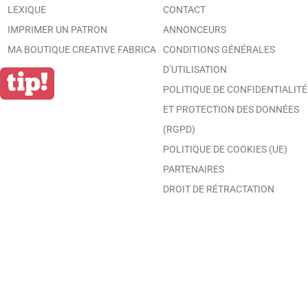
LEXIQUE
CONTACT
IMPRIMER UN PATRON
ANNONCEURS
MA BOUTIQUE CREATIVE FABRICA
CONDITIONS GÉNÉRALES
D’UTILISATION
POLITIQUE DE CONFIDENTIALITÉ
ET PROTECTION DES DONNÉES
(RGPD)
POLITIQUE DE COOKIES (UE)
PARTENAIRES
DROIT DE RÉTRACTATION