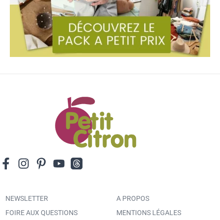
NEWSLETTER
A PROPOS
FOIRE AUX QUESTIONS
MENTIONS LÉGALES