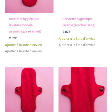
Serviette hygiénique
Serviette hygiénique
lavable (modèle
lavable (modèle large)
asymétrique et étroit)
2.02
£
2.02
£
Ajouter à la liste d'envies
Ajouter à la liste d'envies
Ajouter à la liste d'envies
Ajouter à la liste d'envies