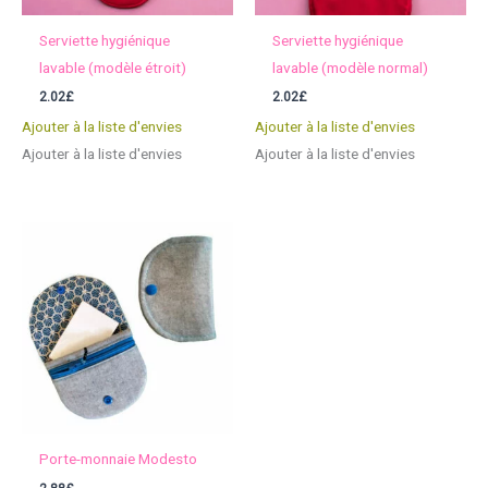
Serviette hygiénique
Serviette hygiénique
lavable (modèle étroit)
lavable (modèle normal)
2.02
£
2.02
£
Ajouter à la liste d'envies
Ajouter à la liste d'envies
Ajouter à la liste d'envies
Ajouter à la liste d'envies
Porte-monnaie Modesto