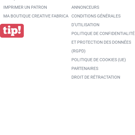
IMPRIMER UN PATRON
ANNONCEURS
MA BOUTIQUE CREATIVE FABRICA
CONDITIONS GÉNÉRALES
D’UTILISATION
POLITIQUE DE CONFIDENTIALITÉ
ET PROTECTION DES DONNÉES
(RGPD)
POLITIQUE DE COOKIES (UE)
PARTENAIRES
DROIT DE RÉTRACTATION