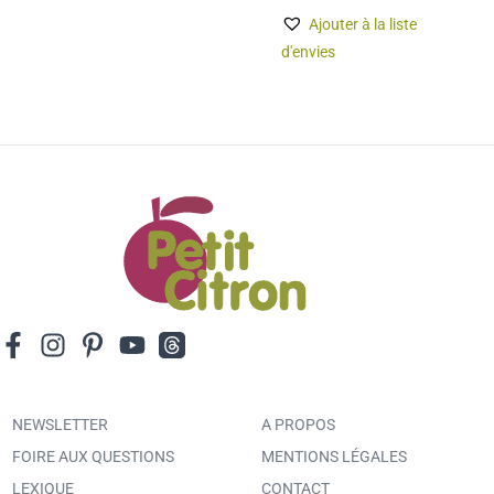
Ajouter à la liste
d'envies
NEWSLETTER
A PROPOS
FOIRE AUX QUESTIONS
MENTIONS LÉGALES
LEXIQUE
CONTACT