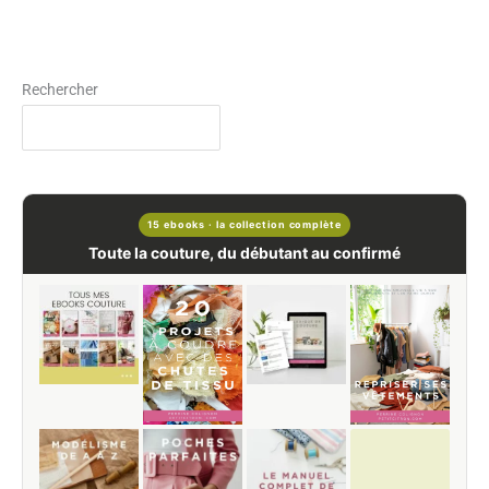
Rechercher
15 ebooks · la collection complète
Toute la couture, du débutant au confirmé