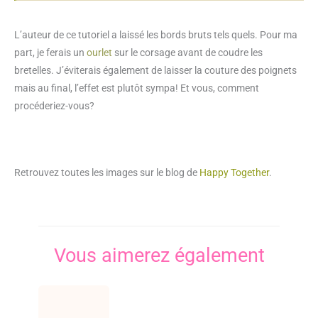
L’auteur de ce tutoriel a laissé les bords bruts tels quels. Pour ma
part, je ferais un
ourlet
sur le corsage avant de coudre les
bretelles. J’éviterais également de laisser la couture des poignets
mais au final, l’effet est plutôt sympa! Et vous, comment
procéderiez-vous?
Retrouvez toutes les images sur le blog de
Happy Together
.
Vous aimerez également