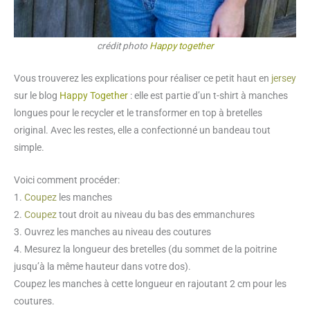
crédit photo
Happy together
Vous trouverez les explications pour réaliser ce petit haut en
jersey
sur le blog
Happy Together
: elle est partie d’un t-shirt à manches
longues pour le recycler et le transformer en top à bretelles
original. Avec les restes, elle a confectionné un bandeau tout
simple.
Voici comment procéder:
1.
Coupez
les manches
2.
Coupez
tout droit au niveau du bas des emmanchures
3. Ouvrez les manches au niveau des coutures
4. Mesurez la longueur des bretelles (du sommet de la poitrine
jusqu’à la même hauteur dans votre dos).
Coupez les manches à cette longueur en rajoutant 2 cm pour les
coutures.