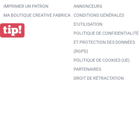
IMPRIMER UN PATRON
ANNONCEURS
MA BOUTIQUE CREATIVE FABRICA
CONDITIONS GÉNÉRALES
D’UTILISATION
POLITIQUE DE CONFIDENTIALITÉ
ET PROTECTION DES DONNÉES
(RGPD)
POLITIQUE DE COOKIES (UE)
PARTENAIRES
DROIT DE RÉTRACTATION