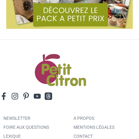
NEWSLETTER
A PROPOS
FOIRE AUX QUESTIONS
MENTIONS LÉGALES
LEXIQUE
CONTACT