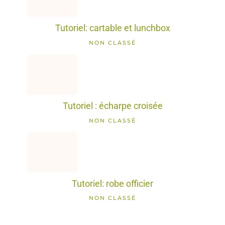
Tutoriel: cartable et lunchbox
NON CLASSÉ
Tutoriel : écharpe croisée
NON CLASSÉ
Tutoriel: robe officier
NON CLASSÉ