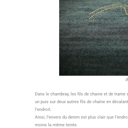
d
Dans le chambray, les fils de chaine et de trame 
un puis sur deux autres fils de chaîne en décalan
l’endroit.
Ainsi, l’envers du denim est plus clair que l’endr
moins la même teinte.