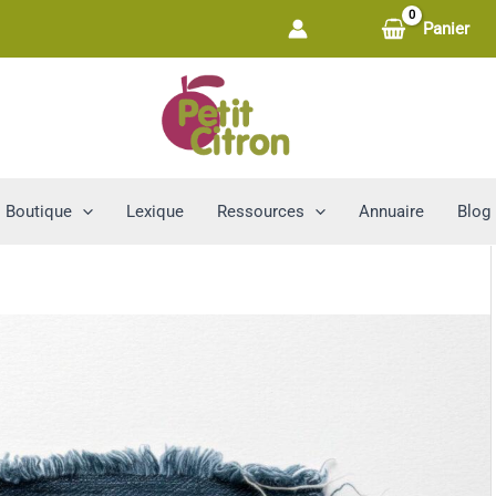
Panier
Boutique
Lexique
Ressources
Annuaire
Blog