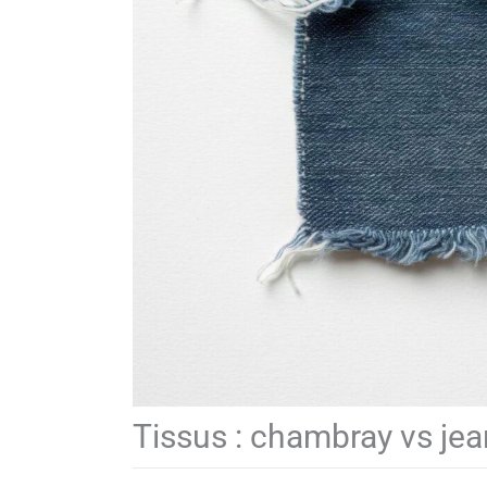
Tissus : chambray vs je