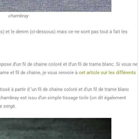
chambray
) et le denim (ci-dessous) mais ce ne sont pas tout à fait les
ose d’un fil de chaine coloré et d’un fil de trame blanc. Si vous ne
rame et fil de chaine, je vous renvoie à
cet article sur les différents
 tissé à partir d ‘un fil de chaine coloré et d’un fil de trame blanc
 chambray est issu d’un simple tissage toile (on dit également
e sergé.