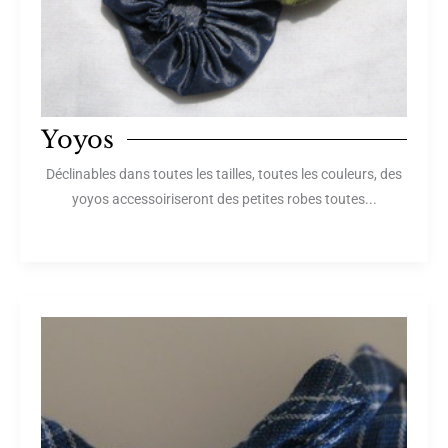
Yoyos
Déclinables dans toutes les tailles, toutes les couleurs, des
yoyos accessoiriseront des petites robes toutes...