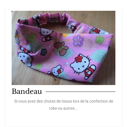
Bandeau
Si vous avez des chutes de tissus lors de la confection de
robe ou autres...