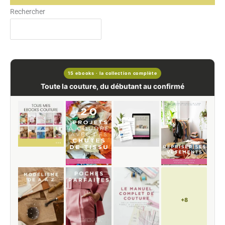
Rechercher
15 ebooks · la collection complète
Toute la couture, du débutant au confirmé
+8