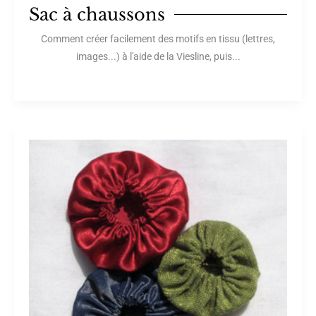
Sac à chaussons
Comment créer facilement des motifs en tissu (lettres,
images...) à l'aide de la Viesline, puis...