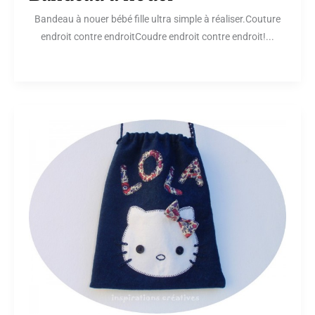
Bandeau à nouer bébé fille ultra simple à réaliser.Couture
endroit contre endroitCoudre endroit contre endroit!...