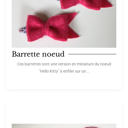
Barrette noeud
Ces barrettes sont une version en miniature du noeud
"Hello Kitty" à enfiler sur un...