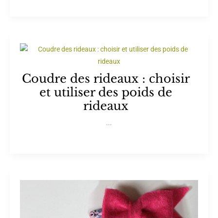
Coudre des rideaux : choisir
et utiliser des poids de
rideaux
...