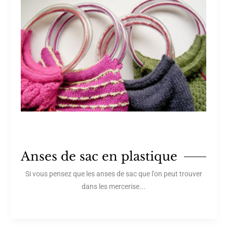
Anses de sac en plastique
Si vous pensez que les anses de sac que l'on peut trouver
dans les mercerise...