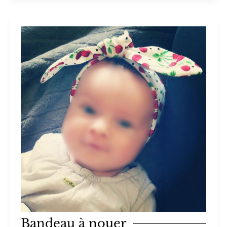
Bandeau à nouer