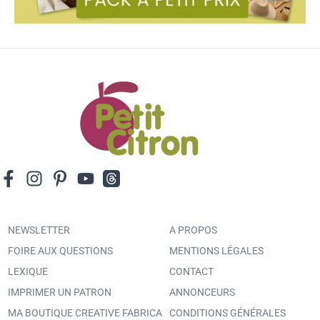
NEWSLETTER
A PROPOS
FOIRE AUX QUESTIONS
MENTIONS LÉGALES
LEXIQUE
CONTACT
IMPRIMER UN PATRON
ANNONCEURS
MA BOUTIQUE CREATIVE FABRICA
CONDITIONS GÉNÉRALES