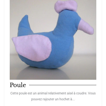
Poule
Cette poule est un animal relativement aisé à coudre. Vous
pouvez rajouter un hochet à...