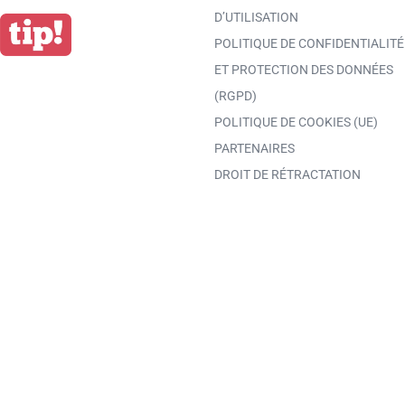
D’UTILISATION
POLITIQUE DE CONFIDENTIALITÉ
ET PROTECTION DES DONNÉES
(RGPD)
POLITIQUE DE COOKIES (UE)
PARTENAIRES
DROIT DE RÉTRACTATION