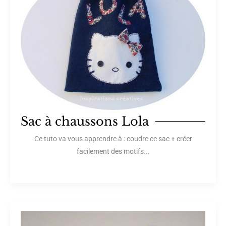
Sac à chaussons Lola
Ce tuto va vous apprendre à : coudre ce sac + créer
facilement des motifs...