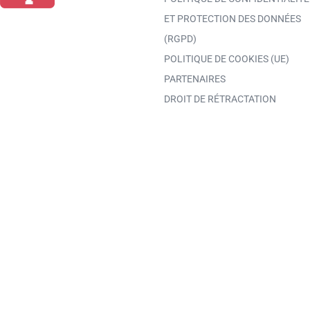
ET PROTECTION DES DONNÉES
(RGPD)
POLITIQUE DE COOKIES (UE)
PARTENAIRES
DROIT DE RÉTRACTATION