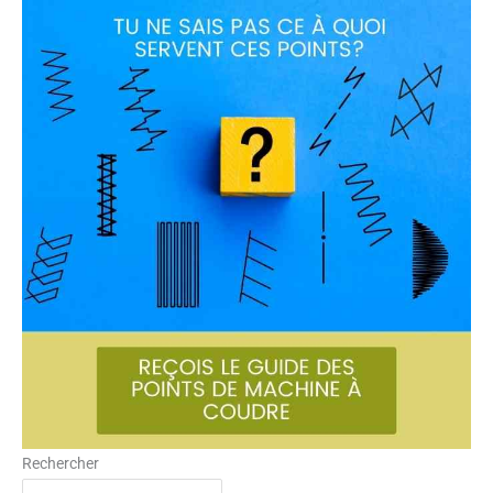
Rechercher