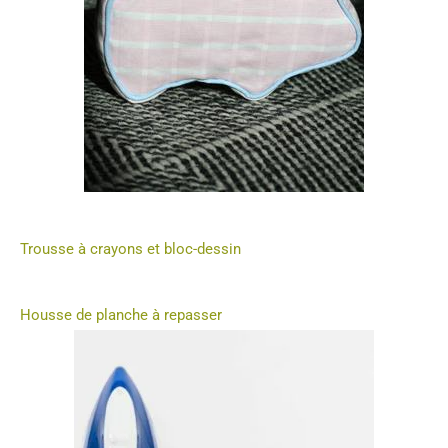
Trousse à crayons et bloc-dessin
Housse de planche à repasser