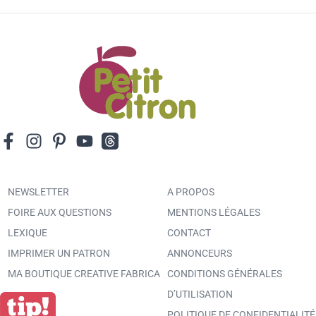
NEWSLETTER
A PROPOS
FOIRE AUX QUESTIONS
MENTIONS LÉGALES
LEXIQUE
CONTACT
IMPRIMER UN PATRON
ANNONCEURS
MA BOUTIQUE CREATIVE FABRICA
CONDITIONS GÉNÉRALES
D’UTILISATION
POLITIQUE DE CONFIDENTIALITÉ