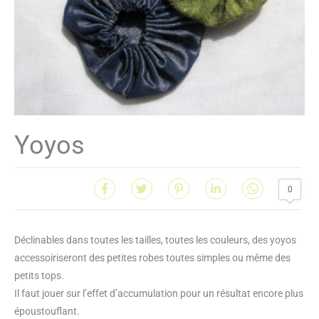
Yoyos
0
Déclinables dans toutes les tailles, toutes les couleurs, des yoyos
accessoiriseront des petites robes toutes simples ou même des
petits tops.
Il faut jouer sur l’effet d’accumulation pour un résultat encore plus
époustouflant.