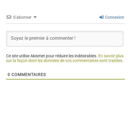
S’abonner
Connexion
Ce site utilise Akismet pour réduire les indésirables.
En savoir plus
sur la façon dont les données de vos commentaires sont traitées
.
0
COMMENTAIRES