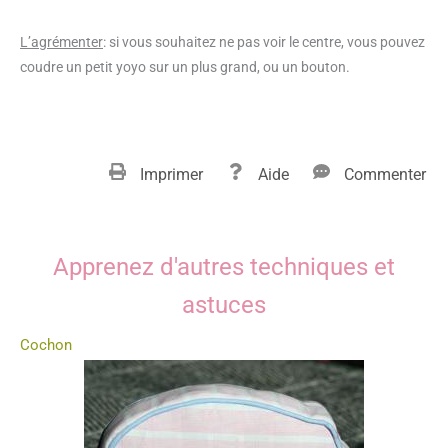
L’agrémenter
: si vous souhaitez ne pas voir le centre, vous pouvez
coudre un petit yoyo sur un plus grand, ou un bouton.
Imprimer
Aide
Commenter
Apprenez d'autres techniques et
astuces
Cochon