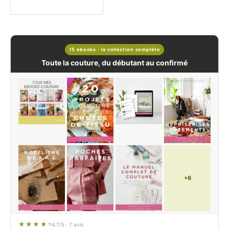
15 ebooks · la collection complète
Toute la couture, du débutant au confirmé
+8
4.7/5 · 7 avis