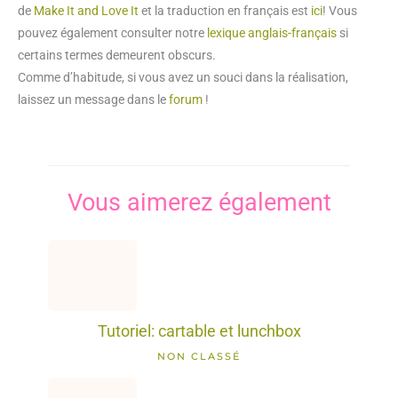
de
Make It and Love It
et la traduction en français est
ici
! Vous
pouvez également consulter notre
lexique anglais-français
si
certains termes demeurent obscurs.
Comme d’habitude, si vous avez un souci dans la réalisation,
laissez un message dans le
forum
!
Vous aimerez également
Tutoriel: cartable et lunchbox
NON CLASSÉ