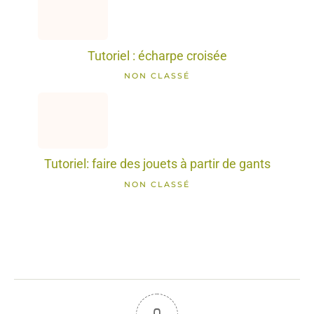
Tutoriel : écharpe croisée
NON CLASSÉ
Tutoriel: faire des jouets à partir de gants
NON CLASSÉ