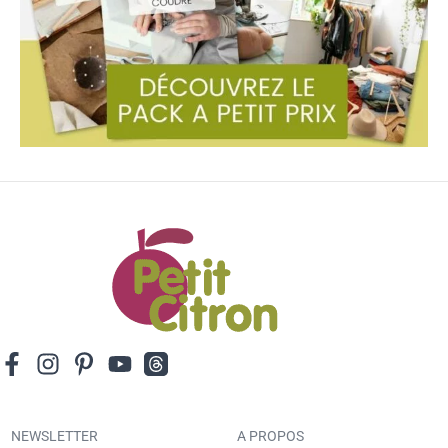
NEWSLETTER
A PROPOS