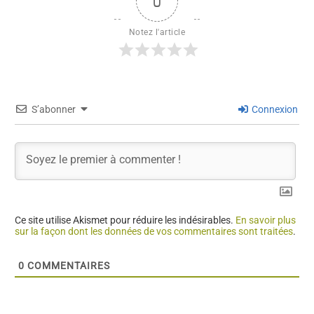
0
Notez l'article
S’abonner
Connexion
Ce site utilise Akismet pour réduire les indésirables.
En savoir plus
sur la façon dont les données de vos commentaires sont traitées
.
0
COMMENTAIRES