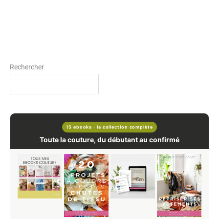
Rechercher
15 ebooks · la collection complète
Toute la couture, du débutant au confirmé