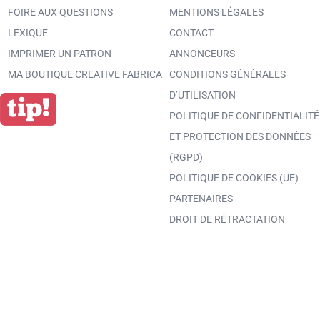
FOIRE AUX QUESTIONS
MENTIONS LÉGALES
LEXIQUE
CONTACT
IMPRIMER UN PATRON
ANNONCEURS
MA BOUTIQUE CREATIVE FABRICA
CONDITIONS GÉNÉRALES
D’UTILISATION
POLITIQUE DE CONFIDENTIALITÉ
ET PROTECTION DES DONNÉES
(RGPD)
POLITIQUE DE COOKIES (UE)
PARTENAIRES
DROIT DE RÉTRACTATION