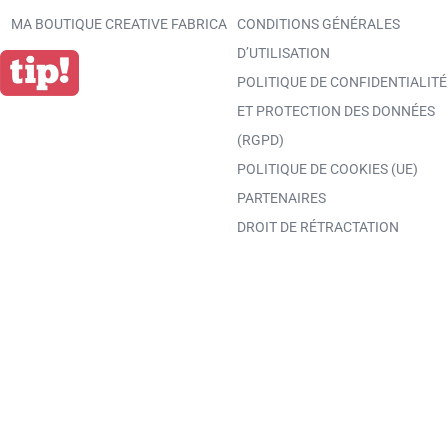
MA BOUTIQUE CREATIVE FABRICA
CONDITIONS GÉNÉRALES
D’UTILISATION
POLITIQUE DE CONFIDENTIALITÉ
ET PROTECTION DES DONNÉES
(RGPD)
POLITIQUE DE COOKIES (UE)
PARTENAIRES
DROIT DE RÉTRACTATION