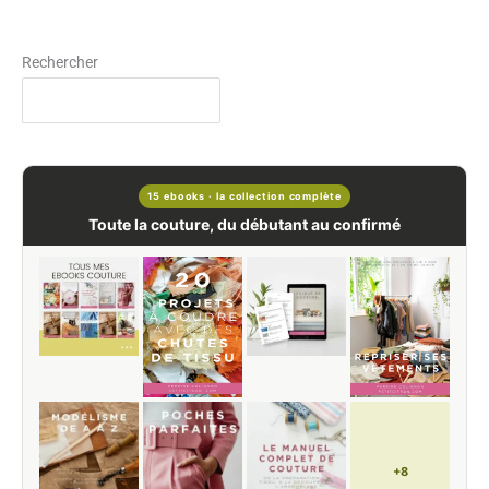
Rechercher
15 ebooks · la collection complète
Toute la couture, du débutant au confirmé
+8