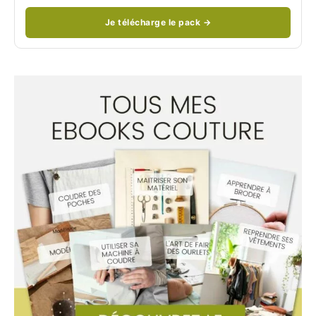
Je télécharge le pack →