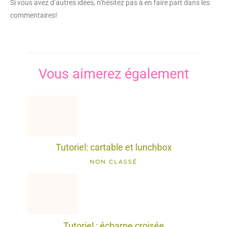
Si vous avez d’autres idées, n’hésitez pas à en faire part dans les
commentaires!
Vous aimerez également
Tutoriel: cartable et lunchbox
NON CLASSÉ
Tutoriel : écharpe croisée