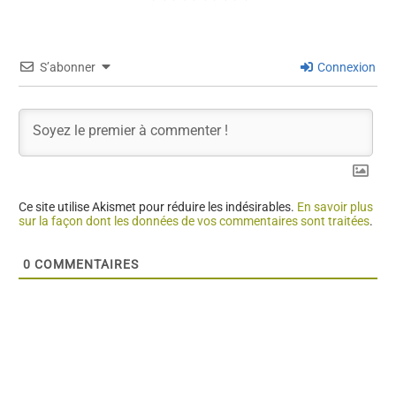
S’abonner
Connexion
Ce site utilise Akismet pour réduire les indésirables.
En savoir plus
sur la façon dont les données de vos commentaires sont traitées
.
0
COMMENTAIRES