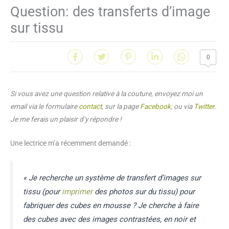
Question: des transferts d’image
sur tissu
0
Si vous avez une question relative à la couture, envoyez moi un
email via le formulaire
contact
, sur la page
Facebook
, ou via
Twitter
.
Je me ferais un plaisir d’y répondre !
Une lectrice m’a récemment demandé :
« Je recherche un système de transfert d’images sur
tissu (pour
imprimer
des photos sur du tissu) pour
fabriquer des cubes en mousse ? Je cherche à faire
des cubes avec des images contrastées, en noir et