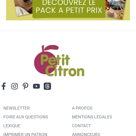
NEWSLETTER
A PROPOS
FOIRE AUX QUESTIONS
MENTIONS LÉGALES
LEXIQUE
CONTACT
IMPRIMER UN PATRON
ANNONCEURS