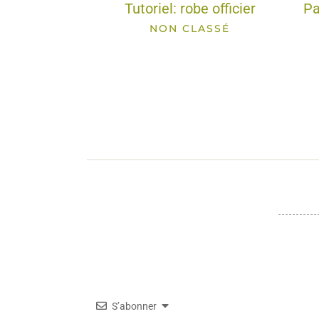
Tutoriel: robe officier
Pa
NON CLASSÉ
S’abonner