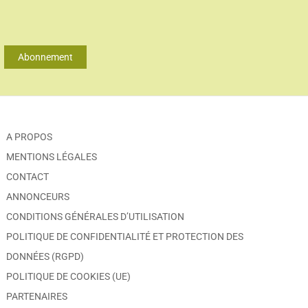
Abonnement
A PROPOS
MENTIONS LÉGALES
CONTACT
ANNONCEURS
CONDITIONS GÉNÉRALES D’UTILISATION
POLITIQUE DE CONFIDENTIALITÉ ET PROTECTION DES
DONNÉES (RGPD)
POLITIQUE DE COOKIES (UE)
PARTENAIRES