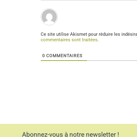
Ce site utilise Akismet pour réduire les indésir
commentaires sont traitées
.
0
COMMENTAIRES
Abonnez-vous à notre newsletter !