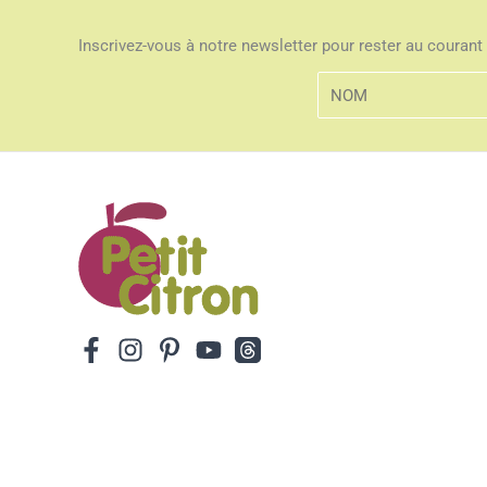
Inscrivez-vous à notre newsletter pour rester au courant 