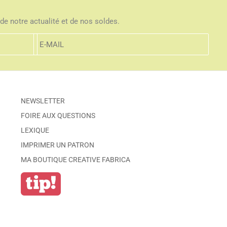
de notre actualité et de nos soldes.
NEWSLETTER
FOIRE AUX QUESTIONS
LEXIQUE
IMPRIMER UN PATRON
MA BOUTIQUE CREATIVE FABRICA