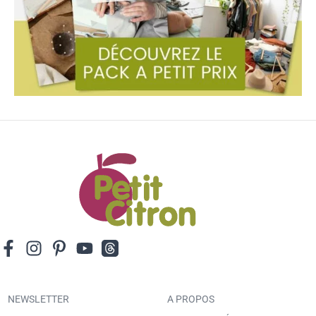
NEWSLETTER
A PROPOS