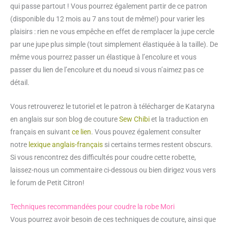
qui passe partout ! Vous pourrez également partir de ce patron
(disponible du 12 mois au 7 ans tout de même!) pour varier les
plaisirs : rien ne vous empêche en effet de remplacer la jupe cercle
par une jupe plus simple (tout simplement élastiquée à la taille). De
même vous pourrez passer un élastique à l’encolure et vous
passer du lien de l’encolure et du noeud si vous n’aimez pas ce
détail.
Vous retrouverez le tutoriel et le patron à télécharger de Kataryna
en anglais sur son blog de couture
Sew Chibi
et la traduction en
français en suivant
ce lien
. Vous pouvez également consulter
notre
lexique anglais-français
si certains termes restent obscurs.
Si vous rencontrez des difficultés pour coudre cette robette,
laissez-nous un commentaire ci-dessous ou bien dirigez vous vers
le forum de Petit Citron!
Techniques recommandées pour coudre la robe Mori
Vous pourrez avoir besoin de ces techniques de couture, ainsi que