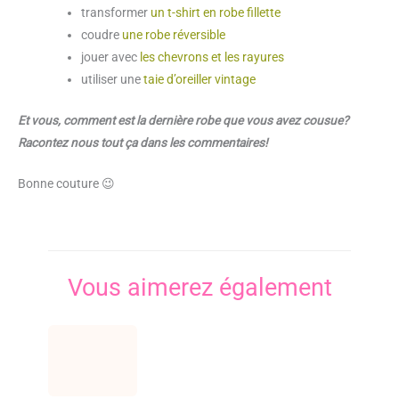
transformer
un t-shirt en robe fillette
coudre
une robe réversible
jouer avec
les chevrons et les rayures
utiliser une
taie d’oreiller vintage
Et vous, comment est la dernière robe que vous avez cousue?
Racontez nous tout ça dans les commentaires!
Bonne couture 😉
Vous aimerez également