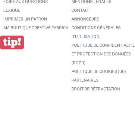
FOIRE AUX QUESTIONS
MENTIONS LÉGALES
LEXIQUE
CONTACT
IMPRIMER UN PATRON
ANNONCEURS
MA BOUTIQUE CREATIVE FABRICA
CONDITIONS GÉNÉRALES
D’UTILISATION
POLITIQUE DE CONFIDENTIALITÉ
ET PROTECTION DES DONNÉES
(RGPD)
POLITIQUE DE COOKIES (UE)
PARTENAIRES
DROIT DE RÉTRACTATION