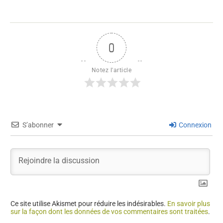
0
Notez l'article
S’abonner
Connexion
Ce site utilise Akismet pour réduire les indésirables.
En savoir plus
sur la façon dont les données de vos commentaires sont traitées
.