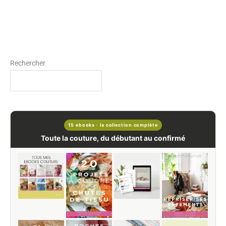
Rechercher
15 ebooks · la collection complète
Toute la couture, du débutant au confirmé