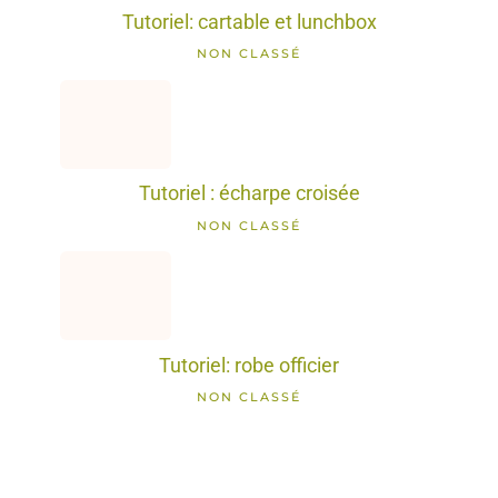
Tutoriel: cartable et lunchbox
NON CLASSÉ
Tutoriel : écharpe croisée
NON CLASSÉ
Tutoriel: robe officier
NON CLASSÉ