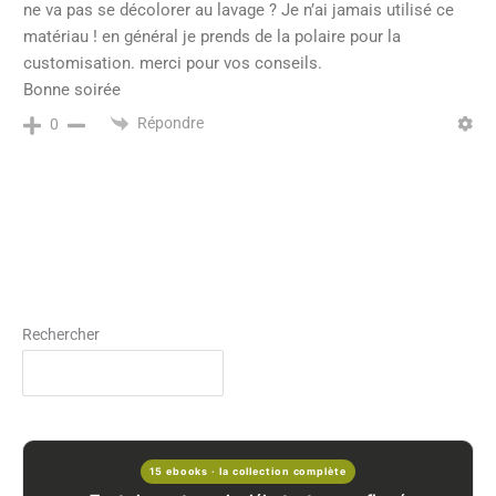
ne va pas se décolorer au lavage ? Je n’ai jamais utilisé ce
matériau ! en général je prends de la polaire pour la
customisation. merci pour vos conseils.
Bonne soirée
Répondre
0
Rechercher
15 ebooks · la collection complète