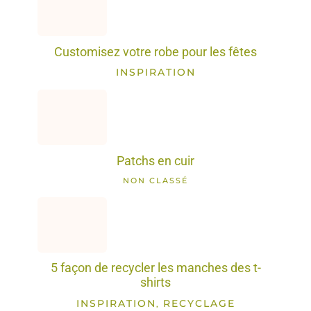
Customisez votre robe pour les fêtes
INSPIRATION
Patchs en cuir
NON CLASSÉ
5 façon de recycler les manches des t-
shirts
INSPIRATION
RECYCLAGE
,