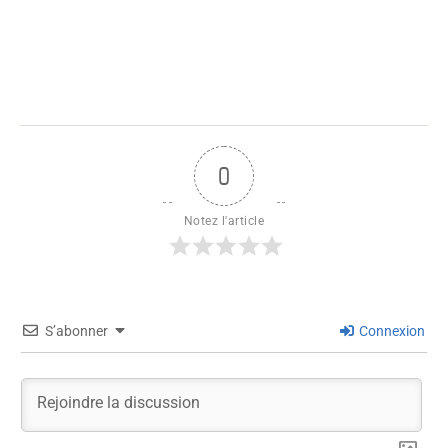
0
Notez l'article
S’abonner
Connexion