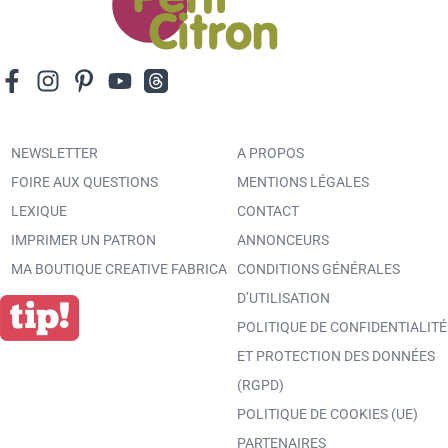
NEWSLETTER
A PROPOS
FOIRE AUX QUESTIONS
MENTIONS LÉGALES
LEXIQUE
CONTACT
IMPRIMER UN PATRON
ANNONCEURS
MA BOUTIQUE CREATIVE FABRICA
CONDITIONS GÉNÉRALES
D’UTILISATION
POLITIQUE DE CONFIDENTIALITÉ
ET PROTECTION DES DONNÉES
(RGPD)
POLITIQUE DE COOKIES (UE)
PARTENAIRES