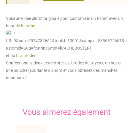
Voici une idée plutôt originale pour customiser un t-shirt avec un
bout de
feutrine
et du
fil à broder
!
Confectionnez deux petites oreilles, brodez deux yeux, un nez et
une bouche (souriante ou non) et vous obtenez des manches
nounours !
Vous aimerez également