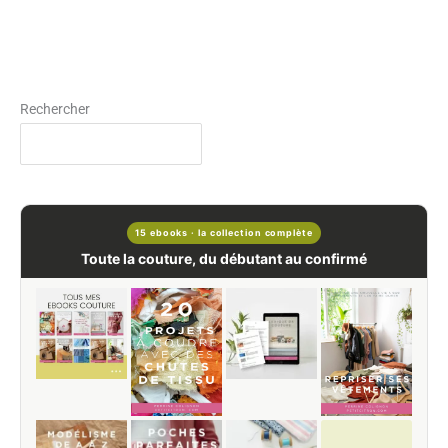
Rechercher
15 ebooks · la collection complète
Toute la couture, du débutant au confirmé