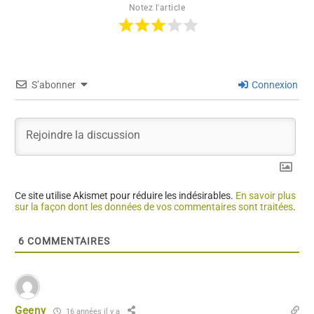
Notez l'article
S’abonner
Connexion
Ce site utilise Akismet pour réduire les indésirables.
En savoir plus
sur la façon dont les données de vos commentaires sont traitées
.
6
COMMENTAIRES
Geeny
16 années il y a