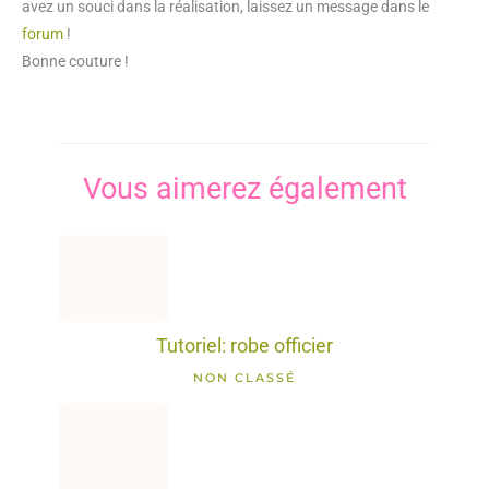
avez un souci dans la réalisation, laissez un message dans le
forum
!
Bonne couture !
Vous aimerez également
Tutoriel: robe officier
NON CLASSÉ