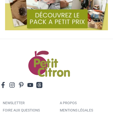
NEWSLETTER
A PROPOS
FOIRE AUX QUESTIONS
MENTIONS LÉGALES