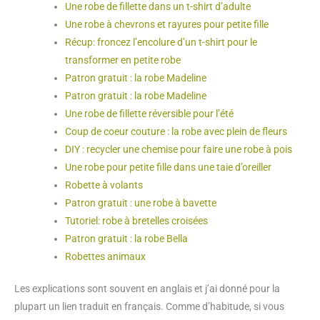
Une robe de fillette dans un t-shirt d’adulte
Une robe à chevrons et rayures pour petite fille
Récup: froncez l’encolure d’un t-shirt pour le
transformer en petite robe
Patron gratuit : la robe Madeline
Patron gratuit : la robe Madeline
Une robe de fillette réversible pour l’été
Coup de coeur couture : la robe avec plein de fleurs
DIY : recycler une chemise pour faire une robe à pois
Une robe pour petite fille dans une taie d’oreiller
Robette à volants
Patron gratuit : une robe à bavette
Tutoriel: robe à bretelles croisées
Patron gratuit : la robe Bella
Robettes animaux
Les explications sont souvent en anglais et j’ai donné pour la
plupart un lien traduit en français. Comme d’habitude, si vous