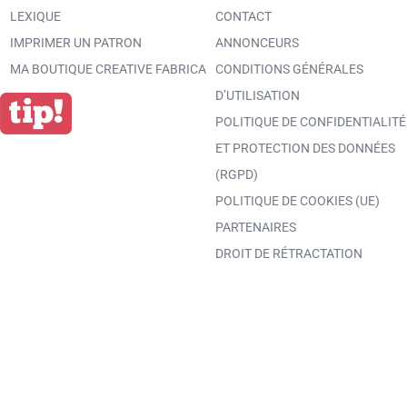
LEXIQUE
CONTACT
IMPRIMER UN PATRON
ANNONCEURS
MA BOUTIQUE CREATIVE FABRICA
CONDITIONS GÉNÉRALES
D’UTILISATION
POLITIQUE DE CONFIDENTIALITÉ
ET PROTECTION DES DONNÉES
(RGPD)
POLITIQUE DE COOKIES (UE)
PARTENAIRES
DROIT DE RÉTRACTATION